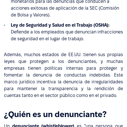
monetarios para las denuncias que conducen a
acciones exitosas de aplicación de la SEC (Comisión
de Bolsa y Valores).
Ley de Seguridad y Salud en el Trabajo (OSHA):
Defiende a los empleados que denuncian infracciones
de seguridad en el lugar de trabajo.
Además, muchos estados de EE.UU. tienen sus propias
leyes que protegen a los denunciantes, y muchas
empresas tienen políticas internas para proteger y
fomentar la denuncia de conductas indebidas. Este
marco jurídico incentiva la denuncia de irregularidades
para mantener la transparencia y la rendición de
cuentas tanto en el sector público como en el privado.
¿Quién es un denunciante?
Un
denunciante (whistleblower)
es "una persona que