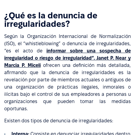
¿Qué es la denuncia de
irregularidades?
Según la Organización Internacional de Normalización
(ISO), el “whistleblowing” o denuncia de irregularidades,
“es el acto de
informar sobre una sospecha de
irregularidad o riesgo de irregularidad”. Janet P. Near y
Marcia P. Miceli
ofrecen una definición más detallada,
afirmando que la denuncia de irregularidades es la
revelación por parte de miembros actuales o antiguos de
una organización de prácticas ilegales, inmorales o
ilícitas bajo el control de sus empleadores a personas u
organizaciones que pueden tomar las medidas
oportunas.
Existen dos tipos de denuncia de irregularidades:
Interna:
Consiste en denunciar irregularidades dentro