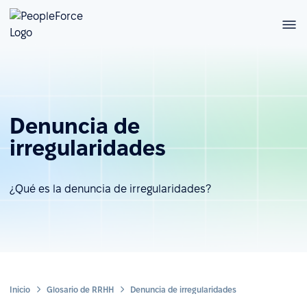
Denuncia de
irregularidades
¿Qué es la denuncia de irregularidades?
Inicio
Glosario de RRHH
Denuncia de irregularidades