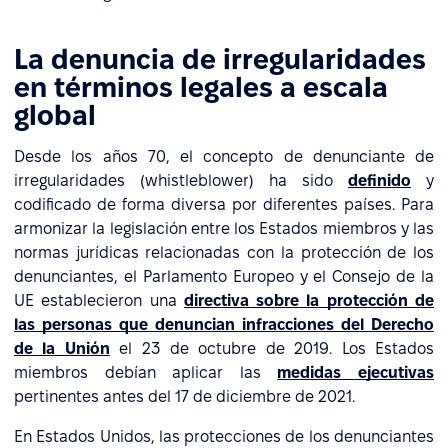
La denuncia de irregularidades
en términos legales a escala
global
Desde los años 70, el concepto de denunciante de
irregularidades (whistleblower) ha sido
definido
y
codificado de forma diversa por diferentes países. Para
armonizar la legislación entre los Estados miembros y las
normas jurídicas relacionadas con la protección de los
denunciantes, el Parlamento Europeo y el Consejo de la
UE establecieron una
directiva sobre la protección de
las personas que denuncian infracciones del Derecho
de la Unión
el 23 de octubre de 2019. Los Estados
miembros debían aplicar las
medidas ejecutivas
pertinentes antes del 17 de diciembre de 2021.
En Estados Unidos, las protecciones de los denunciantes