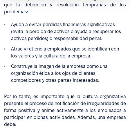
que la detección y resolución tempranas de los
problemas:
Ayuda a evitar pérdidas financieras significativas
(evita la pérdida de activos o ayuda a recuperar los
activos perdidos) o responsabilidad penal.
Atrae y retiene a empleados que se identifican con
los valores y la cultura de la empresa.
Construye la imagen de la empresa como una
organización ética a los ojos de clientes,
competidores y otras partes interesadas.
Por lo tanto, es importante que la cultura organizativa
presente el proceso de notificación de irregularidades de
forma positiva y anime activamente a los empleados a
participar en dichas actividades. Además, una empresa
debe: