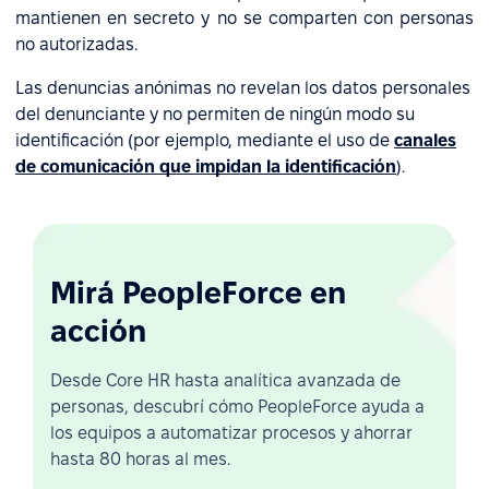
mantienen en secreto y no se comparten con personas
no autorizadas.
Las denuncias anónimas no revelan los datos personales
del denunciante y no permiten de ningún modo su
identificación (por ejemplo, mediante el uso de
canales
de comunicación que impidan la identificación
).
Mirá PeopleForce en
acción
Desde Core HR hasta analítica avanzada de
personas, descubrí cómo PeopleForce ayuda a
los equipos a automatizar procesos y ahorrar
hasta 80 horas al mes.