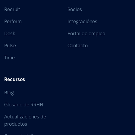
Recruit
Socios
Perform
Integraciónes
Desk
Portal de empleo
Pulse
Contacto
Time
Recursos
Blog
Glosario de RRHH
Actualizaciones de
productos