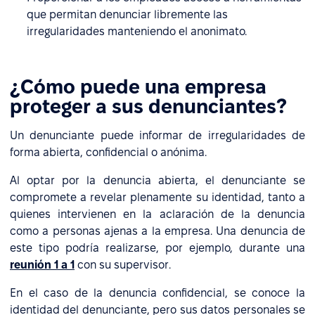
que permitan denunciar libremente las
irregularidades manteniendo el anonimato.
¿Cómo puede una empresa
proteger a sus denunciantes?
Un denunciante puede informar de irregularidades de
forma abierta, confidencial o anónima.
Al optar por la denuncia abierta, el denunciante se
compromete a revelar plenamente su identidad, tanto a
quienes intervienen en la aclaración de la denuncia
como a personas ajenas a la empresa. Una denuncia de
este tipo podría realizarse, por ejemplo, durante una
reunión 1 a 1
con su supervisor.
En el caso de la denuncia confidencial, se conoce la
identidad del denunciante, pero sus datos personales se