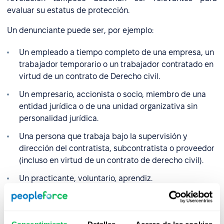
evaluar su estatus de protección.
Un denunciante puede ser, por ejemplo:
Un empleado a tiempo completo de una empresa, un
trabajador temporario o un trabajador contratado en
virtud de un contrato de Derecho civil.
Un empresario, accionista o socio, miembro de una
entidad jurídica o de una unidad organizativa sin
personalidad jurídica.
Una persona que trabaja bajo la supervisión y
dirección del contratista, subcontratista o proveedor
(incluso en virtud de un contrato de derecho civil).
Un practicante, voluntario, aprendiz.
Un funcionario o soldado (en relación con su servicio
en una entidad determinada).