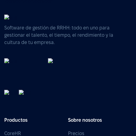
Software de gestión de RRHH: todo en uno para
gestionar el talento, el tiempo, el rendimiento y la
cultura de tu empresa.
Productos
Sobre nosotros
CoreHR
Precios