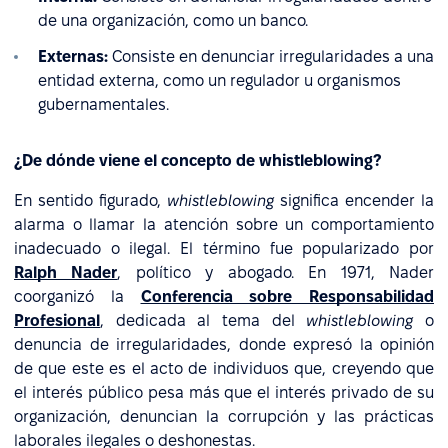
de una organización, como un banco.
Externas:
Consiste en denunciar irregularidades a una
entidad externa, como un regulador u organismos
gubernamentales.
¿De dónde viene el concepto de whistleblowing?
En sentido figurado,
whistleblowing
significa encender la
alarma o llamar la atención sobre un comportamiento
inadecuado o ilegal. El término fue popularizado por
Ralph Nader
, político y abogado. En 1971, Nader
coorganizó la
Conferencia sobre Responsabilidad
Profesional
, dedicada al tema del
whistleblowing
o
denuncia de irregularidades, donde expresó la opinión
de que este es el acto de individuos que, creyendo que
el interés público pesa más que el interés privado de su
organización, denuncian la corrupción y las prácticas
laborales ilegales o deshonestas.