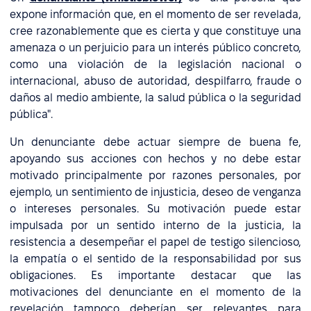
expone información que, en el momento de ser revelada,
cree razonablemente que es cierta y que constituye una
amenaza o un perjuicio para un interés público concreto,
como una violación de la legislación nacional o
internacional, abuso de autoridad, despilfarro, fraude o
daños al medio ambiente, la salud pública o la seguridad
pública".
Un denunciante debe actuar siempre de buena fe,
apoyando sus acciones con hechos y no debe estar
motivado principalmente por razones personales, por
ejemplo, un sentimiento de injusticia, deseo de venganza
o intereses personales. Su motivación puede estar
impulsada por un sentido interno de la justicia, la
resistencia a desempeñar el papel de testigo silencioso,
la empatía o el sentido de la responsabilidad por sus
obligaciones. Es importante destacar que las
motivaciones del denunciante en el momento de la
revelación tampoco deberían ser relevantes para