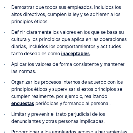
Demostrar que todos sus empleados, incluidos los
altos directivos, cumplen la ley y se adhieren a los
principios éticos.
Definir claramente los valores en los que se basa su
cultura y los principios que aplica en las operaciones
diarias, incluidos los comportamientos y actitudes
tanto deseables como
inaceptables
.
Aplicar los valores de forma consistente y mantener
las normas.
Organizar los procesos internos de acuerdo con los
principios éticos y supervisar si estos principios se
cumplen realmente, por ejemplo, realizando
encuestas
periódicas y formando al personal.
Limitar y prevenir el trato perjudicial de los
denunciantes y otras personas implicadas.
Proporcionar a los empleados acceso a herramientas