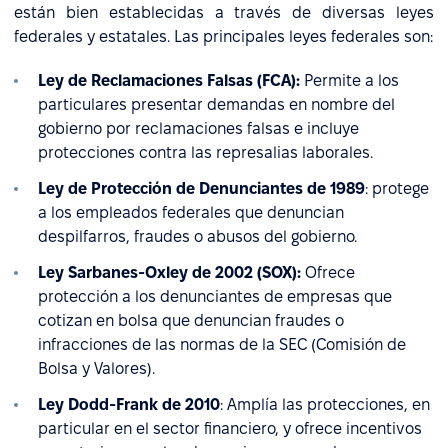
están bien establecidas a través de diversas leyes
federales y estatales. Las principales leyes federales son:
Ley de Reclamaciones Falsas (FCA):
Permite a los
particulares presentar demandas en nombre del
gobierno por reclamaciones falsas e incluye
protecciones contra las represalias laborales.
Ley de Protección de Denunciantes de 1989
: protege
a los empleados federales que denuncian
despilfarros, fraudes o abusos del gobierno.
Ley Sarbanes-Oxley de 2002 (SOX):
Ofrece
protección a los denunciantes de empresas que
cotizan en bolsa que denuncian fraudes o
infracciones de las normas de la SEC (Comisión de
Bolsa y Valores).
Ley Dodd-Frank de 2010
: Amplía las protecciones, en
particular en el sector financiero, y ofrece incentivos