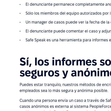
El denunciante permanece completamente an
Sólo los miembros del equipo autorizados por 
Un manager de casos puede ver la fecha de la 
El denunciante puede comentar el caso y adjunt
Safe Speak es una herramienta para informes e
Sí, los informes 
seguros y anónim
Puedes estar tranquilo, nuestros métodos de encr
empleados sea lo más segura y anónima posible.
Cuando una persona envía un caso a través de Safe
casos anónimos es externa al sistema PeopleForce. 