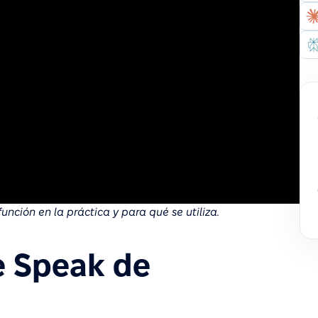
nción en la práctica y para qué se utiliza.
e Speak de