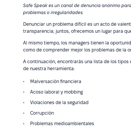
Safe Speak es un canal de denuncia anónimo para
problemas o irregularidades.
Denunciar un problema difícil es un acto de valen
transparencia; juntos, ofrecemos un lugar para qu
Al mismo tiempo, los managers tienen la oportunid
como de comprender mejor los problemas de la or
A continuación, encontrarás una lista de los tip
de nuestra herramienta:
Malversación financiera
Acoso laboral y mobbing
Violaciones de la seguridad
Corrupción
Problemas medioambientales