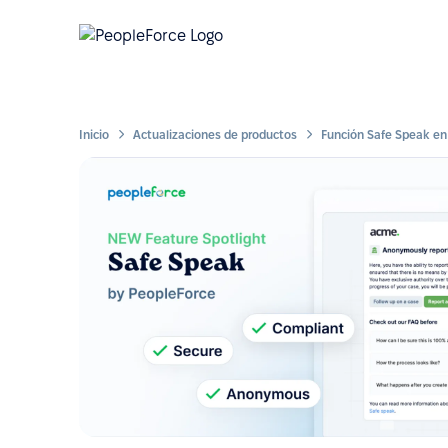
Inicio
Actualizaciones de productos