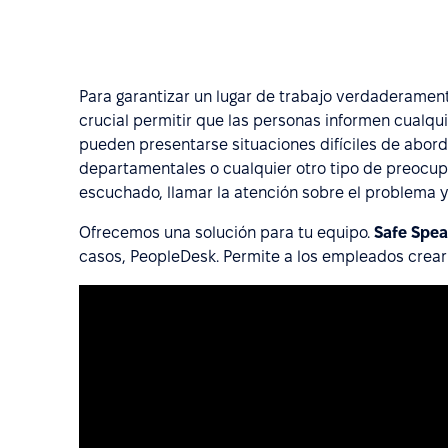
Para garantizar un lugar de trabajo verdaderamen
crucial permitir que las personas informen cualqu
pueden presentarse situaciones difíciles de abord
departamentales o cualquier otro tipo de preocu
escuchado, llamar la atención sobre el problema y
Ofrecemos una solución para tu equipo.
Safe Spe
casos, PeopleDesk. Permite a los empleados crear