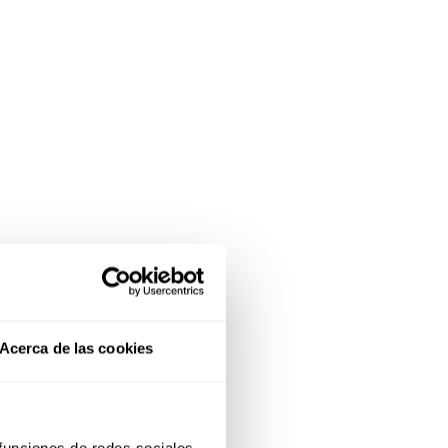
Acerca de las cookies
 funciones de redes sociales