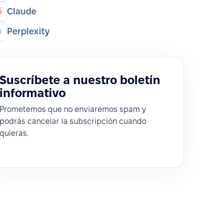
Claude
Perplexity
Suscríbete a nuestro boletín
informativo
Prometemos que no enviaremos spam y
podrás cancelar la subscripción cuando
quieras.