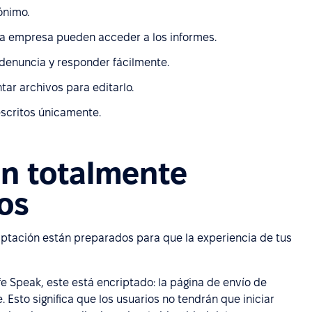
ónimo.
la empresa pueden acceder a los informes.
denuncia y responder fácilmente.
ar archivos para editarlo.
scritos únicamente.
son totalmente
os
iptación están preparados para que la experiencia de tus
 Speak, este está encriptado: la página de envío de
Esto significa que los usuarios no tendrán que iniciar