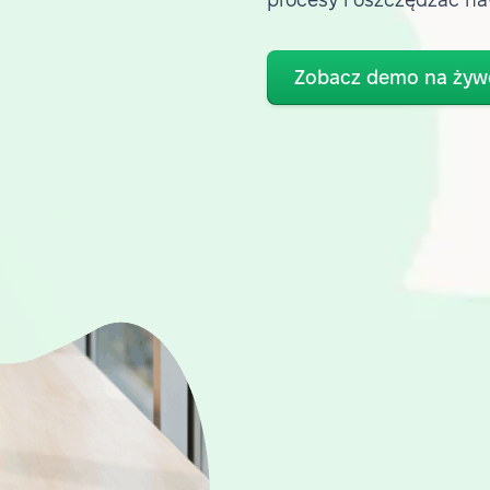
Zobacz demo na żyw