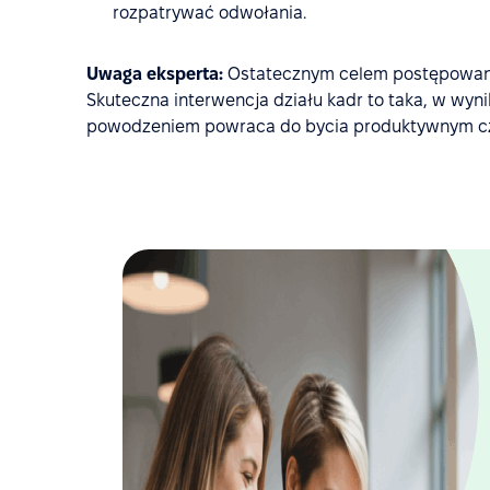
rozpatrywać odwołania.
Uwaga eksperta:
Ostatecznym celem postępowani
Skuteczna interwencja działu kadr to taka, w wyni
powodzeniem powraca do bycia produktywnym cz