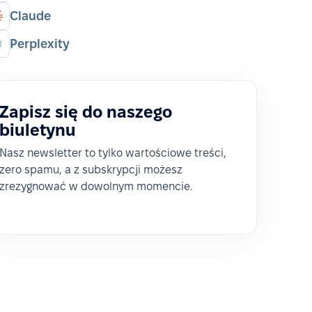
Claude
Perplexity
Zapisz się do naszego
biuletynu
Nasz newsletter to tylko wartościowe treści,
zero spamu, a z subskrypcji możesz
zrezygnować w dowolnym momencie.