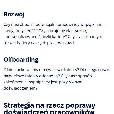
Rozwój
Czy nasi obecni i potencjalni pracownicy wiążą z nami
swoją przyszłość? Czy oferujemy elastyczne,
spersonalizowane ścieżki kariery? Czy stale dbamy o
rozwój kariery naszych pracowników?
Offboarding
Z kim konkurujemy o największe talenty? Dlaczego nasze
największe talenty odchodzą? Czy nasz sposób
zakończenia współpracy jest pozytywnym
doświadczeniem?
Strategia na rzecz poprawy
doświadczeń pracowników