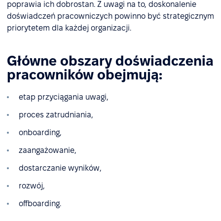
poprawia ich dobrostan. Z uwagi na to, doskonalenie
doświadczeń pracowniczych powinno być strategicznym
priorytetem dla każdej organizacji.
Główne obszary doświadczenia
pracowników obejmują:
etap przyciągania uwagi,
proces zatrudniania,
onboarding,
zaangażowanie,
dostarczanie wyników,
rozwój,
offboarding.