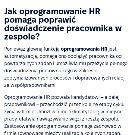
Jak oprogramowanie HR
pomaga poprawić
doświadczenie pracownika w
zespole?
Ponieważ główną funkcją
oprogramowania HR
jest
automatyzacja, pomaga ono odciążyć pracownika od
powtarzalnych zadań i umożliwia mu przeżycie pełnego
doświadczenia pracowniczego w zakresie
zoptymalizowanych procesów i dopracowanych relacji
ze współpracownikami.
Oprogramowanie HR pozwala kandydatowi – a dalej
pracownikowi – przechodzić przez kolejne etapy cyklu
życia w firmie. Umożliwia mu aklimatyzację w miejscu
pracy, ułatwia nawiązywanie więzi z resztą zespołu.
Zastosowanie oprogramowania pomaga zachować w
firmie równowagę między realizacją kolejnych zadań,