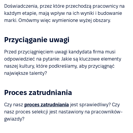
Doświadczenia, przez które przechodzą pracownicy na
każdym etapie, mają wpływ na ich wyniki i budowanie
marki. Omówmy więc wymienione wyżej obszary.
Przyciąganie uwagi
Przed przyciągnięciem uwagi kandydata firma musi
odpowiedzieć na pytanie: Jakie są kluczowe elementy
naszej kultury, które podkreślamy, aby przyciągnąć
największe talenty?
Proces zatrudniania
Czy nasz
proces zatrudniania
jest sprawiedliwy? Czy
nasz proces selekcji jest nastawiony na pracowników-
gwiazdy?