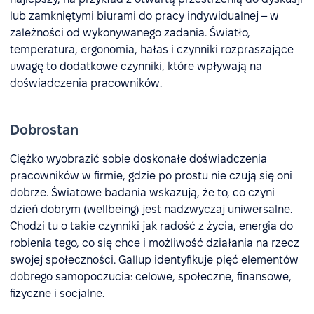
lub zamkniętymi biurami do pracy indywidualnej – w
zależności od wykonywanego zadania. Światło,
temperatura, ergonomia, hałas i czynniki rozpraszające
uwagę to dodatkowe czynniki, które wpływają na
doświadczenia pracowników.
Dobrostan
Ciężko wyobrazić sobie doskonałe doświadczenia
pracowników w firmie, gdzie po prostu nie czują się oni
dobrze. Światowe badania wskazują, że to, co czyni
dzień dobrym (wellbeing) jest nadzwyczaj uniwersalne.
Chodzi tu o takie czynniki jak radość z życia, energia do
robienia tego, co się chce i możliwość działania na rzecz
swojej społeczności. Gallup identyfikuje pięć elementów
dobrego samopoczucia: celowe, społeczne, finansowe,
fizyczne i socjalne.