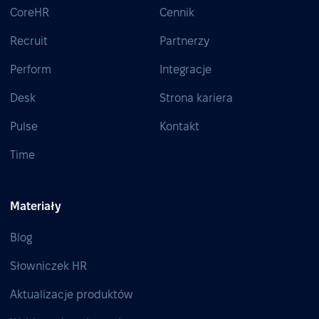
CoreHR
Cennik
Recruit
Partnerzy
Perform
Integracje
Desk
Strona kariera
Pulse
Kontakt
Time
Materiały
Blog
Słowniczek HR
Aktualizacje produktów