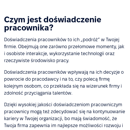
Czym jest doświadczenie
pracownika?
Doświadczenia pracowników to ich „podróż” w Twojej
firmie. Obejmują one zarówno przełomowe momenty, jak
i osobiste interakcje, wykorzystanie technologii oraz
rzeczywiste środowisko pracy.
Doświadczenia pracowników wpływają na ich decyzje o
powrocie do pracodawcy i na to, czy polecą firmę
kolejnym osobom, co przekłada się na wizerunek firmy i
zdolność przyciągania talentów.
Dzięki wysokiej jakości doświadczeniom pracowniczym
pracownicy mogą też zdecydować się na kontynuowanie
kariery w Twojej organizacji, bo mają świadomość, że
Twoja firma zapewnia im najlepsze możliwości rozwoju i