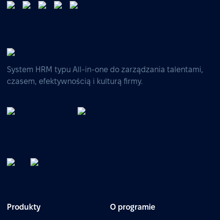
System HRM typu All-in-one do zarządzania talentami,
czasem, efektywnością i kulturą firmy.
Produkty
O programie