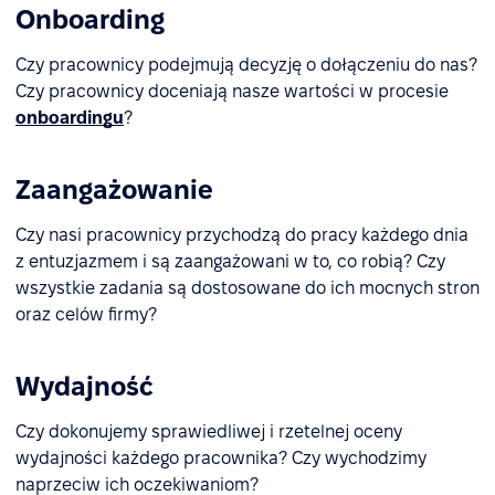
Onboarding
Czy pracownicy podejmują decyzję o dołączeniu do nas?
Czy pracownicy doceniają nasze wartości w procesie
onboardingu
?
Zaangażowanie
Czy nasi pracownicy przychodzą do pracy każdego dnia
z entuzjazmem i są zaangażowani w to, co robią? Czy
wszystkie zadania są dostosowane do ich mocnych stron
oraz celów firmy?
Wydajność
Czy dokonujemy sprawiedliwej i rzetelnej oceny
wydajności każdego pracownika? Czy wychodzimy
naprzeciw ich oczekiwaniom?