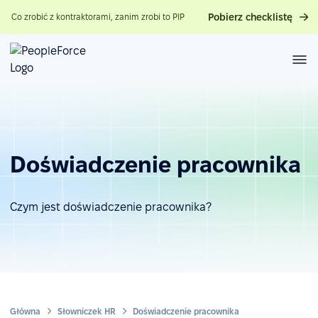
Pobierz checklistę
Co zrobić z kontraktorami, zanim zrobi to PIP
Doświadczenie pracownika
Czym jest doświadczenie pracownika?
Główna
Słowniczek HR
Doświadczenie pracownika