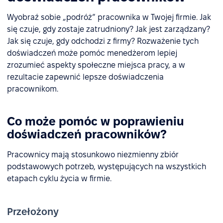
Wyobraź sobie „podróż” pracownika w Twojej firmie. Jak
się czuje, gdy zostaje zatrudniony? Jak jest zarządzany?
Jak się czuje, gdy odchodzi z firmy? Rozważenie tych
doświadczeń może pomóc menedżerom lepiej
zrozumieć aspekty społeczne miejsca pracy, a w
rezultacie zapewnić lepsze doświadczenia
pracownikom.
Co może pomóc w poprawieniu
doświadczeń pracowników?
Pracownicy mają stosunkowo niezmienny zbiór
podstawowych potrzeb, występujących na wszystkich
etapach cyklu życia w firmie.
Przełożony