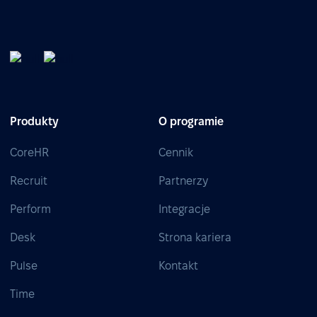
Produkty
O programie
CoreHR
Cennik
Recruit
Partnerzy
Perform
Integracje
Desk
Strona kariera
Pulse
Kontakt
Time