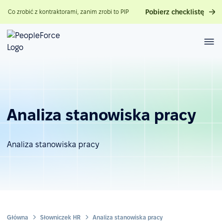
Pobierz checklistę
Co zrobić z kontraktorami, zanim zrobi to PIP
Analiza stanowiska pracy
Analiza stanowiska pracy
Główna
Słowniczek HR
Analiza stanowiska pracy