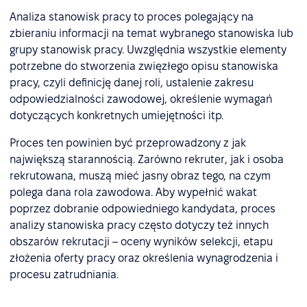
Analiza stanowisk pracy to proces polegający na
zbieraniu informacji na temat wybranego stanowiska lub
grupy stanowisk pracy. Uwzględnia wszystkie elementy
potrzebne do stworzenia zwięzłego opisu stanowiska
pracy, czyli definicję danej roli, ustalenie zakresu
odpowiedzialności zawodowej, określenie wymagań
dotyczących konkretnych umiejętności itp.
Proces ten powinien być przeprowadzony z jak
największą starannością. Zarówno rekruter, jak i osoba
rekrutowana, muszą mieć jasny obraz tego, na czym
polega dana rola zawodowa. Aby wypełnić wakat
poprzez dobranie odpowiedniego kandydata, proces
analizy stanowiska pracy często dotyczy też innych
obszarów rekrutacji – oceny wyników selekcji, etapu
złożenia oferty pracy oraz określenia wynagrodzenia i
procesu zatrudniania.