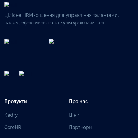
Цілісне HRM-рішення для управління талантами,
часом, ефективністю та культурою компанії.
Продукти
Про нас
Kadry
Ціни
CoreHR
Партнери