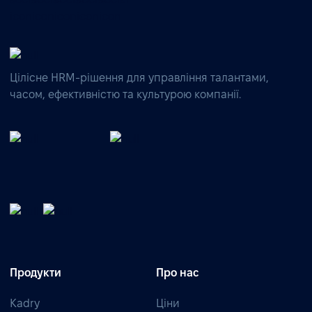
Цілісне HRM-рішення для управління талантами,
часом, ефективністю та культурою компанії.
Продукти
Про нас
Kadry
Ціни