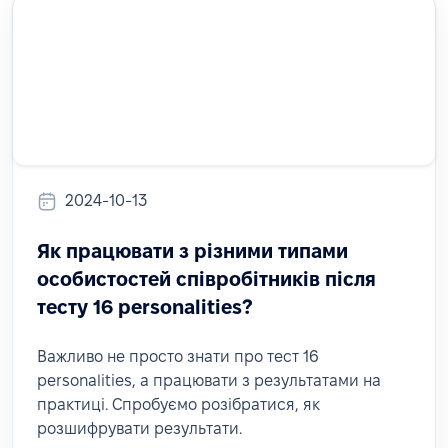
2024-10-13
Як працювати з різними типами
особистостей співробітників після
тесту 16 personalities?
Важливо не просто знати про тест 16
personalities, а працювати з результатами на
практиці. Спробуємо розібратися, як
розшифрувати результати.