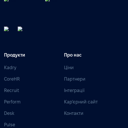
Продукти
Про нас
Kadry
Ціни
CoreHR
Партнери
Recruit
Інтеграції
Perform
Кар’єрний сайт
Desk
Контакти
Pulse