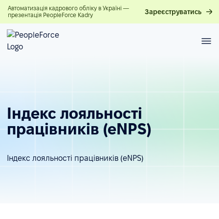
Автоматизація кадрового обліку в Україні —
Зареєструватись
презентація PeopleForce Kadry
Індекс лояльності
працівників (eNPS)
Індекс лояльності працівників (eNPS)