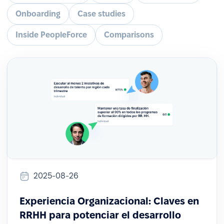
Onboarding
Case studies
Inside PeopleForce
Comparisons
2025-08-26
Experiencia Organizacional: Claves en
RRHH para potenciar el desarrollo