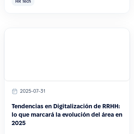
HR Tech
2025-07-31
Tendencias en Digitalización de RRHH:
lo que marcará la evolución del área en
2025