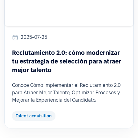
2025-07-25
Reclutamiento 2.0: cómo modernizar
tu estrategia de selección para atraer
mejor talento
Conoce Cómo Implementar el Reclutamiento 2.0
para Atraer Mejor Talento, Optimizar Procesos y
Mejorar la Experiencia del Candidato.
Talent acquisition