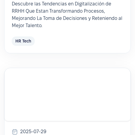
Descubre las Tendencias en Digitalización de
RRHH Que Estan Transformando Procesos,
Mejorando La Toma de Decisiones y Reteniendo al
Mejor Talento.
HR Tech
2025-07-29