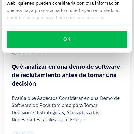
web, quienes pueden combinarla con otra información
que les haya proporcionado o que hayan recopilado a
partir del uso que haya hecho de sus servicios.
OK
2025-08-05
Qué analizar en una demo de software
de reclutamiento antes de tomar una
decisión
Evalúa qué Aspectos Considerar en una Demo de
Software de Reclutamiento para Tomar
Decisiones Estratégicas, Alineadas a las
Necesidades Reales de tu Equipo.