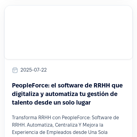
2025-07-22
PeopleForce: el software de RRHH que
digitaliza y automatiza tu gestión de
talento desde un solo lugar
Transforma RRHH con PeopleForce: Software de
RRHH. Automatiza, Centraliza Y Mejora la
Experiencia de Empleados desde Una Sola