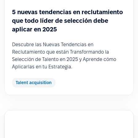
5 nuevas tendencias en reclutamiento
que todo líder de selección debe
aplicar en 2025
Descubre las Nuevas Tendencias en
Reclutamiento que están Transformando la
Selección de Talento en 2025 y Aprende cómo
Aplicarlas en tu Estrategia.
Talent acquisition