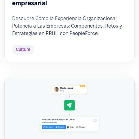
empresarial
Descubre Cómo la Experiencia Organizacional
Potencia a Las Empresas: Componentes, Retos y
Estrategias en RRHH con PeopleForce.
Culture