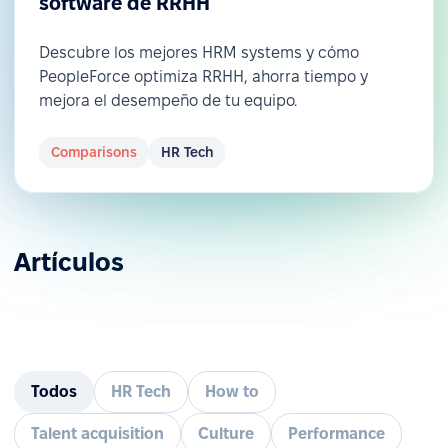
software de RRHH
Descubre los mejores HRM systems y cómo
PeopleForce optimiza RRHH, ahorra tiempo y
mejora el desempeño de tu equipo.
Comparisons
HR Tech
Artículos
Todos
HR Tech
How to
Talent acquisition
Culture
Performance