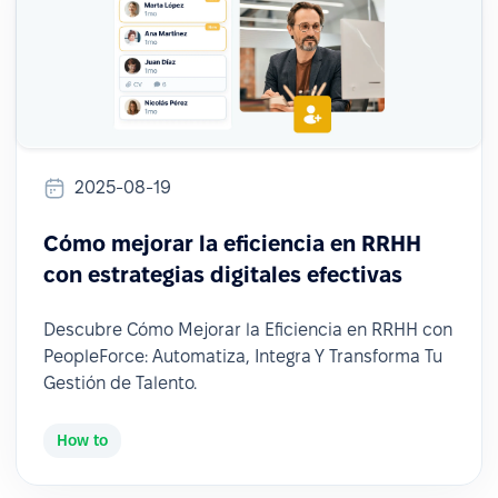
2025-08-19
Cómo mejorar la eficiencia en RRHH
con estrategias digitales efectivas
Descubre Cómo Mejorar la Eficiencia en RRHH con
PeopleForce: Automatiza, Integra Y Transforma Tu
Gestión de Talento.
How to