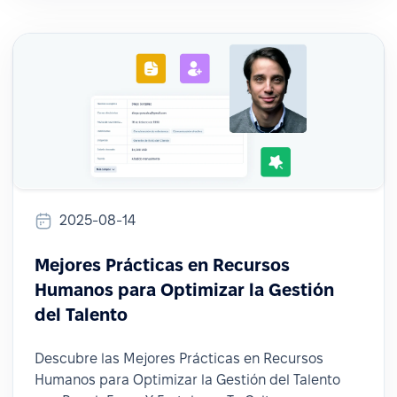
2025-08-14
Mejores Prácticas en Recursos
Humanos para Optimizar la Gestión
del Talento
Descubre las Mejores Prácticas en Recursos
Humanos para Optimizar la Gestión del Talento