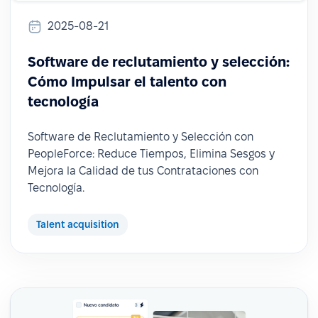
2025-08-21
Software de reclutamiento y selección:
Cómo Impulsar el talento con
tecnología
Software de Reclutamiento y Selección con
PeopleForce: Reduce Tiempos, Elimina Sesgos y
Mejora la Calidad de tus Contrataciones con
Tecnología.
Talent acquisition