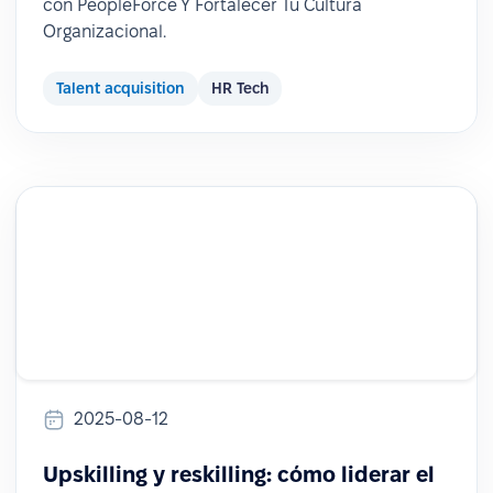
con PeopleForce Y Fortalecer Tu Cultura
Organizacional.
Talent acquisition
HR Tech
2025-08-12
Upskilling y reskilling: cómo liderar el