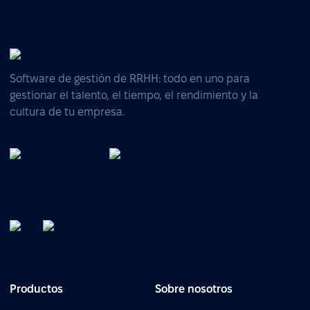
Software de gestión de RRHH: todo en uno para
gestionar el talento, el tiempo, el rendimiento y la
cultura de tu empresa.
Productos
Sobre nosotros