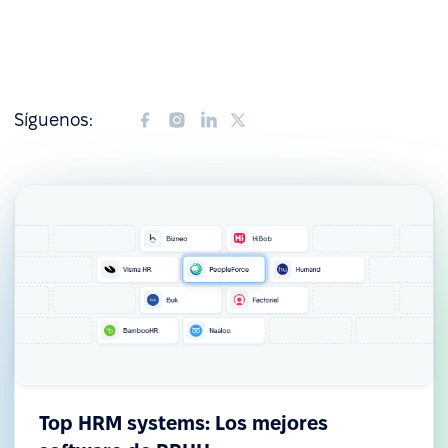
Síguenos:
Top HRM systems: Los mejores