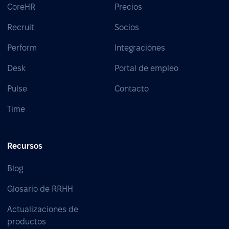
CoreHR
Precios
Recruit
Socios
Perform
Integraciónes
Desk
Portal de empleo
Pulse
Contacto
Time
Recursos
Blog
Glosario de RRHH
Actualizaciones de
productos