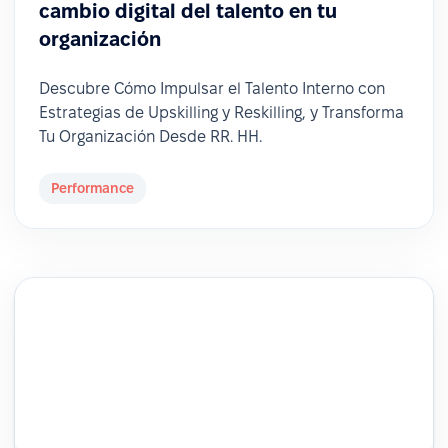
cambio digital del talento en tu
organización
Descubre Cómo Impulsar el Talento Interno con
Estrategias de Upskilling y Reskilling, y Transforma
Tu Organización Desde RR. HH.
Performance