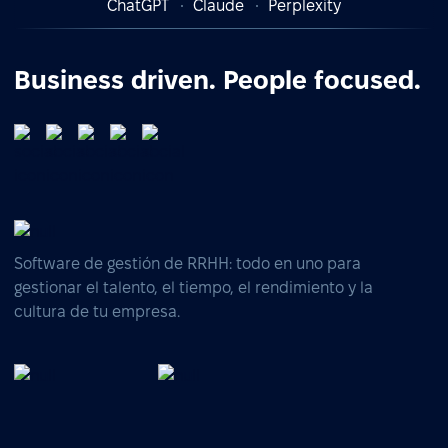
ChatGPT
Claude
Perplexity
Business driven. People focused.
Software de gestión de RRHH: todo en uno para
gestionar el talento, el tiempo, el rendimiento y la
cultura de tu empresa.