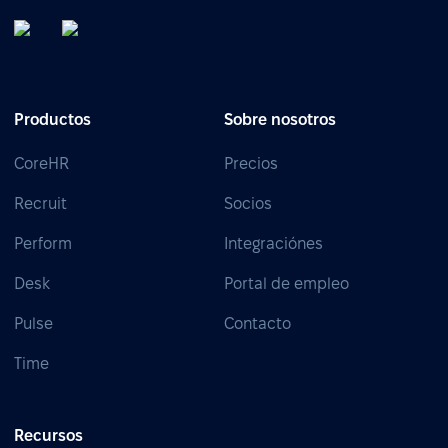
Productos
Sobre nosotros
CoreHR
Precios
Recruit
Socios
Perform
Integraciónes
Desk
Portal de empleo
Pulse
Contacto
Time
Recursos