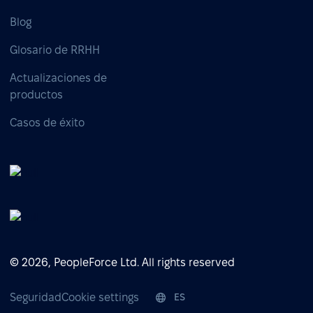
Blog
Glosario de RRHH
Actualizaciones de
productos
Casos de éxito
© 2026, PeopleForce Ltd. All rights reserved
Seguridad
Cookie settings
ES