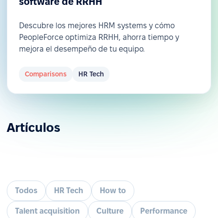
software de RRHH
Descubre los mejores HRM systems y cómo
PeopleForce optimiza RRHH, ahorra tiempo y
mejora el desempeño de tu equipo.
Comparisons
HR Tech
Artículos
Todos
HR Tech
How to
Talent acquisition
Culture
Performance