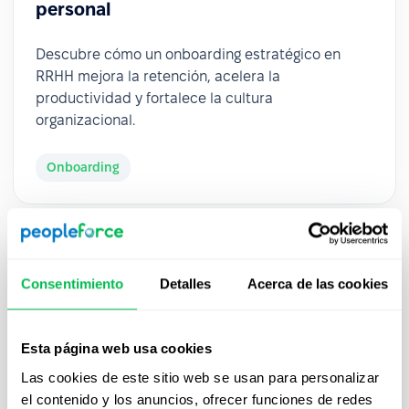
personal
Descubre cómo un onboarding estratégico en
RRHH mejora la retención, acelera la
productividad y fortalece la cultura
organizacional.
Onboarding
Consentimiento
Detalles
Acerca de las cookies
Esta página web usa cookies
Las cookies de este sitio web se usan para personalizar
el contenido y los anuncios, ofrecer funciones de redes