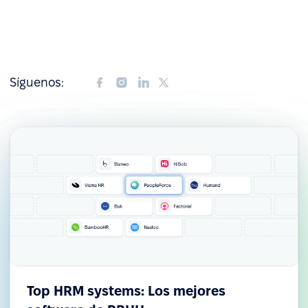
Síguenos:
Top HRM systems: Los mejores