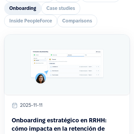
Onboarding
Case studies
Inside PeopleForce
Comparisons
2025-11-11
Onboarding estratégico en RRHH:
cómo impacta en la retención de