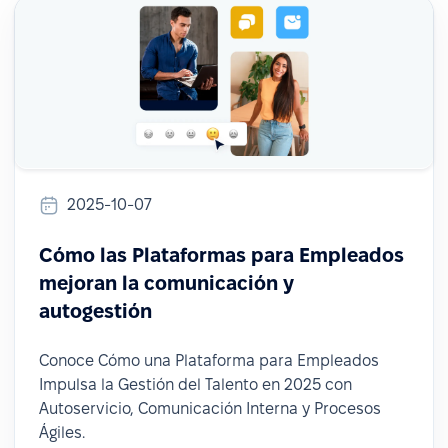
2025-10-07
Cómo las Plataformas para Empleados
mejoran la comunicación y
autogestión
Conoce Cómo una Plataforma para Empleados
Impulsa la Gestión del Talento en 2025 con
Autoservicio, Comunicación Interna y Procesos
Ágiles.