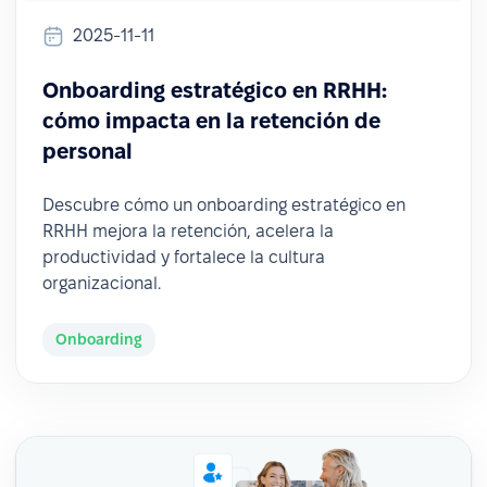
2025-11-11
Onboarding estratégico en RRHH:
cómo impacta en la retención de
personal
Descubre cómo un onboarding estratégico en
RRHH mejora la retención, acelera la
productividad y fortalece la cultura
organizacional.
Onboarding