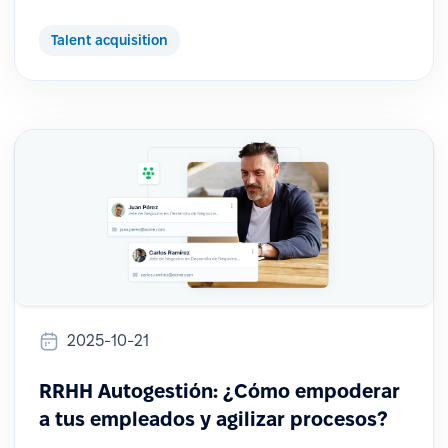
Talent acquisition
2025-10-21
RRHH Autogestión: ¿Cómo empoderar
a tus empleados y agilizar procesos?