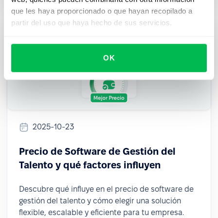
que les haya proporcionado o que hayan recopilado a
partir del uso que haya hecho de sus servicios.
OK
2025-10-23
Precio de Software de Gestión del
Talento y qué factores influyen
Descubre qué influye en el precio de software de
gestión del talento y cómo elegir una solución
flexible, escalable y eficiente para tu empresa.