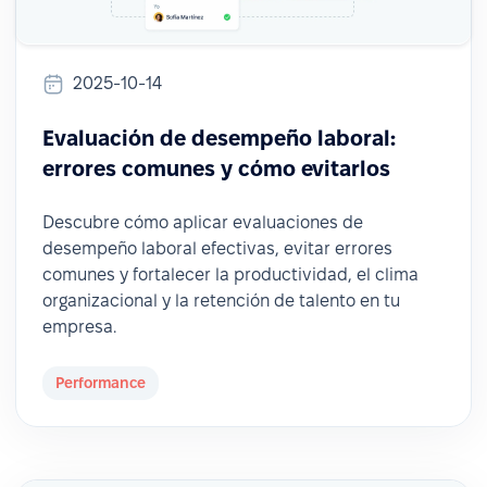
2025-10-14
Evaluación de desempeño laboral:
errores comunes y cómo evitarlos
Descubre cómo aplicar evaluaciones de
desempeño laboral efectivas, evitar errores
comunes y fortalecer la productividad, el clima
organizacional y la retención de talento en tu
empresa.
Performance