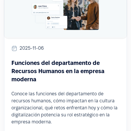
2025-11-06
Funciones del departamento de
Recursos Humanos en la empresa
moderna
Conoce las funciones del departamento de
recursos humanos, cómo impactan en la cultura
organizacional, qué retos enfrentan hoy y cómo la
digitalización potencia su rol estratégico en la
empresa moderna.