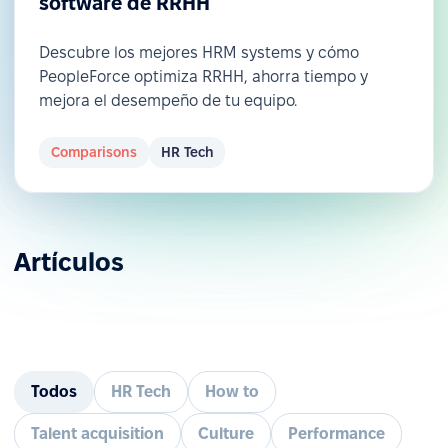
software de RRHH
Descubre los mejores HRM systems y cómo
PeopleForce optimiza RRHH, ahorra tiempo y
mejora el desempeño de tu equipo.
Comparisons
HR Tech
Artículos
Todos
HR Tech
How to
Talent acquisition
Culture
Performance