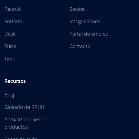
Recruit
Socios
Perform
Integraciónes
Desk
Portal de empleo
Pulse
Contacto
Time
Recursos
Blog
Glosario de RRHH
Actualizaciones de
productos