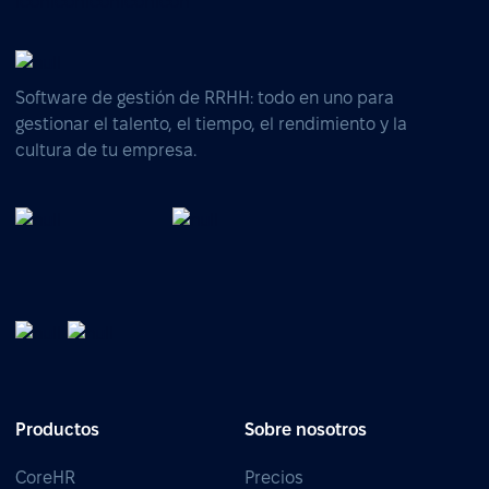
Software de gestión de RRHH: todo en uno para
gestionar el talento, el tiempo, el rendimiento y la
cultura de tu empresa.
Productos
Sobre nosotros
CoreHR
Precios