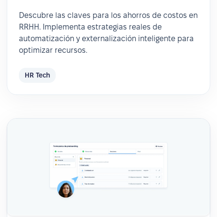
Descubre las claves para los ahorros de costos en
RRHH. Implementa estrategias reales de
automatización y externalización inteligente para
optimizar recursos.
HR Tech