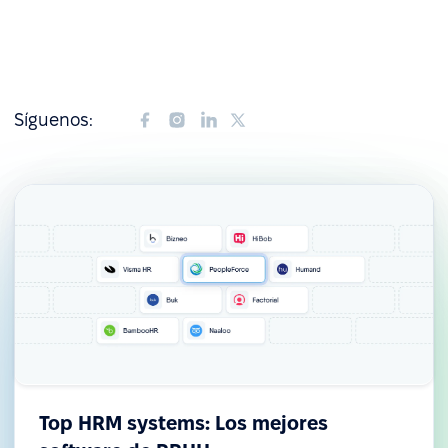
Síguenos:
Top HRM systems: Los mejores