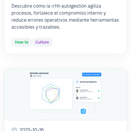
Descubre cómo la rrhh autogestión agiliza
procesos, fortalece el compromiso interno y
reduce errores operativos mediante herramientas
accesibles y trazables.
How to
Culture
2025-10-16