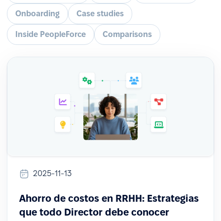
Onboarding
Case studies
Inside PeopleForce
Comparisons
2025-11-13
Ahorro de costos en RRHH: Estrategias
que todo Director debe conocer