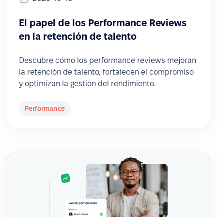
El papel de los Performance Reviews
en la retención de talento
Descubre cómo los performance reviews mejoran
la retención de talento, fortalecen el compromiso
y optimizan la gestión del rendimiento.
Performance