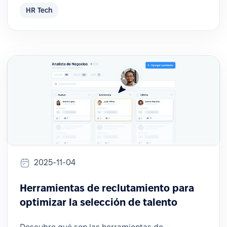
HR Tech
2025-11-04
Herramientas de reclutamiento para
optimizar la selección de talento