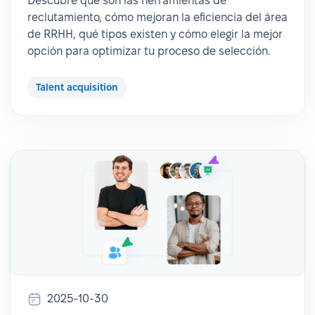
Descubre qué son las herramientas de
reclutamiento, cómo mejoran la eficiencia del área
de RRHH, qué tipos existen y cómo elegir la mejor
opción para optimizar tu proceso de selección.
Talent acquisition
2025-10-30