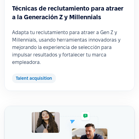
Técnicas de reclutamiento para atraer
a la Generación Z y Millennials
Adapta tu reclutamiento para atraer a Gen Z y
Millennials, usando herramientas innovadoras y
mejorando la experiencia de selección para
impulsar resultados y fortalecer tu marca
empleadora.
Talent acquisition