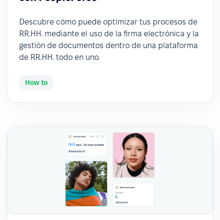
Descubre cómo puede optimizar tus procesos de
RR.HH. mediante el uso de la firma electrónica y la
gestión de documentos dentro de una plataforma
de RR.HH. todo en uno.
How to