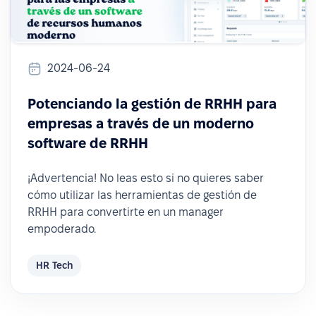
2024-06-24
Potenciando la gestión de RRHH para
empresas a través de un moderno
software de RRHH
¡Advertencia! No leas esto si no quieres saber
cómo utilizar las herramientas de gestión de
RRHH para convertirte en un manager
empoderado.
HR Tech