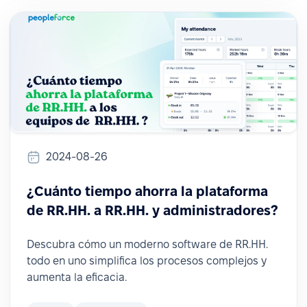
2024-08-26
¿Cuánto tiempo ahorra la plataforma
de RR.HH. a RR.HH. y administradores?
Descubra cómo un moderno software de RR.HH.
todo en uno simplifica los procesos complejos y
aumenta la eficacia.