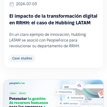
2024-07-03
El impacto de la transformación digital
en RRHH: el caso de Hubbing LATAM
En un claro ejemplo de innovación, Hubbing
LATAM se asoció con PeopleForce para
revolucionar su departamento de RRHH.
Case studies