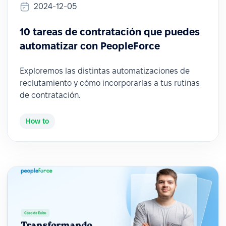
2024-12-05
10 tareas de contratación que puedes
automatizar con PeopleForce
Exploremos las distintas automatizaciones de
reclutamiento y cómo incorporarlas a tus rutinas
de contratación.
How to