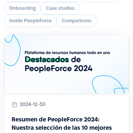
Onboarding
Case studies
Inside PeopleForce
Comparisons
2024-12-30
Resumen de PeopleForce 2024:
Nuestra selección de las 10 mejores