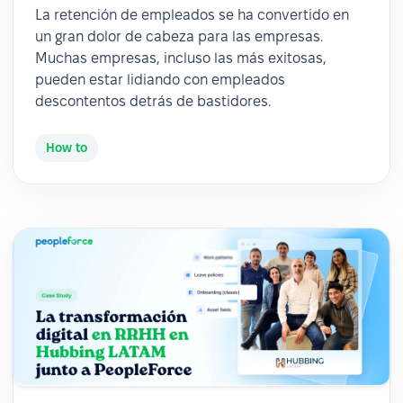
La retención de empleados se ha convertido en
un gran dolor de cabeza para las empresas.
Muchas empresas, incluso las más exitosas,
pueden estar lidiando con empleados
descontentos detrás de bastidores.
How to