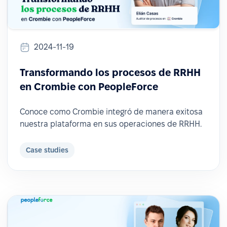
2024-11-19
Transformando los procesos de RRHH
en Crombie con PeopleForce
Conoce como Crombie integró de manera exitosa
nuestra plataforma en sus operaciones de RRHH.
Case studies