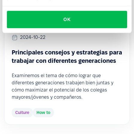
OK
2024-10-22
Principales consejos y estrategias para
trabajar con diferentes generaciones
Examinemos el tema de cómo lograr que
diferentes generaciones trabajen bien juntas y
cómo maximizar el potencial de los colegas
mayores/jóvenes y compañeros.
Culture
How to