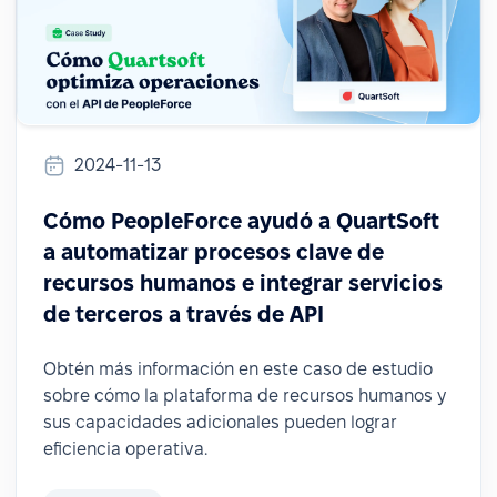
2024-11-13
Cómo PeopleForce ayudó a QuartSoft
a automatizar procesos clave de
recursos humanos e integrar servicios
de terceros a través de API
Obtén más información en este caso de estudio
sobre cómo la plataforma de recursos humanos y
sus capacidades adicionales pueden lograr
eficiencia operativa.