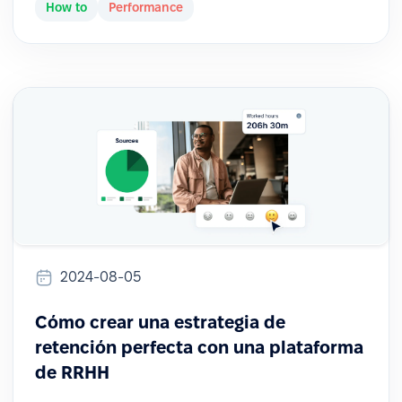
How to
Performance
2024-08-05
Cómo crear una estrategia de
retención perfecta con una plataforma
de RRHH