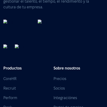
gestionar el talento, el tiempo, el rendimiento y la
cultura de tu empresa.
Productos
Sobre nosotros
CoreHR
Precios
Recruit
Socios
Perform
Integraciónes