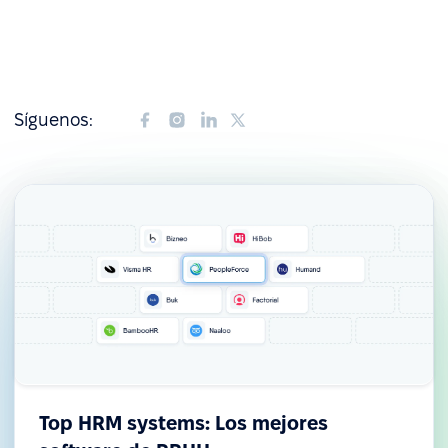
Síguenos:
Top HRM systems: Los mejores