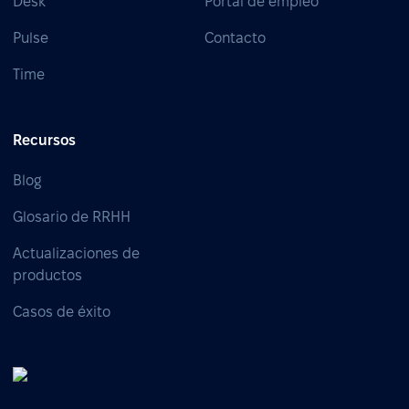
Desk
Portal de empleo
Pulse
Contacto
Time
Recursos
Blog
Glosario de RRHH
Actualizaciones de
productos
Casos de éxito