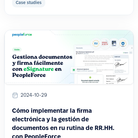
Case studies
2024-10-29
Cómo implementar la firma
electrónica y la gestión de
documentos en ru rutina de RR.HH.
con PeopleForce