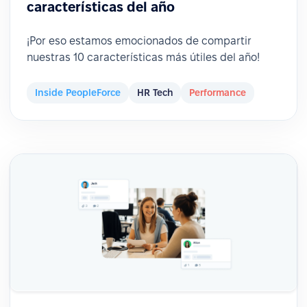
características del año
¡Por eso estamos emocionados de compartir
nuestras 10 características más útiles del año!
Inside PeopleForce
HR Tech
Performance