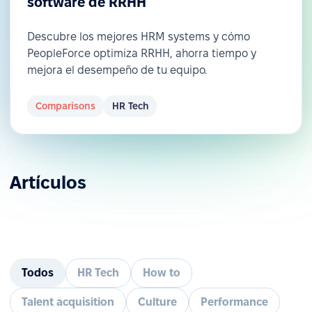
software de RRHH
Descubre los mejores HRM systems y cómo
PeopleForce optimiza RRHH, ahorra tiempo y
mejora el desempeño de tu equipo.
Comparisons
HR Tech
Artículos
Todos
HR Tech
How to
Talent acquisition
Culture
Performance