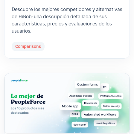
Descubre los mejores competidores y alternativas
de HiBob: una descripción detallada de sus
características, precios y evaluaciones de los
usuarios.
Comparisons