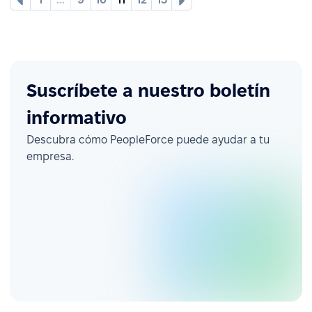
Suscríbete a nuestro boletín
informativo
Descubra cómo PeopleForce puede ayudar a tu
empresa.