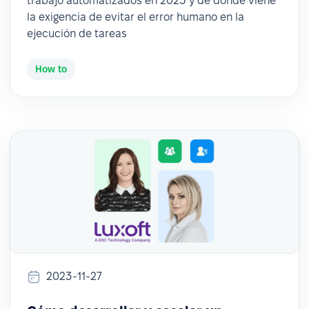
trabajo automatizados en 2023 y de dónde viene
la exigencia de evitar el error humano en la
ejecución de tareas
How to
2023-11-27