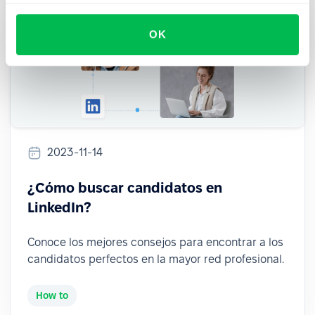
OK
2023-11-14
¿Cómo buscar candidatos en
LinkedIn?
Conoce los mejores consejos para encontrar a los
candidatos perfectos en la mayor red profesional.
How to