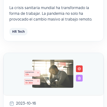
La crisis sanitaria mundial ha transformado la
forma de trabajar. La pandemia no solo ha
provocado el cambio masivo al trabajo remoto.
HR Tech
2023-10-16