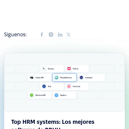
Síguenos:
Top HRM systems: Los mejores