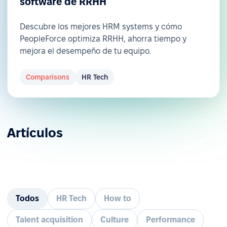
software de RRHH
Descubre los mejores HRM systems y cómo
PeopleForce optimiza RRHH, ahorra tiempo y
mejora el desempeño de tu equipo.
Comparisons
HR Tech
Artículos
Todos
HR Tech
How to
Talent acquisition
Culture
Performance