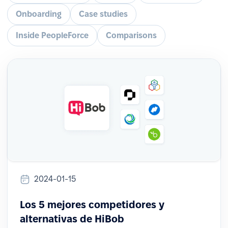
Onboarding
Case studies
Inside PeopleForce
Comparisons
2024-01-15
Los 5 mejores competidores y
alternativas de HiBob