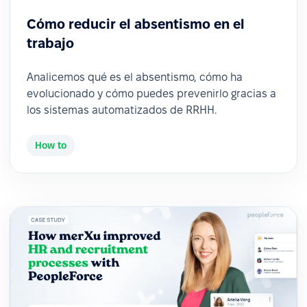
Cómo reducir el absentismo en el
trabajo
Analicemos qué es el absentismo, cómo ha
evolucionado y cómo puedes prevenirlo gracias a
los sistemas automatizados de RRHH.
How to