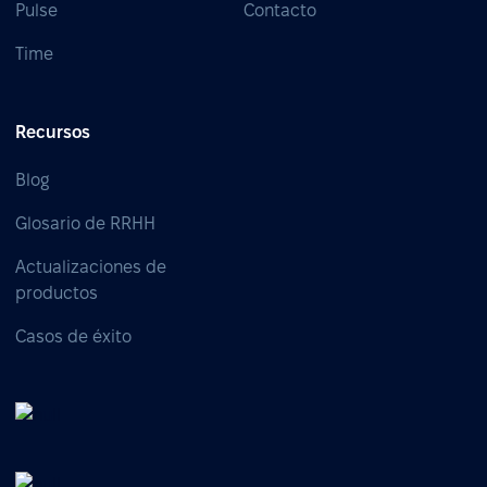
Pulse
Contacto
Time
Recursos
Blog
Glosario de RRHH
Actualizaciones de
productos
Casos de éxito