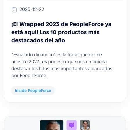
2023-12-22
¡El Wrapped 2023 de PeopleForce ya
está aquí! Los 10 productos más
destacados del año
“Escalado dinámico” es la frase que define
nuestro 2023, es por esto, que nos emociona
destacar los hitos más importantes alcanzados
por PeopleForce.
Inside PeopleForce