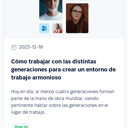
2023-12-19
Cómo trabajar con las distintas
generaciones para crear un entorno de
trabajo armonioso
Hoy en día, al menos cuatro generaciones forman
parte de la mano de obra mundial, siendo
pertinente hablar sobre las generaciones en el
lugar de trabajo.
How to