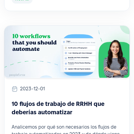
2023-12-01
10 flujos de trabajo de RRHH que
deberías automatizar
Analicemos por qué son necesarios los flujos de