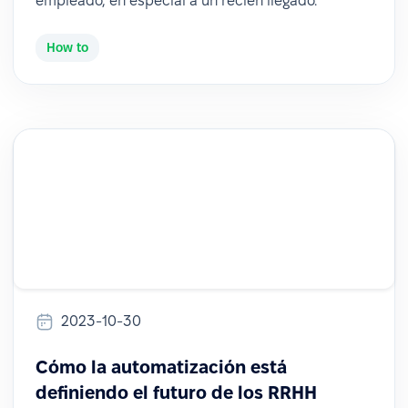
empleado, en especial a un recién llegado.
How to
2023-10-30
Cómo la automatización está
definiendo el futuro de los RRHH