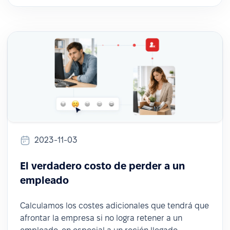
2023-11-03
El verdadero costo de perder a un
empleado
Calculamos los costes adicionales que tendrá que
afrontar la empresa si no logra retener a un