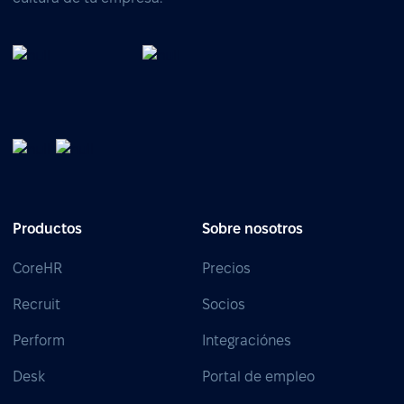
Productos
Sobre nosotros
CoreHR
Precios
Recruit
Socios
Perform
Integraciónes
Desk
Portal de empleo