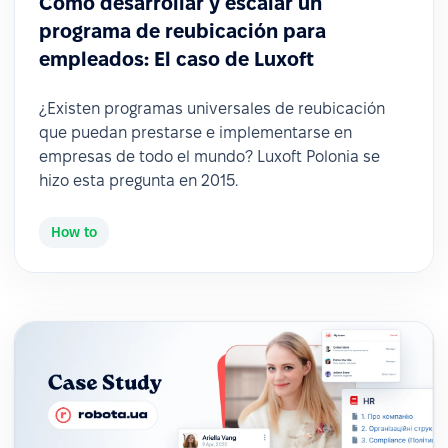
Cómo desarrollar y escalar un
programa de reubicación para
empleados: El caso de Luxoft
¿Existen programas universales de reubicación
que puedan prestarse e implementarse en
empresas de todo el mundo? Luxoft Polonia se
hizo esta pregunta en 2015.
How to