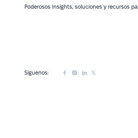
Poderosos insights, soluciones y recursos pa
Síguenos: