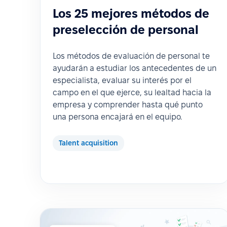
Los 25 mejores métodos de
preselección de personal
Los métodos de evaluación de personal te
ayudarán a estudiar los antecedentes de un
especialista, evaluar su interés por el
campo en el que ejerce, su lealtad hacia la
empresa y comprender hasta qué punto
una persona encajará en el equipo.
Talent acquisition