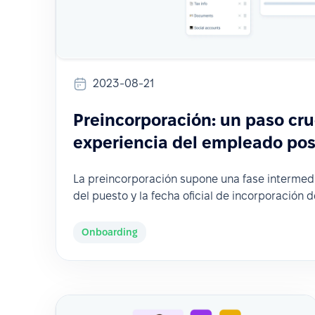
2023-08-21
Preincorporación: un paso cru
experiencia del empleado pos
La preincorporación supone una fase intermedi
del puesto y la fecha oficial de incorporación 
Onboarding