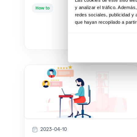
y analizar el tráfico. Ademá
How to
redes sociales, publicidad y
que hayan recopilado a parti
2023-04-10