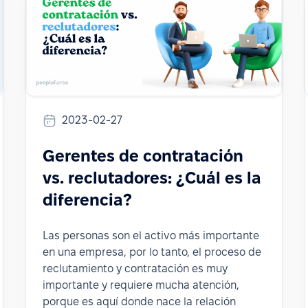
2023-02-27
Gerentes de contratación
vs. reclutadores: ¿Cuál es la
diferencia?
Las personas son el activo más importante
en una empresa, por lo tanto, el proceso de
reclutamiento y contratación es muy
importante y requiere mucha atención,
porque es aquí donde nace la relación