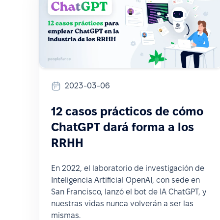
2023-03-06
12 casos prácticos de cómo
ChatGPT dará forma a los
RRHH
En 2022, el laboratorio de investigación de
Inteligencia Artificial OpenAI, con sede en
San Francisco, lanzó el bot de IA ChatGPT, y
nuestras vidas nunca volverán a ser las
mismas.