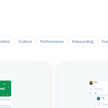
sition
Culture
Performance
Onboarding
Cas