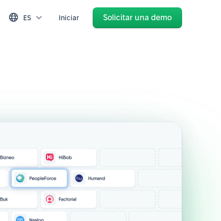
Solicitar una demo
ES
Iniciar