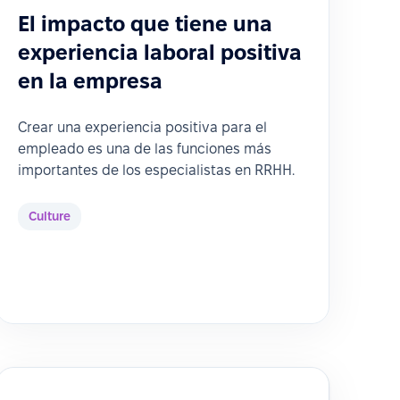
El impacto que tiene una
experiencia laboral positiva
en la empresa
Crear una experiencia positiva para el
empleado es una de las funciones más
importantes de los especialistas en RRHH.
Culture