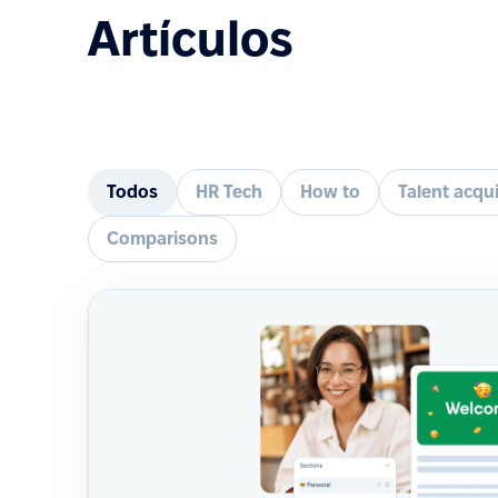
Artículos
Todos
HR Tech
How to
Talent acqui
Comparisons