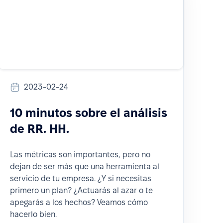
2023-02-24
10 minutos sobre el análisis
de RR. HH.
Las métricas son importantes, pero no
dejan de ser más que una herramienta al
servicio de tu empresa. ¿Y si necesitas
primero un plan? ¿Actuarás al azar o te
apegarás a los hechos? Veamos cómo
hacerlo bien.