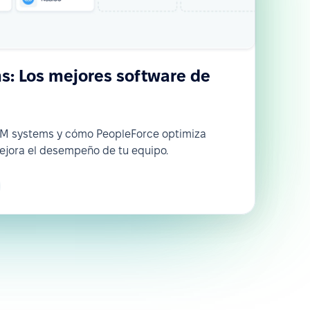
: Los mejores software de
RM systems y cómo PeopleForce optimiza
ejora el desempeño de tu equipo.