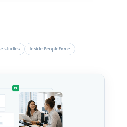
e studies
Inside PeopleForce