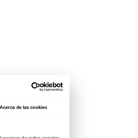
Acerca de las cookies
 funciones de redes sociales