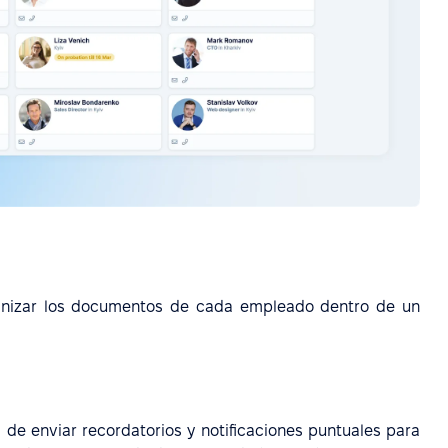
anizar los documentos de cada empleado dentro de un
e enviar recordatorios y notificaciones puntuales para