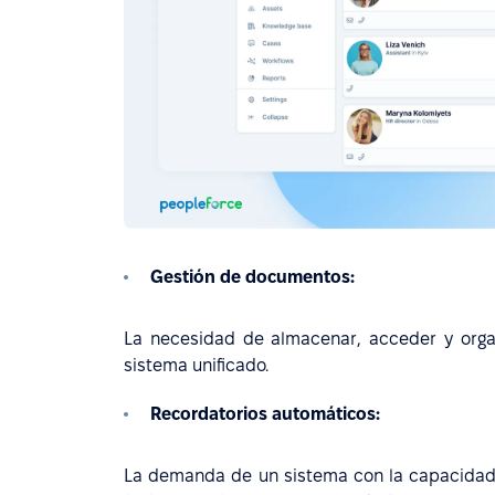
Gestión de documentos:
La necesidad de almacenar, acceder y org
sistema unificado.
Recordatorios automáticos:
La demanda de un sistema con la capacidad d