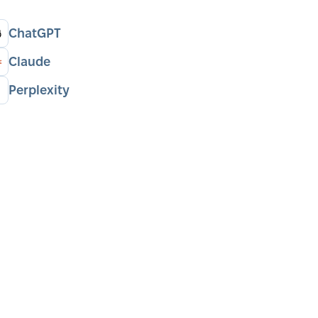
ChatGPT
Claude
Perplexity