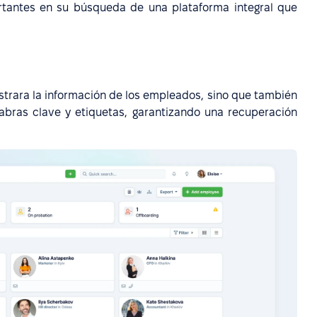
rtantes en su búsqueda de una plataforma integral que
trara la información de los empleados, sino que también
abras clave y etiquetas, garantizando una recuperación