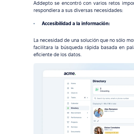
Addepto se encontró con varios retos impo
respondiera a sus diversas necesidades:
Accesibilidad a la información:
La necesidad de una solución que no sólo mos
facilitara la búsqueda rápida basada en pal
eficiente de los datos.