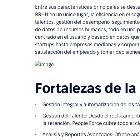
Entre sus características principales se desta
RRHH en un único lugar, la eficiencia en el s
talentos, gestión del desempeño, seguimiento 
de datos de recursos humanos, todo en una pl
centrado en el usuario y basado en datos qu
startups hasta empresas medianas y corporac
satisfacción del empleado y tomar decisiones 
Fortalezas de la
Gestión integral y automatización de las 
Gestión del Talento: Desde el reclutamien
la retención, People Force cubre todo el c
Análisis y Reportes Avanzados: Ofrece anál