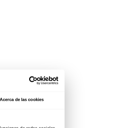
Acerca de las cookies
 funciones de redes sociales