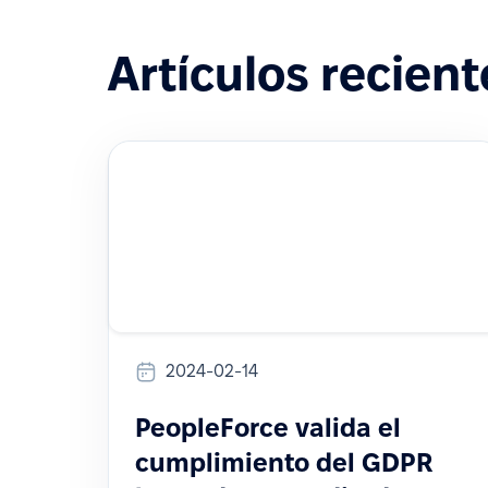
Artículos recient
2024-02-14
PeopleForce valida el
cumplimiento del GDPR