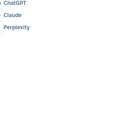
ChatGPT
Claude
Perplexity