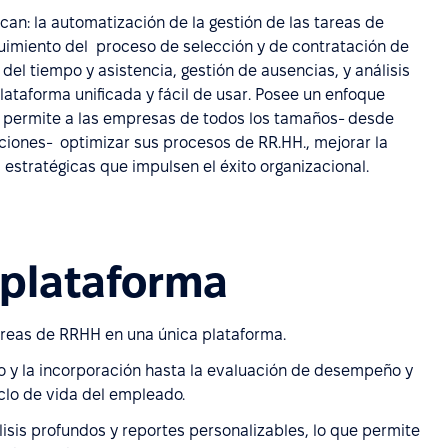
can: la automatización de la gestión de las tareas de
eguimiento del proceso de selección y de contratación de
del tiempo y asistencia, gestión de ausencias, y análisis
ataforma unificada y fácil de usar. Posee un enfoque
e permite a las empresas de todos los tamaños- desde
iones- optimizar sus procesos de RR.HH., mejorar la
estratégicas que impulsen el éxito organizacional.
 plataforma
tareas de RRHH en una única plataforma.
to y la incorporación hasta la evaluación de desempeño y
iclo de vida del empleado.
isis profundos y reportes personalizables, lo que permite