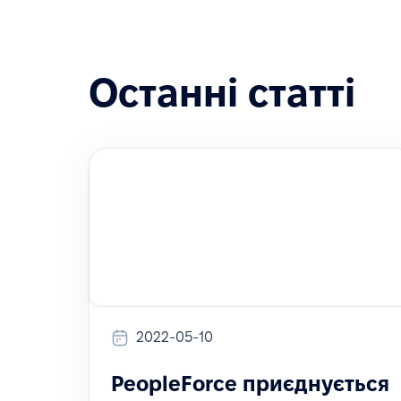
Останні статті
2022-05-10
PeopleForce приєднується