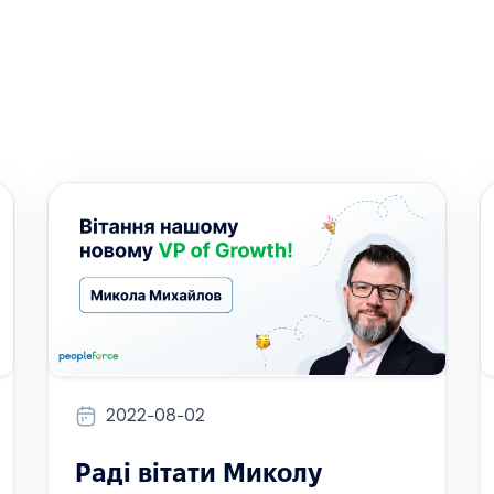
2022-08-02
Раді вітати Миколу