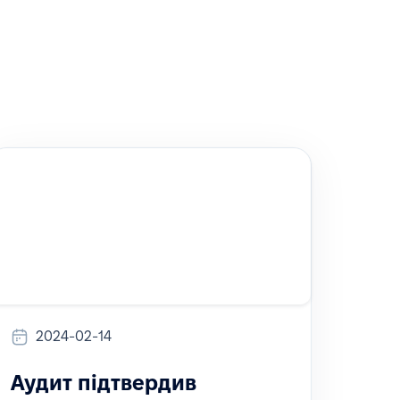
2024-02-14
Аудит підтвердив