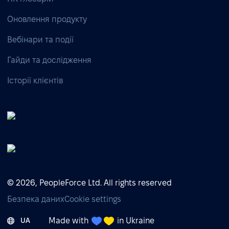
Оновлення продукту
Вебінари та події
Гайди та дослідження
Історії клієнтів
© 2026, PeopleForce Ltd. All rights reserved
Безпека даних
Cookie settings
Made with
in Ukraine
UA