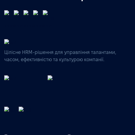
Цілісне HRM-рішення для управління талантами,
часом, ефективністю та культурою компанії.