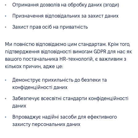
Отримання дозволів на обробку даних (згоди)
Призначення відповідальних за захист даних
Захист прав осіб на приватність
Ми повністю відповідаємо цим стандартам. Крім того,
підтвердження відповідності вимогам GDPR для нас як
вашого постачальника HR-технологій, є важливим з
кількох причин, адже це:
Демонструє прихильність до безпеки та
конфіденційності даних
Забезпечує всесвітні стандарти конфіденційності
даних
Впроваджує надійні засоби для ефективного
захисту персональних даних