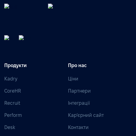
Продукти
Про нас
Kadry
Ціни
CoreHR
Партнери
Recruit
Інтеграції
Perform
Кар’єрний сайт
Desk
Контакти