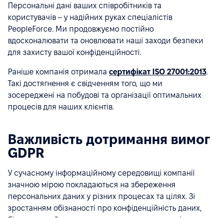
Персональні дані ваших співробітників та
користувачів – у надійних руках спеціалістів
PeopleForce. Ми продовжуємо постійно
вдосконалювати та оновлювати наші заходи безпеки
для захисту вашої конфіденційності.
Раніше компанія отримала
сертифікат ISO 27001:2013
.
Такі достягнення є свідченням того, що ми
зосереджені на побудові та організації оптимальних
процесів для наших клієнтів.
Важливість дотримання вимог
GDPR
У сучасному інформаційному середовищі компанії
значною мірою покладаються на збереження
персональних даних у різних процесах та цілях. Зі
зростанням обізнаності про конфіденційність даних,