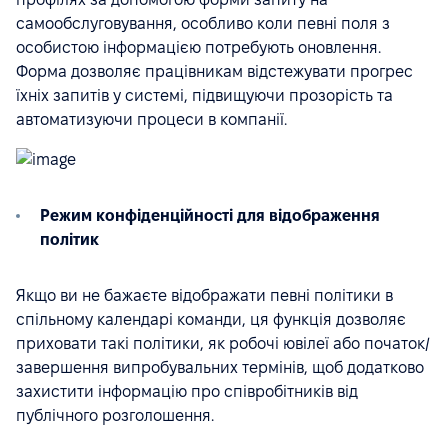
самообслуговування, особливо коли певні поля з
особистою інформацією потребують оновлення.
Форма дозволяє працівникам відстежувати прогрес
їхніх запитів у системі, підвищуючи прозорість та
автоматизуючи процеси в компанії.
Режим конфіденційності для відображення
політик
Якщо ви не бажаєте відображати певні політики в
спільному календарі команди, ця функція дозволяє
приховати такі політики, як робочі ювілеї або початок/
завершення випробувальних термінів, щоб додатково
захистити інформацію про співробітників від
публічного розголошення.