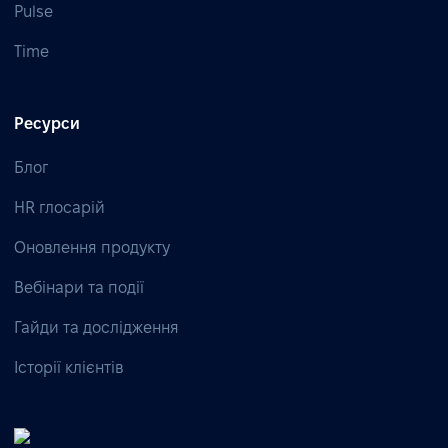
Pulse
Time
Ресурси
Блог
HR глосарій
Оновлення продукту
Вебінари та події
Гайди та дослідження
Історії клієнтів