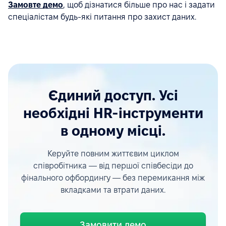
Замовте демо
, щоб дізнатися більше про нас і задати
спеціалістам будь-які питання про захист даних.
Єдиний доступ. Усі
необхідні HR-інструменти
в одному місці.
Керуйте повним життєвим циклом
співробітника — від першої співбесіди до
фінального офбордингу — без перемикання між
вкладками та втрати даних.
Замовити демо