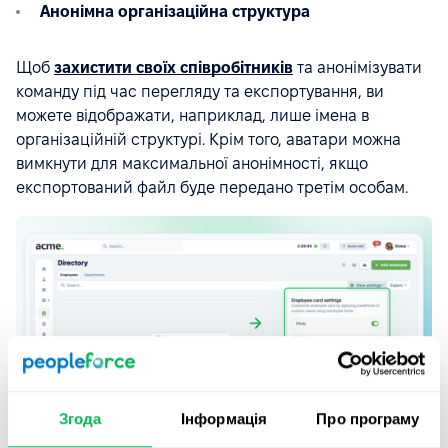
Анонімна організаційна структура
Щоб
захистити своїх співробітників
та анонімізувати
команду під час перегляду та експортування, ви
можете відображати, наприклад, лише імена в
організаційній структурі. Крім того, аватари можна
вимкнути для максимальної анонімності, якщо
експортований файл буде передано третім особам.
Згода
Інформація
Про програму