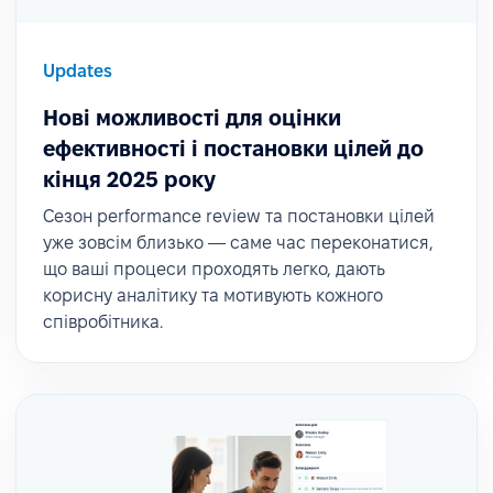
Updates
Нові можливості для оцінки
ефективності і постановки цілей до
кінця 2025 року
Сезон performance review та постановки цілей
уже зовсім близько — саме час переконатися,
що ваші процеси проходять легко, дають
корисну аналітику та мотивують кожного
співробітника.