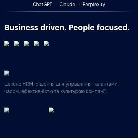
ChatGPT
Claude
Perplexity
Business driven. People focused.
Цілісне HRM-рішення для управління талантами,
часом, ефективністю та культурою компанії.