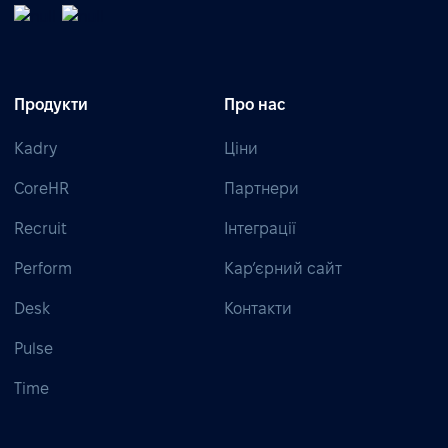
Продукти
Про нас
Kadry
Ціни
CoreHR
Партнери
Recruit
Інтеграції
Perform
Кар’єрний сайт
Desk
Контакти
Pulse
Time