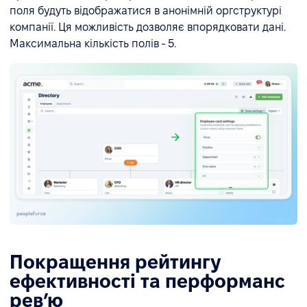
поля будуть відображатися в анонімній оргструктурі
компанії. Ця можливість дозволяє впорядковати дані.
Максимальна кількість полів - 5.
Покращення рейтингу
ефективності та перформанс
ревʼю