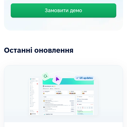
Замовити демо
Останні оновлення