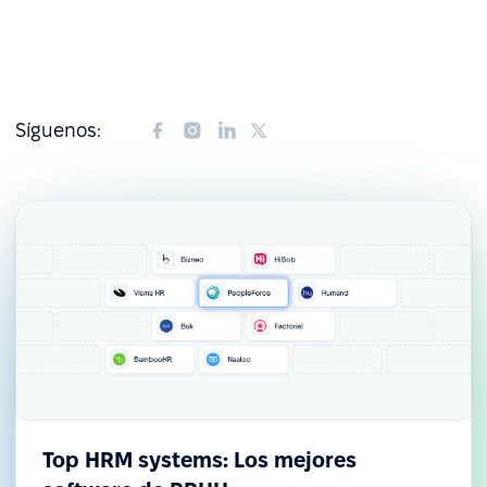
Síguenos:
Top HRM systems: Los mejores