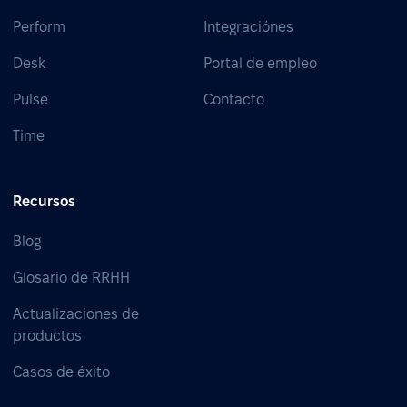
Perform
Integraciónes
Desk
Portal de empleo
Pulse
Contacto
Time
Recursos
Blog
Glosario de RRHH
Actualizaciones de
productos
Casos de éxito