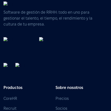
Software de gestión de RRHH: todo en uno para
gestionar el talento, el tiempo, el rendimiento y la
cultura de tu empresa.
Productos
Sobre nosotros
CoreHR
Precios
Recruit
Socios