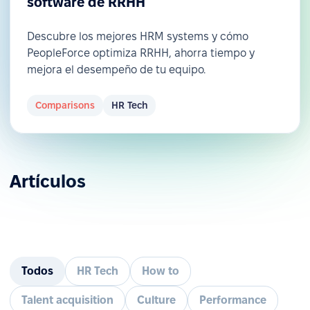
software de RRHH
Descubre los mejores HRM systems y cómo
PeopleForce optimiza RRHH, ahorra tiempo y
mejora el desempeño de tu equipo.
Comparisons
HR Tech
Artículos
Todos
HR Tech
How to
Talent acquisition
Culture
Performance