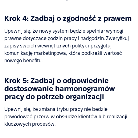
Krok 4: Zadbaj o zgodność z prawem
Upewnij się, że nowy system będzie spełniał wymogi
prawne dotyczące godzin pracy i nadgodzin. Zweryfikuj
zapisy swoich wewnętrznych polityk i przygotuj
komunikację marketingową, która podkreśli wartość
nowego benefitu.
Krok 5: Zadbaj o odpowiednie
dostosowanie harmonogramów
pracy do potrzeb organizacji
Upewnij się, że zmiana trybu pracy nie będzie
powodować przerw w obsłudze klientów lub realizacji
kluczowych procesów.