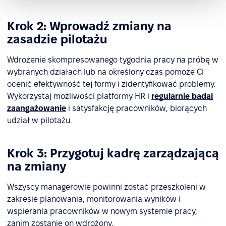
Krok 2: Wprowadź zmiany na
zasadzie pilotażu
Wdrożenie skompresowanego tygodnia pracy na próbę w
wybranych działach lub na określony czas pomoże Ci
ocenić efektywność tej formy i zidentyfikować problemy.
Wykorzystaj możliwości platformy HR i
regularnie badaj
zaangażowanie
i satysfakcję pracowników, biorących
udział w pilotażu.
Krok 3: Przygotuj kadrę zarządzającą
na zmiany
Wszyscy managerowie powinni zostać przeszkoleni w
zakresie planowania, monitorowania wyników i
wspierania pracowników w nowym systemie pracy,
zanim zostanie on wdrożony.