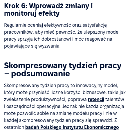
Krok 6: Wprowadź zmiany i
monitoruj efekty
Regularnie oceniaj efektywność oraz satysfakcję
pracowników, aby mieć pewność, że ulepszony model
pracy sprzyja ich dobrostanowi i móc reagować na
pojawiające się wyzwania.
Skompresowany tydzień pracy
– podsumowanie
Skompresowany tydzień pracy to innowacyjny model,
który może przynieść liczne korzyści biznesowe, takie jak
zwiększenie produktywności, poprawa
retencji
talentów
i oszczędności operacyjne. Jednak nie każda organizacja
może pozwolić sobie na zmianę modelu pracy i nie w
każdej skompresowany tydzień pracy się sprawdzi. Z
ostatnich
badań Polskiego Instytutu Ekonomicznego