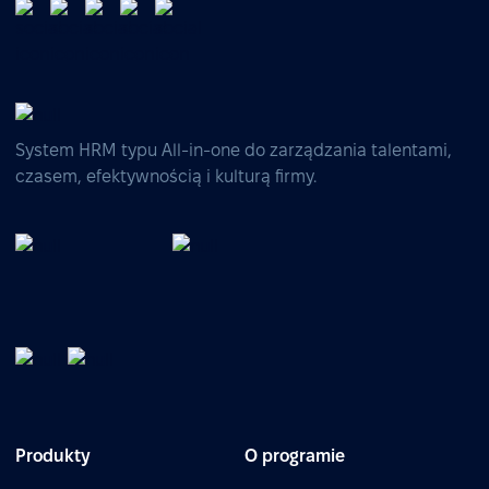
System HRM typu All-in-one do zarządzania talentami,
czasem, efektywnością i kulturą firmy.
Produkty
O programie