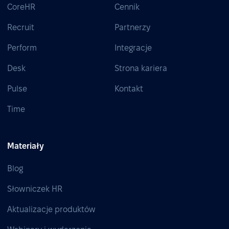
CoreHR
Cennik
Recruit
Partnerzy
Perform
Integracje
Desk
Strona kariera
Pulse
Kontakt
Time
Materiały
Blog
Słowniczek HR
Aktualizacje produktów