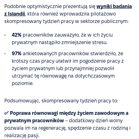
Podobnie optymistycznie prezentują się
wyniki badania
z Islandii
, która również wprowadziła pilotażowo
skompresowany tydzień pracy w sektorze publicznym:
42%
pracowników zauważyło, że w ich życiu
prywatnym nastąpiło zmniejszenie stresu.
97%
ankietowanych pracowników stwierdziło, że ​​
krótszy czas pracy ułatwił im pogodzenie pracy z
życiem prywatnym lub przynajmniej pozwolił
utrzymać tę równowagę na dotychczasowym
poziomie.
Podsumowując, skompresowany tydzień pracy to:
✅ Poprawa równowagi między życiem zawodowym a
prywatnym pracowników
– dodatkowy dzień wolny
pozwala im na regenerację, spędzenie czasu z rodziną i
realizację pasji.