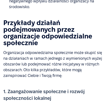
negatywnego wpływu działalności organizacji na
środowisko.
Przykłady działań
podejmowanych przez
organizacje odpowiedzialne
społecznie
Organizacja odpowiedzialna społecznie może skupić się
na działaniach w ramach jednego z wymienionych wyżej
obszarów lub podejmować różne inicjatywy w różnych
obszarach. Oto kilka przykładów, które mogą
zainspirować Ciebie i Twoją firmę:
1. Zaangażowanie społeczne i rozwój
społeczności lokalnej