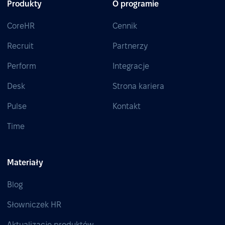
Produkty
O programie
CoreHR
Cennik
Recruit
Partnerzy
Perform
Integracje
Desk
Strona kariera
Pulse
Kontakt
Time
Materiały
Blog
Słowniczek HR
Aktualizacje produktów