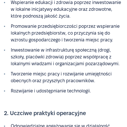
Wspieranie edukacji i zdrowia poprzez inwestowanie
w lokalne inicjatywy edukacyjne oraz zdrowotne,
które podnoszą jakość życia.
Promowanie przedsiębiorczości poprzez wspieranie
lokalnych przedsiębiorstw, co przyczynia się do
wzrostu gospodarczego i tworzenia miejsc pracy.
Inwestowanie w infrastrukturę społeczną (drogi,
szkoły, placówki zdrowia) poprzez współpracę z
lokalnymi władzami i organizacjami pozarządowymi.
Tworzenie miejsc pracy i rozwijanie umiejętności
obecnych oraz przyszłych pracowników.
Rozwijanie i udostępnianie technologii.
2. Uczciwe praktyki operacyjne
Odpowiedzialne angażowanie się w działalność