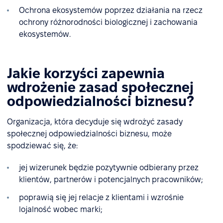
Ochrona ekosystemów poprzez działania na rzecz
ochrony różnorodności biologicznej i zachowania
ekosystemów.
Jakie korzyści zapewnia
wdrożenie zasad społecznej
odpowiedzialności biznesu?
Organizacja, która decyduje się wdrożyć zasady
społecznej odpowiedzialności biznesu, może
spodziewać się, że:
jej wizerunek będzie pozytywnie odbierany przez
klientów, partnerów i potencjalnych pracowników;
poprawią się jej relacje z klientami i wzrośnie
lojalność wobec marki;