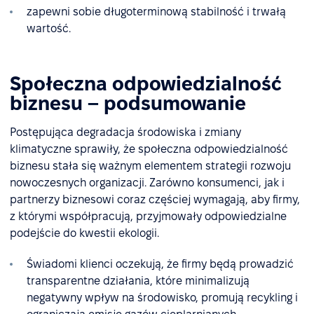
zapewni sobie długoterminową stabilność i trwałą
wartość.
Społeczna odpowiedzialność
biznesu – podsumowanie
Postępująca degradacja środowiska i zmiany
klimatyczne sprawiły, że społeczna odpowiedzialność
biznesu stała się ważnym elementem strategii rozwoju
nowoczesnych organizacji. Zarówno konsumenci, jak i
partnerzy biznesowi coraz częściej wymagają, aby firmy,
z którymi współpracują, przyjmowały odpowiedzialne
podejście do kwestii ekologii.
Świadomi klienci oczekują, że firmy będą prowadzić
transparentne działania, które minimalizują
negatywny wpływ na środowisko, promują recykling i