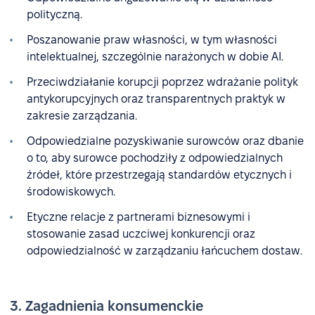
polityczną.
Poszanowanie praw własności, w tym własności
intelektualnej, szczególnie narażonych w dobie AI.
Przeciwdziałanie korupcji poprzez wdrażanie polityk
antykorupcyjnych oraz transparentnych praktyk w
zakresie zarządzania.
Odpowiedzialne pozyskiwanie surowców oraz dbanie
o to, aby surowce pochodziły z odpowiedzialnych
źródeł, które przestrzegają standardów etycznych i
środowiskowych.
Etyczne relacje z partnerami biznesowymi i
stosowanie zasad uczciwej konkurencji oraz
odpowiedzialność w zarządzaniu łańcuchem dostaw.
3. Zagadnienia konsumenckie