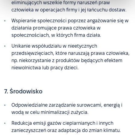
eliminujących wszelkie formy naruszeń praw
człowieka w operacjach firmy i jej łańcuchu dostaw.
Wspieranie społeczności poprzez angażowanie się w
działania promujące prawa człowieka w
społecznościach, w których firma działa.
Unikanie współudziału w nieetycznych
przedsięwzięciach, które naruszają prawa człowieka,
np. niekorzystanie z produktów będących efektem
niewolnictwa lub pracy dzieci.
7. Środowisko
Odpowiedzialne zarządzanie surowcami, energią i
wodą w celu minimalizacji zużycia.
Redukcja emisji gazów cieplarnianych i innych
zanieczyszczeń oraz adaptacja do zmian klimatu.