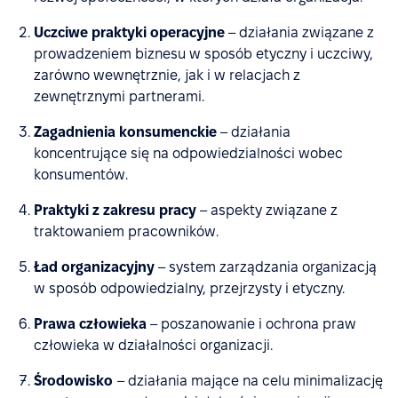
Uczciwe praktyki operacyjne
– działania związane z
prowadzeniem biznesu w sposób etyczny i uczciwy,
zarówno wewnętrznie, jak i w relacjach z
zewnętrznymi partnerami.
Zagadnienia konsumenckie
– działania
koncentrujące się na odpowiedzialności wobec
konsumentów.
Praktyki z zakresu pracy
– aspekty związane z
traktowaniem pracowników.
Ład organizacyjny
– system zarządzania organizacją
w sposób odpowiedzialny, przejrzysty i etyczny.
Prawa człowieka
– poszanowanie i ochrona praw
człowieka w działalności organizacji.
Środowisko
– działania mające na celu minimalizację