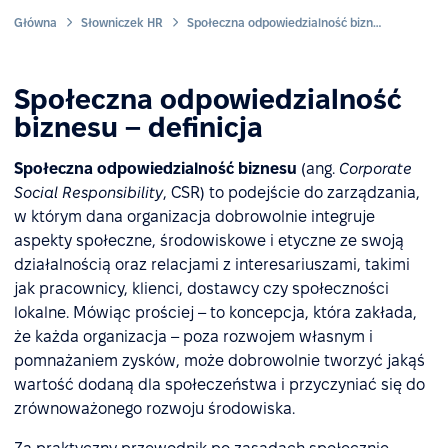
Główna
Słowniczek HR
Społeczna odpowiedzialność biznesu
Społeczna odpowiedzialność
biznesu – definicja
Społeczna odpowiedzialność biznesu
(ang.
Corporate
Social Responsibility
, CSR) to podejście do zarządzania,
w którym dana organizacja dobrowolnie integruje
aspekty społeczne, środowiskowe i etyczne ze swoją
działalnością oraz relacjami z interesariuszami, takimi
jak pracownicy, klienci, dostawcy czy społeczności
lokalne. Mówiąc prościej – to koncepcja, która zakłada,
że każda organizacja – poza rozwojem własnym i
pomnażaniem zysków, może dobrowolnie tworzyć jakąś
wartość dodaną dla społeczeństwa i przyczyniać się do
zrównoważonego rozwoju środowiska.