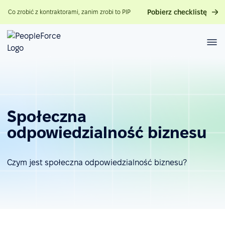
Pobierz checklistę
Co zrobić z kontraktorami, zanim zrobi to PIP
Społeczna
odpowiedzialność biznesu
Czym jest społeczna odpowiedzialność biznesu?