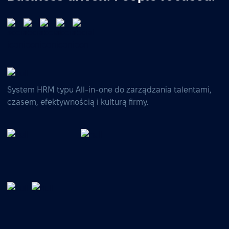
System HRM typu All-in-one do zarządzania talentami,
czasem, efektywnością i kulturą firmy.