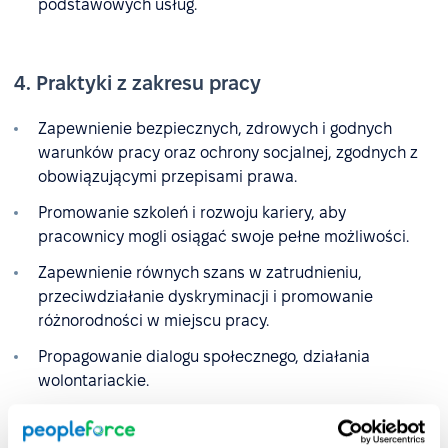
podstawowych usług.
4. Praktyki z zakresu pracy
Zapewnienie bezpiecznych, zdrowych i godnych
warunków pracy oraz ochrony socjalnej, zgodnych z
obowiązującymi przepisami prawa.
Promowanie szkoleń i rozwoju kariery, aby
pracownicy mogli osiągać swoje pełne możliwości.
Zapewnienie równych szans w zatrudnieniu,
przeciwdziałanie dyskryminacji i promowanie
różnorodności w miejscu pracy.
Propagowanie dialogu społecznego, działania
wolontariackie.