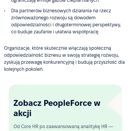
ograniczają emisje gazów cieplarnianych.
Dla partnerów biznesowych działania na rzecz
zrównoważonego rozwoju są dowodem
odpowiedzialności i długoterminowej perspektywy,
co buduje zaufanie i ułatwia współpracę.
Organizacje, które skutecznie włączają społeczną
odpowiedzialność biznesu w swoją strategię rozwoju,
zyskują przewagę konkurencyjną i budują przyszłość dla
kolejnych pokoleń.
Zobacz PeopleForce w
akcji
Od Core HR po zaawansowaną analitykę HR —