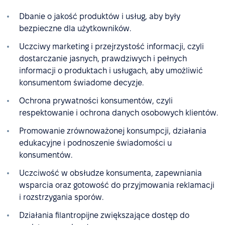
Dbanie o jakość produktów i usług, aby były
bezpieczne dla użytkowników.
Uczciwy marketing i przejrzystość informacji, czyli
dostarczanie jasnych, prawdziwych i pełnych
informacji o produktach i usługach, aby umożliwić
konsumentom świadome decyzje.
Ochrona prywatności konsumentów, czyli
respektowanie i ochrona danych osobowych klientów.
Promowanie zrównoważonej konsumpcji, działania
edukacyjne i podnoszenie świadomości u
konsumentów.
Uczciwość w obsłudze konsumenta, zapewniania
wsparcia oraz gotowość do przyjmowania reklamacji
i rozstrzygania sporów.
Działania filantropijne zwiększające dostęp do