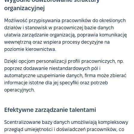
organizacyjnej
Możliwość przypisywania pracowników do określonych
działów i stanowisk w pracowniczej bazie danych
ułatwia zarządzanie organizacją, poprawia komunikację
wewnętrzną oraz wspiera procesy decyzyjne na
poziomie kierownictwa.
Dzięki opcjom personalizacji profili pracowniczych, np.
poprzez dodawanie niestandardowych pól i
automatyczne uzupełnianie danych, firma może zbierać
informacje istotne dla jej specyfiki oraz potrzeb
operacyjnych.
Efektywne zarządzanie talentami
Scentralizowane bazy danych umożliwiają kompleksowy
przegląd umiejętności i doświadczeń pracowników, co