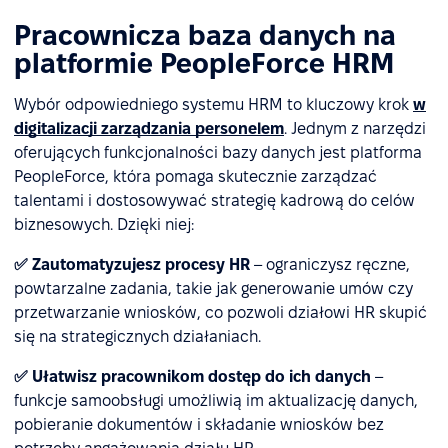
Pracownicza baza danych na
platformie PeopleForce HRM
Wybór odpowiedniego systemu HRM to kluczowy krok
w
digitalizacji zarządzania personelem
. Jednym z narzędzi
oferujących funkcjonalności bazy danych jest platforma
PeopleForce, która pomaga skutecznie zarządzać
talentami i dostosowywać strategię kadrową do celów
biznesowych. Dzięki niej:
✅ Zautomatyzujesz procesy HR
– ograniczysz ręczne,
powtarzalne zadania, takie jak generowanie umów czy
przetwarzanie wniosków, co pozwoli działowi HR skupić
się na strategicznych działaniach.
✅ Ułatwisz pracownikom dostęp do ich danych
–
funkcje samoobsługi umożliwią im aktualizację danych,
pobieranie dokumentów i składanie wniosków bez