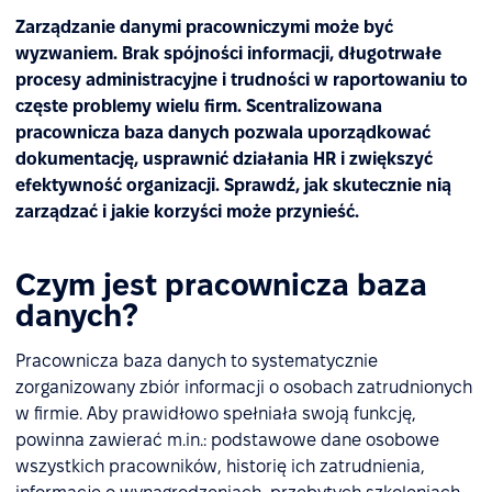
Zarządzanie danymi pracowniczymi może być
wyzwaniem. Brak spójności informacji, długotrwałe
procesy administracyjne i trudności w raportowaniu to
częste problemy wielu firm. Scentralizowana
pracownicza baza danych pozwala uporządkować
dokumentację, usprawnić działania HR i zwiększyć
efektywność organizacji. Sprawdź, jak skutecznie nią
zarządzać i jakie korzyści może przynieść.
Czym jest pracownicza baza
danych?
Pracownicza baza danych to systematycznie
zorganizowany zbiór informacji o osobach zatrudnionych
w firmie. Aby prawidłowo spełniała swoją funkcję,
powinna zawierać m.in.: podstawowe dane osobowe
wszystkich pracowników, historię ich zatrudnienia,