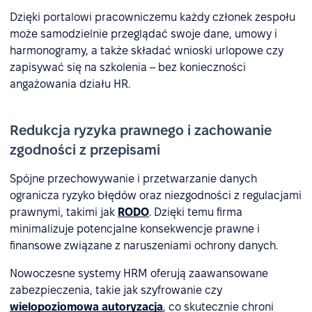
Dzięki portalowi pracowniczemu każdy członek zespołu
może samodzielnie przeglądać swoje dane, umowy i
harmonogramy, a także składać wnioski urlopowe czy
zapisywać się na szkolenia – bez konieczności
angażowania działu HR.
Redukcja ryzyka prawnego i zachowanie
zgodności z przepisami
Spójne przechowywanie i przetwarzanie danych
ogranicza ryzyko błędów oraz niezgodności z regulacjami
prawnymi, takimi jak
RODO
. Dzięki temu firma
minimalizuje potencjalne konsekwencje prawne i
finansowe związane z naruszeniami ochrony danych.
Nowoczesne systemy HRM oferują zaawansowane
zabezpieczenia, takie jak szyfrowanie czy
wielopoziomowa autoryzacja
, co skutecznie chroni