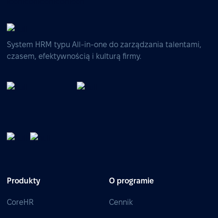
System HRM typu All-in-one do zarządzania talentami,
czasem, efektywnością i kulturą firmy.
Produkty
O programie
CoreHR
Cennik