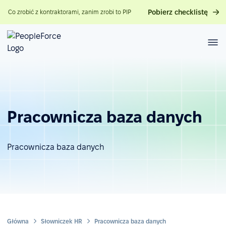
Pobierz checklistę
Co zrobić z kontraktorami, zanim zrobi to PIP
Pracownicza baza danych
Pracownicza baza danych
Główna
Słowniczek HR
Pracownicza baza danych