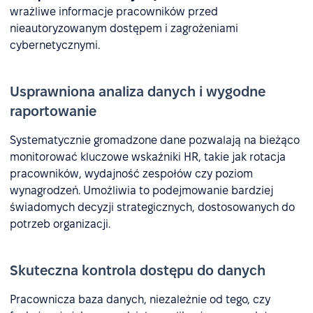
wrażliwe informacje pracowników przed
nieautoryzowanym dostępem i zagrożeniami
cybernetycznymi.
Usprawniona analiza danych i wygodne
raportowanie
Systematycznie gromadzone dane pozwalają na bieżąco
monitorować kluczowe wskaźniki HR, takie jak rotacja
pracowników, wydajność zespołów czy poziom
wynagrodzeń. Umożliwia to podejmowanie bardziej
świadomych decyzji strategicznych, dostosowanych do
potrzeb organizacji.
Skuteczna kontrola dostępu do danych
Pracownicza baza danych, niezależnie od tego, czy