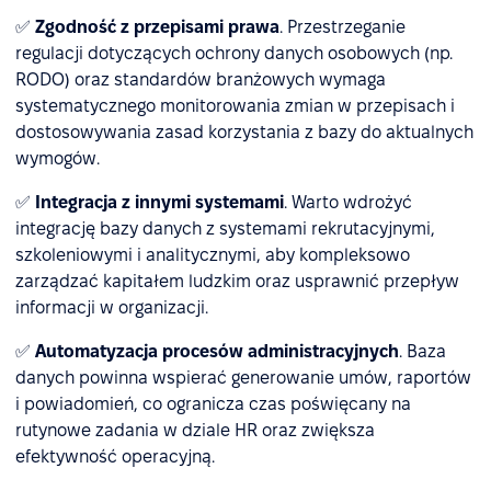
✅
Zgodność z przepisami prawa
. Przestrzeganie
regulacji dotyczących ochrony danych osobowych (np.
RODO) oraz standardów branżowych wymaga
systematycznego monitorowania zmian w przepisach i
dostosowywania zasad korzystania z bazy do aktualnych
wymogów.
✅
Integracja z innymi systemami
. Warto wdrożyć
integrację bazy danych z systemami rekrutacyjnymi,
szkoleniowymi i analitycznymi, aby kompleksowo
zarządzać kapitałem ludzkim oraz usprawnić przepływ
informacji w organizacji.
✅
Automatyzacja procesów administracyjnych
. Baza
danych powinna wspierać generowanie umów, raportów
i powiadomień, co ogranicza czas poświęcany na
rutynowe zadania w dziale HR oraz zwiększa
efektywność operacyjną.