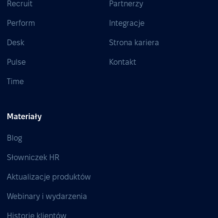
Recruit
Partnerzy
Perform
Integracje
Desk
Strona kariera
Pulse
Kontakt
Time
Materiały
Blog
Słowniczek HR
Aktualizacje produktów
Webinary i wydarzenia
Historie klientów