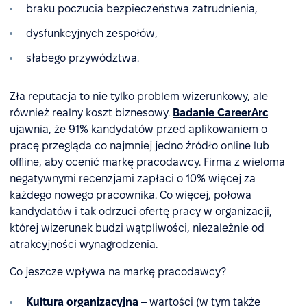
braku poczucia bezpieczeństwa zatrudnienia,
dysfunkcyjnych zespołów,
słabego przywództwa.
Zła reputacja to nie tylko problem wizerunkowy, ale
również realny koszt biznesowy.
Badanie CareerArc
ujawnia, że 91% kandydatów przed aplikowaniem o
pracę przegląda co najmniej jedno źródło online lub
offline, aby ocenić markę pracodawcy. Firma z wieloma
negatywnymi recenzjami zapłaci o 10% więcej za
każdego nowego pracownika. Co więcej, połowa
kandydatów i tak odrzuci ofertę pracy w organizacji,
której wizerunek budzi wątpliwości, niezależnie od
atrakcyjności wynagrodzenia.
Co jeszcze wpływa na markę pracodawcy?
Kultura organizacyjna
– wartości (w tym także