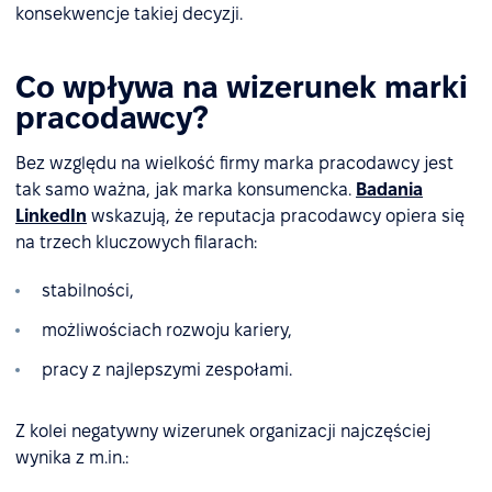
konsekwencje takiej decyzji.
Co wpływa na wizerunek marki
pracodawcy?
Bez względu na wielkość firmy marka pracodawcy jest
tak samo ważna, jak marka konsumencka.
Badania
LinkedIn
wskazują, że reputacja pracodawcy opiera się
na trzech kluczowych filarach:
stabilności,
możliwościach rozwoju kariery,
pracy z najlepszymi zespołami.
Z kolei negatywny wizerunek organizacji najczęściej
wynika z m.in.: