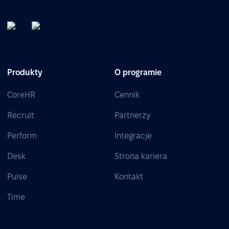
Produkty
O programie
CoreHR
Cennik
Recruit
Partnerzy
Perform
Integracje
Desk
Strona kariera
Pulse
Kontakt
Time