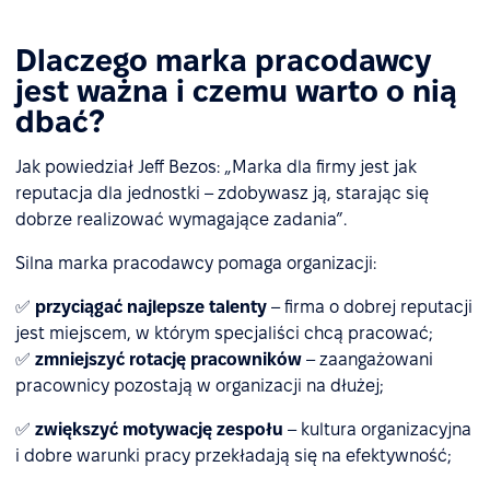
Dlaczego marka pracodawcy
jest ważna i czemu warto o nią
dbać?
Jak powiedział Jeff Bezos: „Marka dla firmy jest jak
reputacja dla jednostki – zdobywasz ją, starając się
dobrze realizować wymagające zadania”.
Silna marka pracodawcy pomaga organizacji:
✅
przyciągać najlepsze talenty
– firma o dobrej reputacji
jest miejscem, w którym specjaliści chcą pracować;
✅
zmniejszyć rotację pracowników
– zaangażowani
pracownicy pozostają w organizacji na dłużej;
✅
zwiększyć motywację zespołu
– kultura organizacyjna
i dobre warunki pracy przekładają się na efektywność;