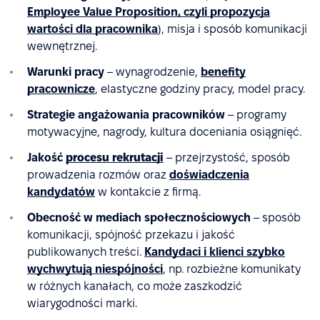
Employee Value Proposition, czyli propozycja
wartości dla pracownika
), misja i sposób komunikacji
wewnętrznej.
Warunki pracy
– wynagrodzenie,
benefity
pracownicze
, elastyczne godziny pracy, model pracy.
Strategie angażowania pracowników
– programy
motywacyjne, nagrody, kultura doceniania osiągnięć.
Jakość
procesu rekrutacji
– przejrzystość, sposób
prowadzenia rozmów oraz
doświadczenia
kandydatów
w kontakcie z firmą.
Obecność w mediach społecznościowych
– sposób
komunikacji, spójność przekazu i jakość
publikowanych treści.
Kandydaci i klienci szybko
wychwytują niespójności
, np. rozbieżne komunikaty
w różnych kanałach, co może zaszkodzić
wiarygodności marki.