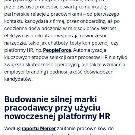
przejrzystość procesów, otwartą komunikację i
partnerskie relacje z pracownikami – od pierwszego
kontaktu kandydata z firmą, przez onboarding, aż po
codzienne doświadczenia w miejscu pracy. Wzrost
efektywności rekrutacji wspierają nowoczesne
narzędzia, takie jak chatboty, testy kompetencji czy
platformy HR, np.
PeopleForce
. Automatyzacja
kluczowych etapów selekcji oraz procesów HR nie tylko
zwiększa skuteczność operacyjną, ale także wzmacnia
employer branding i podnosi jakość doświadczeń
kandydatów.
Budowanie silnej marki
pracodawcy przy użyciu
nowoczesnej platformy HR
Według
raportu Mercer
zaufanie pracowników do