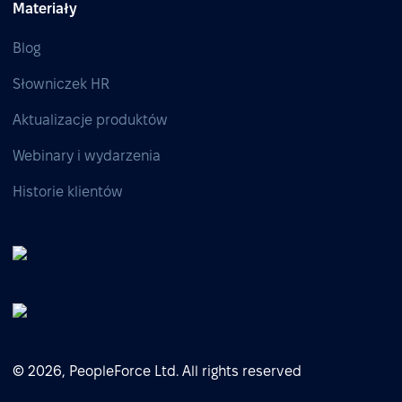
Materiały
Blog
Słowniczek HR
Aktualizacje produktów
Webinary i wydarzenia
Historie klientów
© 2026, PeopleForce Ltd. All rights reserved