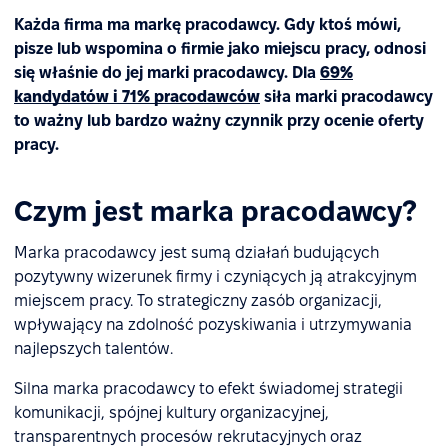
Każda firma ma markę pracodawcy. Gdy ktoś mówi,
pisze lub wspomina o firmie jako miejscu pracy, odnosi
się właśnie do jej marki pracodawcy. Dla
69%
kandydatów i 71% pracodawców
siła marki pracodawcy
to ważny lub bardzo ważny czynnik przy ocenie oferty
pracy.
Czym jest marka pracodawcy?
Marka pracodawcy jest sumą działań budujących
pozytywny wizerunek firmy i czyniących ją atrakcyjnym
miejscem pracy. To strategiczny zasób organizacji,
wpływający na zdolność pozyskiwania i utrzymywania
najlepszych talentów.
Silna marka pracodawcy to efekt świadomej strategii
komunikacji, spójnej kultury organizacyjnej,
transparentnych procesów rekrutacyjnych oraz