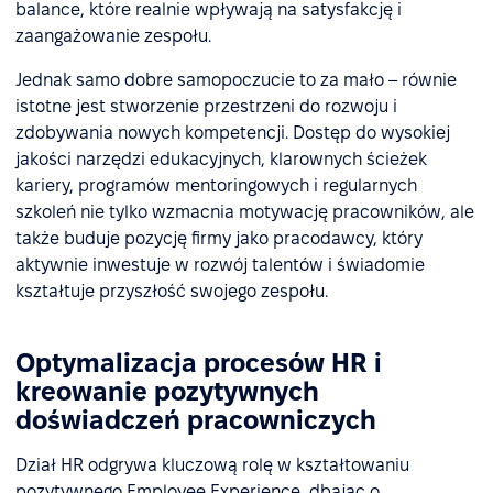
balance, które realnie wpływają na satysfakcję i
zaangażowanie zespołu.
Jednak samo dobre samopoczucie to za mało – równie
istotne jest stworzenie przestrzeni do rozwoju i
zdobywania nowych kompetencji. Dostęp do wysokiej
jakości narzędzi edukacyjnych, klarownych ścieżek
kariery, programów mentoringowych i regularnych
szkoleń nie tylko wzmacnia motywację pracowników, ale
także buduje pozycję firmy jako pracodawcy, który
aktywnie inwestuje w rozwój talentów i świadomie
kształtuje przyszłość swojego zespołu.
Optymalizacja procesów HR i
kreowanie pozytywnych
doświadczeń pracowniczych
Dział HR odgrywa kluczową rolę w kształtowaniu
pozytywnego Employee Experience, dbając o