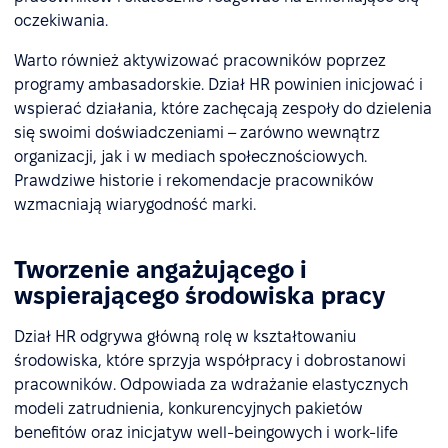
oczekiwania.
Warto również aktywizować pracowników poprzez
programy ambasadorskie. Dział HR powinien inicjować i
wspierać działania, które zachęcają zespoły do dzielenia
się swoimi doświadczeniami – zarówno wewnątrz
organizacji, jak i w mediach społecznościowych.
Prawdziwe historie i rekomendacje pracowników
wzmacniają wiarygodność marki.
Tworzenie angażującego i
wspierającego środowiska pracy
Dział HR odgrywa główną rolę w kształtowaniu
środowiska, które sprzyja współpracy i dobrostanowi
pracowników. Odpowiada za wdrażanie elastycznych
modeli zatrudnienia, konkurencyjnych pakietów
benefitów oraz inicjatyw well-beingowych i work-life