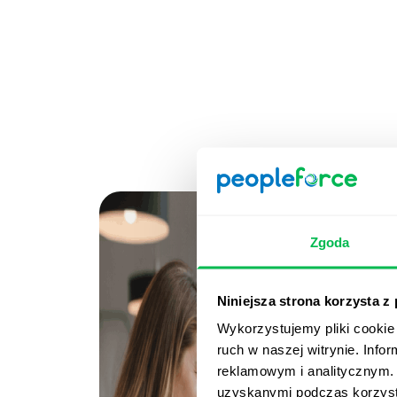
Zgoda
Niniejsza strona korzysta z
Wykorzystujemy pliki cookie 
ruch w naszej witrynie. Inf
reklamowym i analitycznym. 
uzyskanymi podczas korzysta