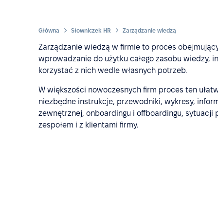
Główna
Słowniczek HR
Zarządzanie wiedzą
Zarządzanie wiedzą w firmie to proces obejmując
wprowadzanie do użytku całego zasobu wiedzy, in
korzystać z nich wedle własnych potrzeb.
W większości nowoczesnych firm proces ten ułatwi
niezbędne instrukcje, przewodniki, wykresy, info
zewnętrznej, onboardingu i offboardingu, sytuacji 
zespołem i z klientami firmy.