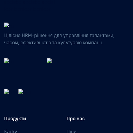
Цілісне HRM-рішення для управління талантами,
часом, ефективністю та культурою компанії.
Продукти
Про нас
Kadry
Ціни