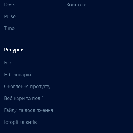
Desk
Контакти
Pulse
Time
Ресурси
Блог
HR глосарій
Оновлення продукту
Вебінари та події
Гайди та дослідження
Історії клієнтів