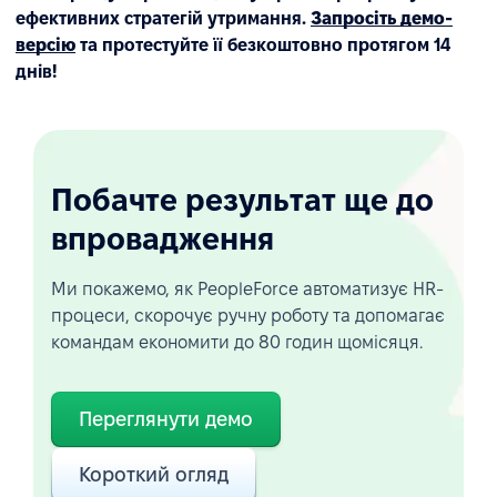
ефективних стратегій утримання.
Запросіть демо-
версію
та протестуйте її безкоштовно протягом 14
днів!
Побачте результат ще до
впровадження
Ми покажемо, як PeopleForce автоматизує HR-
процеси, скорочує ручну роботу та допомагає
командам економити до 80 годин щомісяця.
Переглянути демо
Короткий огляд