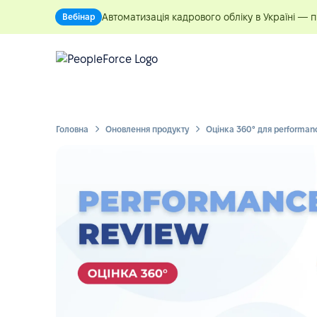
Автоматизація кадрового обліку в Україні — 
Вебінар
Головна
Оновлення продукту