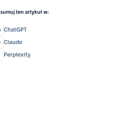
sumuj ten artykuł w:
ChatGPT
Claude
Perplexity