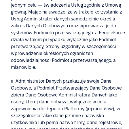
jednym celu — świadczenia Usług zgodnie z Umową
główną. Mając na uwadze, że w trakcie korzystania z
Usług Administrator danych samodzielnie określa
zakres Danych Osobowych oraz wprowadza je do
systemów Podmiotu przetwarzającego, a PeopleForce
działa w takim przypadku wyłącznie jako Podmiot
przetwarzający, Strony uzgodniły w szczególności
wprowadzenie określonych ograniczeń
odpowiedzialności Podmiotu przetwarzającego, a
mianowicie:
a. Administrator Danych przekazuje swoje Dane
Osobowe, a Podmiot Przetwarzający Dane Osobowe
zbiera Dane Osobowe Administratora Danych jako
osoby, której dane dotyczą, wyłącznie w celu
zapewnienia dostępu do Platformy (jej modułów), w
szczególności takie dane jak imię i nazwisko
użytkownika lub pełna nazwa firmy, dane rejestrowe,