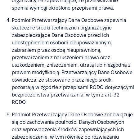
organizacyjne zapewniające, że przetwarzanie
spełnia wymogi określone przepisami prawa.
Podmiot Przetwarzający Dane Osobowe zapewnia
skuteczne środki techniczne i organizacyjne
zabezpieczające Dane Osobowe przed ich
udostępnieniem osobom nieupoważnionym,
zabraniem przez osobę nieuprawnioną,
przetwarzaniem z naruszeniem prawa oraz
uszkodzeniem, zniszczeniem, utratą lub niezgodną z
prawem modyfikacją. Przetwarzający Dane Osobowe
oświadcza, że stosowane przez niego środki
pozostają w zgodzie z przepisami RODO dotyczącymi
bezpieczeństwa przetwarzania, w tym z art. 32
RODO.
Podmiot Przetwarzający Dane Osobowe zobowiązuje
się do zachowania poufności Danych Osobowych
oraz wprowadzenia środków zapewniających ich
zabezpieczenie, w tym również po rozwiązaniu