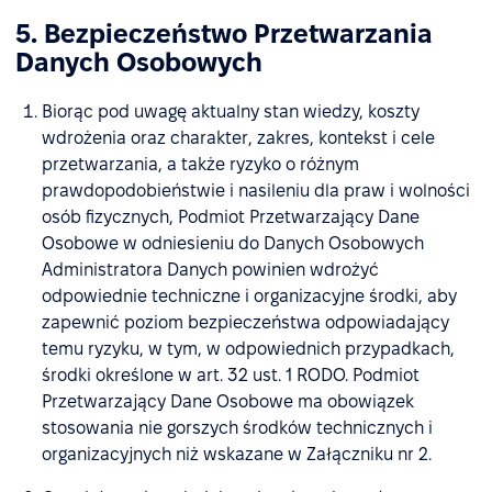
5. Bezpieczeństwo Przetwarzania
Danych Osobowych
Biorąc pod uwagę aktualny stan wiedzy, koszty
wdrożenia oraz charakter, zakres, kontekst i cele
przetwarzania, a także ryzyko o różnym
prawdopodobieństwie i nasileniu dla praw i wolności
osób fizycznych, Podmiot Przetwarzający Dane
Osobowe w odniesieniu do Danych Osobowych
Administratora Danych powinien wdrożyć
odpowiednie techniczne i organizacyjne środki, aby
zapewnić poziom bezpieczeństwa odpowiadający
temu ryzyku, w tym, w odpowiednich przypadkach,
środki określone w art. 32 ust. 1 RODO. Podmiot
Przetwarzający Dane Osobowe ma obowiązek
stosowania nie gorszych środków technicznych i
organizacyjnych niż wskazane w Załączniku nr 2.