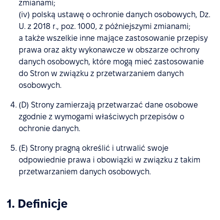
zmianami;
(iv) polską ustawę o ochronie danych osobowych, Dz.
U. z 2018 r., poz. 1000, z późniejszymi zmianami;
a także wszelkie inne mające zastosowanie przepisy
prawa oraz akty wykonawcze w obszarze ochrony
danych osobowych, które mogą mieć zastosowanie
do Stron w związku z przetwarzaniem danych
osobowych.
(D) Strony zamierzają przetwarzać dane osobowe
zgodnie z wymogami właściwych przepisów o
ochronie danych.
(E) Strony pragną określić i utrwalić swoje
odpowiednie prawa i obowiązki w związku z takim
przetwarzaniem danych osobowych.
1. Definicje