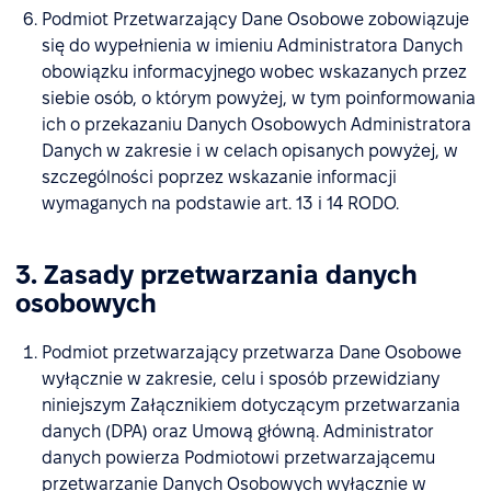
Podmiot Przetwarzający Dane Osobowe zobowiązuje
się do wypełnienia w imieniu Administratora Danych
obowiązku informacyjnego wobec wskazanych przez
siebie osób, o którym powyżej, w tym poinformowania
ich o przekazaniu Danych Osobowych Administratora
Danych w zakresie i w celach opisanych powyżej, w
szczególności poprzez wskazanie informacji
wymaganych na podstawie art. 13 i 14 RODO.
3. Zasady przetwarzania danych
osobowych
Podmiot przetwarzający przetwarza Dane Osobowe
wyłącznie w zakresie, celu i sposób przewidziany
niniejszym Załącznikiem dotyczącym przetwarzania
danych (DPA) oraz Umową główną. Administrator
danych powierza Podmiotowi przetwarzającemu
przetwarzanie Danych Osobowych wyłącznie w