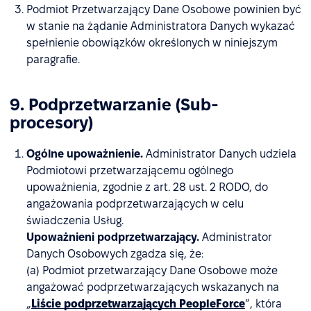
Podmiot Przetwarzający Dane Osobowe powinien być
w stanie na żądanie Administratora Danych wykazać
spełnienie obowiązków określonych w niniejszym
paragrafie.
9. Podprzetwarzanie (Sub-
procesory)
Ogólne upoważnienie.
Administrator Danych udziela
Podmiotowi przetwarzającemu ogólnego
upoważnienia, zgodnie z art. 28 ust. 2 RODO, do
angażowania podprzetwarzających w celu
świadczenia Usług.
Upoważnieni podprzetwarzający.
Administrator
Danych Osobowych zgadza się, że:
(a) Podmiot przetwarzający Dane Osobowe może
angażować podprzetwarzających wskazanych na
„
Liście podprzetwarzających PeopleForce
”, która