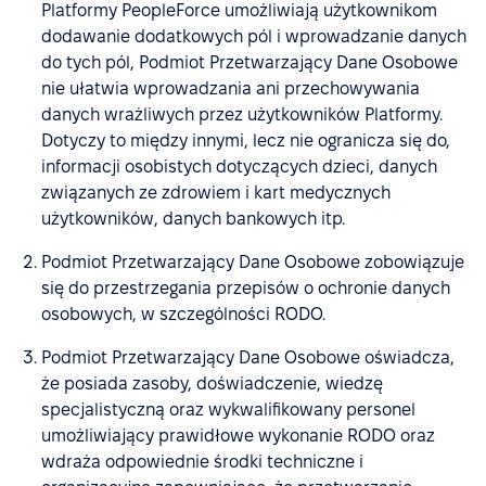
Platformy PeopleForce umożliwiają użytkownikom
dodawanie dodatkowych pól i wprowadzanie danych
do tych pól, Podmiot Przetwarzający Dane Osobowe
nie ułatwia wprowadzania ani przechowywania
danych wrażliwych przez użytkowników Platformy.
Dotyczy to między innymi, lecz nie ogranicza się do,
informacji osobistych dotyczących dzieci, danych
związanych ze zdrowiem i kart medycznych
użytkowników, danych bankowych itp.
Podmiot Przetwarzający Dane Osobowe zobowiązuje
się do przestrzegania przepisów o ochronie danych
osobowych, w szczególności RODO.
Podmiot Przetwarzający Dane Osobowe oświadcza,
że posiada zasoby, doświadczenie, wiedzę
specjalistyczną oraz wykwalifikowany personel
umożliwiający prawidłowe wykonanie RODO oraz
wdraża odpowiednie środki techniczne i