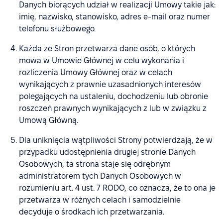
Danych biorących udział w realizacji Umowy takie jak:
imię, nazwisko, stanowisko, adres e-mail oraz numer
telefonu służbowego.
Każda ze Stron przetwarza dane osób, o których
mowa w Umowie Głównej w celu wykonania i
rozliczenia Umowy Głównej oraz w celach
wynikających z prawnie uzasadnionych interesów
polegających na ustaleniu, dochodzeniu lub obronie
roszczeń prawnych wynikających z lub w związku z
Umową Główną.
Dla uniknięcia wątpliwości Strony potwierdzają, że w
przypadku udostępnienia drugiej stronie Danych
Osobowych, ta strona staje się odrębnym
administratorem tych Danych Osobowych w
rozumieniu art. 4 ust. 7 RODO, co oznacza, że to ona je
przetwarza w różnych celach i samodzielnie
decyduje o środkach ich przetwarzania.