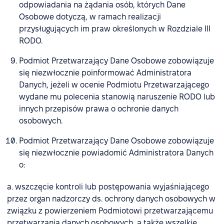
odpowiadania na żądania osób, których Dane
Osobowe dotyczą, w ramach realizacji
przysługujących im praw określonych w Rozdziale III
RODO.
Podmiot Przetwarzający Dane Osobowe zobowiązuje
się niezwłocznie poinformować Administratora
Danych, jeżeli w ocenie Podmiotu Przetwarzającego
wydane mu polecenia stanowią naruszenie RODO lub
innych przepisów prawa o ochronie danych
osobowych.
Podmiot Przetwarzający Dane Osobowe zobowiązuje
się niezwłocznie powiadomić Administratora Danych
o:
a. wszczęcie kontroli lub postępowania wyjaśniającego
przez organ nadzorczy ds. ochrony danych osobowych w
związku z powierzeniem Podmiotowi przetwarzającemu
przetwarzania danych osobowych, a także wszelkie