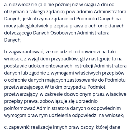
a. niezwłocznie (ale nie później niż w ciągu 3 dni od
otrzymania takiego żądania) powiadomić Administratora
Danych, jeśli otrzyma żądanie od Podmiotu Danych na
mocy jakiegokolwiek przepisu prawa o ochronie danych
dotyczącego Danych Osobowych Administratora
Danych;
b. zagwarantować, że nie udzieli odpowiedzi na taki
wniosek, z wyjątkiem przypadków, gdy następuje to na
podstawie udokumentowanych instrukcji Administratora
danych lub zgodnie z wymogami właściwych przepisów
o ochronie danych mających zastosowanie do Podmiotu
przetwarzającego. W takim przypadku Podmiot
przetwarzający, w zakresie dozwolonym przez właściwe
przepisy prawa, zobowiązuje się uprzednio
poinformować Administratora danych o odpowiednim
wymogom prawnym udzielenia odpowiedzi na wniosek;
c. zapewnić realizację innych praw osoby, której dane