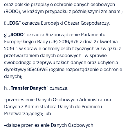
oraz polskie przepisy o ochronie danych osobowych
(RODO), w każdym przypadku z późniejszymi zmianami;
f.
„EOG
” oznacza Europejski Obszar Gospodarczy;
g.
„RODO
” oznacza Rozporządzenie Parlamentu
Europejskiego i Rady (UE) 2016/679 z dnia 27 kwietnia
2016 r. w sprawie ochrony osób fizycznych w związku z
przetwarzaniem danych osobowych i w sprawie
swobodnego przepływu takich danych oraz uchylenia
dyrektywy 95/46/WE (ogólne rozporządzenie o ochronie
danych);
h. „
Transfer Danych
” oznacza:
-przeniesienie Danych Osobowych Administratora
Danych z Administratora Danych do Podmiotu
Przetwarzającego; lub
-dalsze przeniesienie Danych Osobowych