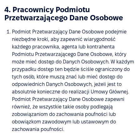
4. Pracownicy Podmiotu
Przetwarzającego Dane Osobowe
Podmiot Przetwarzający Dane Osobowe podejmie
niezbędne kroki, aby zapewnić wiarygodność
każdego pracownika, agenta lub kontrahenta
Podmiotu Przetwarzającego Dane Osobowe, który
może mieć dostęp do Danych Osobowych. W każdym
przypadku dostęp ten będzie ściśle ograniczony do
tych osób, które muszą znać lub mieć dostęp do
odpowiednich Danych Osobowych, jeżeli jest to
absolutnie konieczne do realizacji Umowy Głównej.
Podmiot Przetwarzający Dane Osobowe zapewni
również, że wszystkie takie osoby podlegają
zobowiązaniom do zachowania poufności lub
obowiązkom zawodowym lub ustawowym do
zachowania poufności.