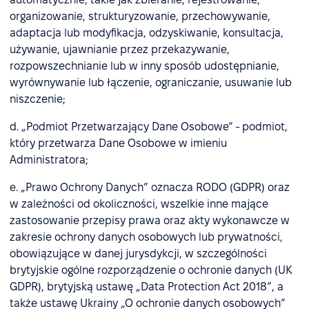
organizowanie, strukturyzowanie, przechowywanie,
adaptacja lub modyfikacja, odzyskiwanie, konsultacja,
używanie, ujawnianie przez przekazywanie,
rozpowszechnianie lub w inny sposób udostępnianie,
wyrównywanie lub łączenie, ograniczanie, usuwanie lub
niszczenie;
d. „Podmiot Przetwarzający Dane Osobowe” - podmiot,
który przetwarza Dane Osobowe w imieniu
Administratora;
e. „Prawo Ochrony Danych” oznacza RODO (GDPR) oraz
w zależności od okoliczności, wszelkie inne mające
zastosowanie przepisy prawa oraz akty wykonawcze w
zakresie ochrony danych osobowych lub prywatności,
obowiązujące w danej jurysdykcji, w szczególności
brytyjskie ogólne rozporządzenie o ochronie danych (UK
GDPR), brytyjską ustawę „Data Protection Act 2018”, a
także ustawę Ukrainy „O ochronie danych osobowych”