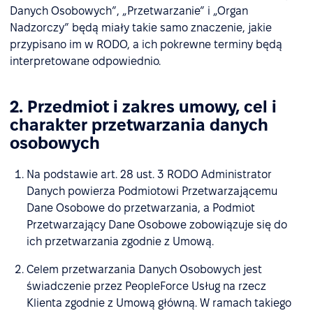
Danych Osobowych”, „Przetwarzanie” i „Organ
Nadzorczy” będą miały takie samo znaczenie, jakie
przypisano im w RODO, a ich pokrewne terminy będą
interpretowane odpowiednio.
2. Przedmiot i zakres umowy, cel i
charakter przetwarzania danych
osobowych
Na podstawie art. 28 ust. 3 RODO Administrator
Danych powierza Podmiotowi Przetwarzającemu
Dane Osobowe do przetwarzania, a Podmiot
Przetwarzający Dane Osobowe zobowiązuje się do
ich przetwarzania zgodnie z Umową.
Celem przetwarzania Danych Osobowych jest
świadczenie przez PeopleForce Usług na rzecz
Klienta zgodnie z Umową główną. W ramach takiego