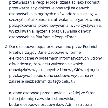
przetwarzania PeopleForce, działając jako Podmiot
przetwarzający, dokonuje operacji na danych
osobowych niezbędnych do świadczenia Usług, w
szczególności: zbierania, utrwalania, organizowania,
porządkowania, przechowywania, wykorzystywania,
wyszukiwania, łączenia oraz usuwania danych
osobowych na Platformie PeopleForce.
Dane osobowe będą przetwarzane przez Podmiot
Przetwarzający Dane Osobowe w formie
elektronicznej w systemach informatycznych. Strony
oświadczają, że w celu wykonania swoich
obowiązków wynikających z Umowy Głównej będą
przekazywać sobie dane osobowe wyłącznie w
zakresie niezbędnym do tego celu, tj.:
a.
dane osobowe przedstawicieli każdej ze Stron
takie jak: imię, nazwisko i stanowisko,
b.
dane osobowe pracowników Administratora