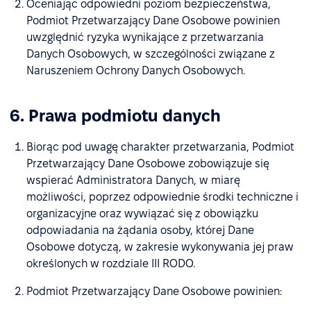
Oceniając odpowiedni poziom bezpieczeństwa,
Podmiot Przetwarzający Dane Osobowe powinien
uwzględnić ryzyka wynikające z przetwarzania
Danych Osobowych, w szczególności związane z
Naruszeniem Ochrony Danych Osobowych.
6. Prawa podmiotu danych
Biorąc pod uwagę charakter przetwarzania, Podmiot
Przetwarzający Dane Osobowe zobowiązuje się
wspierać Administratora Danych, w miarę
możliwości, poprzez odpowiednie środki techniczne i
organizacyjne oraz wywiązać się z obowiązku
odpowiadania na żądania osoby, której Dane
Osobowe dotyczą, w zakresie wykonywania jej praw
określonych w rozdziale III RODO.
Podmiot Przetwarzający Dane Osobowe powinien: