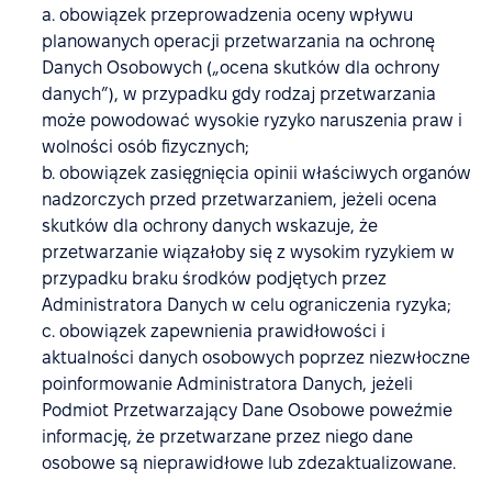
a. obowiązek przeprowadzenia oceny wpływu
planowanych operacji przetwarzania na ochronę
Danych Osobowych („ocena skutków dla ochrony
danych”), w przypadku gdy rodzaj przetwarzania
może powodować wysokie ryzyko naruszenia praw i
wolności osób fizycznych;
b. obowiązek zasięgnięcia opinii właściwych organów
nadzorczych przed przetwarzaniem, jeżeli ocena
skutków dla ochrony danych wskazuje, że
przetwarzanie wiązałoby się z wysokim ryzykiem w
przypadku braku środków podjętych przez
Administratora Danych w celu ograniczenia ryzyka;
c. obowiązek zapewnienia prawidłowości i
aktualności danych osobowych poprzez niezwłoczne
poinformowanie Administratora Danych, jeżeli
Podmiot Przetwarzający Dane Osobowe poweźmie
informację, że przetwarzane przez niego dane
osobowe są nieprawidłowe lub zdezaktualizowane.