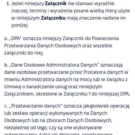
Jeżeli niniejszy
Załącznik
nie stanowi wyraźnie
inaczej, terminy i wyrażenia pisane wielką literą użyte
w niniejszym
Załączniku
mają znaczenie nadane im
poniżej:
a. „DPA” oznacza niniejszy Załącznik do Powierzenia
Przetwarzania Danych Osobowych oraz wszelkie
załączniki do niej;
b. „Dane Osobowe Administratora Danych” oznaczają
dane osobowe przetwarzane przez Procesora danych w
imieniu Administratora danych na mocy lub w związku z
Umową o świadczenie usług oraz niniejszym
Załącznikiem, określone w Załączniku 1 do niniejszej DPA;
c. „Przetwarzanie danych” oznacza jakąkolwiek operację
lub zestaw operacji wykonywanych na Danych
Osobowych lub na zbiorach Danych Osobowych,
niezależnie od tego, czy są one wykonywane
automatycznie, takie jak zbieranie, rejestrowanie,