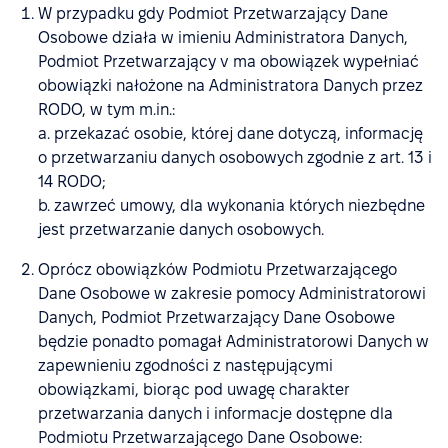
W przypadku gdy Podmiot Przetwarzający Dane
Osobowe działa w imieniu Administratora Danych,
Podmiot Przetwarzający v ma obowiązek wypełniać
obowiązki nałożone na Administratora Danych przez
RODO, w tym m.in.:
a. przekazać osobie, której dane dotyczą, informację
o przetwarzaniu danych osobowych zgodnie z art. 13 i
14 RODO;
b. zawrzeć umowy, dla wykonania których niezbędne
jest przetwarzanie danych osobowych.
Oprócz obowiązków Podmiotu Przetwarzającego
Dane Osobowe w zakresie pomocy Administratorowi
Danych, Podmiot Przetwarzający Dane Osobowe
będzie ponadto pomagał Administratorowi Danych w
zapewnieniu zgodności z następującymi
obowiązkami, biorąc pod uwagę charakter
przetwarzania danych i informacje dostępne dla
Podmiotu Przetwarzającego Dane Osobowe: