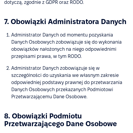
dotyczą, zgodnie z GDPR oraz RODO.
7. Obowiązki Administratora Danych
Administrator Danych od momentu pozyskania
Danych Osobowych zobowiązuje się do wykonania
obowiązków nałożonych na niego odpowiednimi
przepisami prawa, w tym RODO.
Administrator Danych zobowiązuje się w
szczególności do uzyskania we własnym zakresie
odpowiedniej podstawy prawnej do przetwarzania
Danych Osobowych przekazanych Podmiotowi
Przetwarzającemu Dane Osobowe.
8. Obowiązki Podmiotu
Przetwarzającego Dane Osobowe