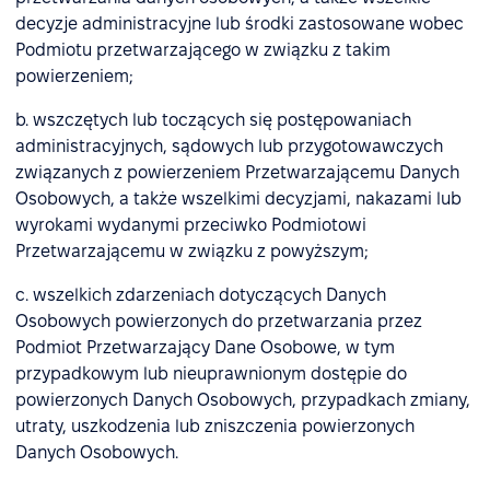
decyzje administracyjne lub środki zastosowane wobec
Podmiotu przetwarzającego w związku z takim
powierzeniem;
b. wszczętych lub toczących się postępowaniach
administracyjnych, sądowych lub przygotowawczych
związanych z powierzeniem Przetwarzającemu Danych
Osobowych, a także wszelkimi decyzjami, nakazami lub
wyrokami wydanymi przeciwko Podmiotowi
Przetwarzającemu w związku z powyższym;
c. wszelkich zdarzeniach dotyczących Danych
Osobowych powierzonych do przetwarzania przez
Podmiot Przetwarzający Dane Osobowe, w tym
przypadkowym lub nieuprawnionym dostępie do
powierzonych Danych Osobowych, przypadkach zmiany,
utraty, uszkodzenia lub zniszczenia powierzonych
Danych Osobowych.