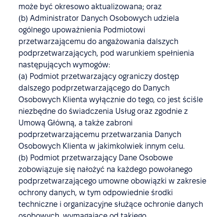
może być okresowo aktualizowana; oraz
(b) Administrator Danych Osobowych udziela
ogólnego upoważnienia Podmiotowi
przetwarzającemu do angażowania dalszych
podprzetwarzających, pod warunkiem spełnienia
następujących wymogów:
(a) Podmiot przetwarzający ograniczy dostęp
dalszego podprzetwarzającego do Danych
Osobowych Klienta wyłącznie do tego, co jest ściśle
niezbędne do świadczenia Usług oraz zgodnie z
Umową Główną, a także zabroni
podprzetwarzającemu przetwarzania Danych
Osobowych Klienta w jakimkolwiek innym celu.
(b) Podmiot przetwarzający Dane Osobowe
zobowiązuje się nałożyć na każdego powołanego
podprzetwarzającego umowne obowiązki w zakresie
ochrony danych, w tym odpowiednie środki
techniczne i organizacyjne służące ochronie danych
osobowych, wymagające od takiego