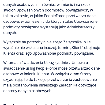
danych osobowych — również w imieniu i na rzecz
swoich Upoważnionych podmiotów powiązanych, w
takim zakresie, w jakim PeopleForce przetwarza dane
osobowe, w odniesieniu do których takie Upoważnione
podmioty powiązane występują jako Administratorzy
danych.
Wyłącznie na potrzeby niniejszego Załącznika, o ile
wyraźnie nie wskazano inaczej, termin „Klient” obejmuje
Klienta oraz jego Upoważnione podmioty powiązane.
W ramach świadczenia Usług zgodnie z Umową o
świadczenie usług PeopleForce może przetwarzać dane
osobowe w imieniu Klienta. W związku z tym Strony
uzgadniają, że do takiego przetwarzania zastosowanie
mają postanowienia niniejszego Załącznika dotyczące
ochrony danych osobowych.