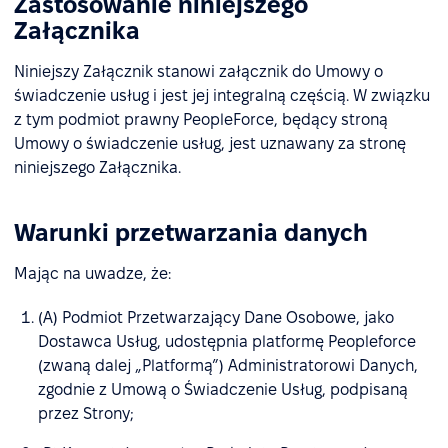
Zastosowanie niniejszego
Załącznika
Niniejszy Załącznik stanowi załącznik do Umowy o
świadczenie usług i jest jej integralną częścią. W związku
z tym podmiot prawny PeopleForce, będący stroną
Umowy o świadczenie usług, jest uznawany za stronę
niniejszego Załącznika.
Warunki przetwarzania danych
Mając na uwadze, że:
(A) Podmiot Przetwarzający Dane Osobowe, jako
Dostawca Usług, udostępnia platformę Peopleforce
(zwaną dalej „Platformą”) Administratorowi Danych,
zgodnie z Umową o Świadczenie Usług, podpisaną
przez Strony;