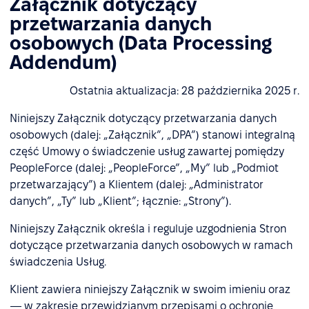
Załącznik dotyczący
przetwarzania danych
osobowych (Data Processing
Addendum)
Ostatnia aktualizacja: 28 października 2025 r.
Niniejszy Załącznik dotyczący przetwarzania danych
osobowych (dalej: „Załącznik”, „DPA”) stanowi integralną
część Umowy o świadczenie usług zawartej pomiędzy
PeopleForce (dalej: „PeopleForce”, „My” lub „Podmiot
przetwarzający”) a Klientem (dalej: „Administrator
danych”, „Ty” lub „Klient”; łącznie: „Strony”).
Niniejszy Załącznik określa i reguluje uzgodnienia Stron
dotyczące przetwarzania danych osobowych w ramach
świadczenia Usług.
Klient zawiera niniejszy Załącznik w swoim imieniu oraz
— w zakresie przewidzianym przepisami o ochronie