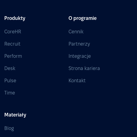
Produkty
O programie
CoreHR
Cennik
Recruit
Partnerzy
Perform
Integracje
Desk
Strona kariera
Pulse
Kontakt
Time
Materiały
Blog