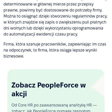
determinowane w głównej mierze przez przepisy
prawne, powinny być dostosowane do potrzeby firmy.
Można to osiągnąć dzięki stworzeniu regulaminów pracy,
w których znajdzie się zapis o zwiększeniu puli płatnych
dni wolnych lub dzięki wykorzystaniu oprogramowania
do automatyzacji ewidencji czasu pracy.
Firma, która szanuje pracowników, zapewniając im czas
na odpoczynek, to firma, która osiąga lepsze wyniki
biznesowe.
Zobacz PeopleForce w
akcji
Od Core HR po zaawansowaną analitykę HR —
zobacz, jak PeopleForce pomaga zespołom