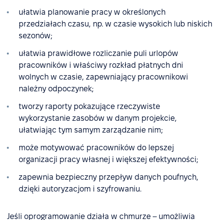
ułatwia planowanie pracy w określonych
przedziałach czasu, np. w czasie wysokich lub niskich
sezonów;
ułatwia prawidłowe rozliczanie puli urlopów
pracowników i właściwy rozkład płatnych dni
wolnych w czasie, zapewniający pracownikowi
należny odpoczynek;
tworzy raporty pokazujące rzeczywiste
wykorzystanie zasobów w danym projekcie,
ułatwiając tym samym zarządzanie nim;
może motywować pracowników do lepszej
organizacji pracy własnej i większej efektywności;
zapewnia bezpieczny przepływ danych poufnych,
dzięki autoryzacjom i szyfrowaniu.
Jeśli oprogramowanie działa w chmurze – umożliwia