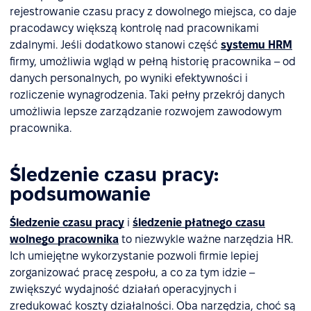
rejestrowanie czasu pracy z dowolnego miejsca, co daje
pracodawcy większą kontrolę nad pracownikami
zdalnymi. Jeśli dodatkowo stanowi część
systemu HRM
firmy, umożliwia wgląd w pełną historię pracownika – od
danych personalnych, po wyniki efektywności i
rozliczenie wynagrodzenia. Taki pełny przekrój danych
umożliwia lepsze zarządzanie rozwojem zawodowym
pracownika.
Śledzenie czasu pracy:
podsumowanie
Śledzenie czasu pracy
i
śledzenie płatnego czasu
wolnego pracownika
to niezwykle ważne narzędzia HR.
Ich umiejętne wykorzystanie pozwoli firmie lepiej
zorganizować pracę zespołu, a co za tym idzie –
zwiększyć wydajność działań operacyjnych i
zredukować koszty działalności. Oba narzędzia, choć są