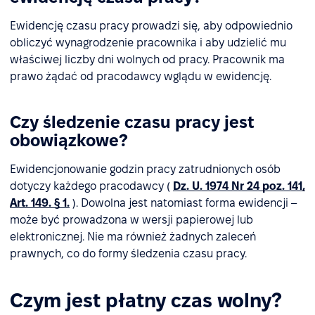
Ewidencję czasu pracy prowadzi się, aby odpowiednio
obliczyć wynagrodzenie pracownika i aby udzielić mu
właściwej liczby dni wolnych od pracy. Pracownik ma
prawo żądać od pracodawcy wglądu w ewidencję.
Czy śledzenie czasu pracy jest
obowiązkowe?
Ewidencjonowanie godzin pracy zatrudnionych osób
dotyczy każdego pracodawcy (
Dz. U. 1974 Nr 24 poz. 141,
Art. 149. § 1.
). Dowolna jest natomiast forma ewidencji –
może być prowadzona w wersji papierowej lub
elektronicznej. Nie ma również żadnych zaleceń
prawnych, co do formy śledzenia czasu pracy.
Czym jest płatny czas wolny?