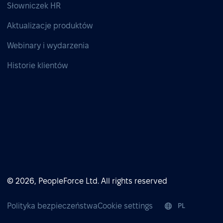
Słowniczek HR
Aktualizacje produktów
Webinary i wydarzenia
Historie klientów
© 2026, PeopleForce Ltd. All rights reserved
Polityka bezpieczeństwa
Cookie settings
PL