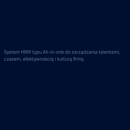
System HRM typu All-in-one do zarządzania talentami,
czasem, efektywnością i kulturą firmy.