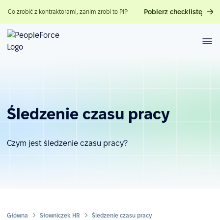
Pobierz checklistę
Co zrobić z kontraktorami, zanim zrobi to PIP
Śledzenie czasu pracy
Czym jest śledzenie czasu pracy?
Główna
Słowniczek HR
Śledzenie czasu pracy