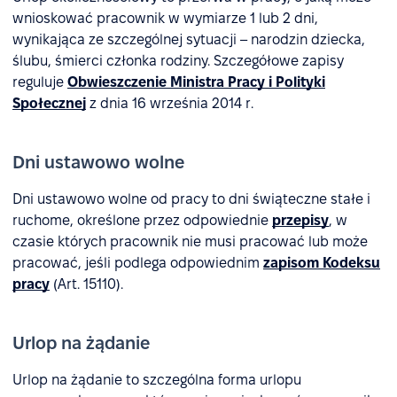
wnioskować pracownik w wymiarze 1 lub 2 dni,
wynikająca ze szczególnej sytuacji – narodzin dziecka,
ślubu, śmierci członka rodziny. Szczegółowe zapisy
reguluje
Obwieszczenie Ministra Pracy i Polityki
Społecznej
z dnia 16 września 2014 r.
Dni ustawowo wolne
Dni ustawowo wolne od pracy to dni świąteczne stałe i
ruchome, określone przez odpowiednie
przepisy
, w
czasie których pracownik nie musi pracować lub może
pracować, jeśli podlega odpowiednim
zapisom Kodeksu
pracy
(Art. 15110).
Urlop na żądanie
Urlop na żądanie to szczególna forma urlopu