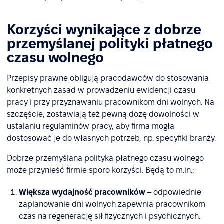
Korzyści wynikające z dobrze
przemyślanej polityki płatnego
czasu wolnego
Przepisy prawne obligują pracodawców do stosowania
konkretnych zasad w prowadzeniu ewidencji czasu
pracy i przy przyznawaniu pracownikom dni wolnych. Na
szczęście, zostawiają też pewną dozę dowolności w
ustalaniu regulaminów pracy, aby firma mogła
dostosować je do własnych potrzeb, np. specyfiki branży.
Dobrze przemyślana polityka płatnego czasu wolnego
może przynieść firmie sporo korzyści. Będą to m.in.:
Większa wydajność pracowników
– odpowiednie
zaplanowanie dni wolnych zapewnia pracownikom
czas na regenerację sił fizycznych i psychicznych.