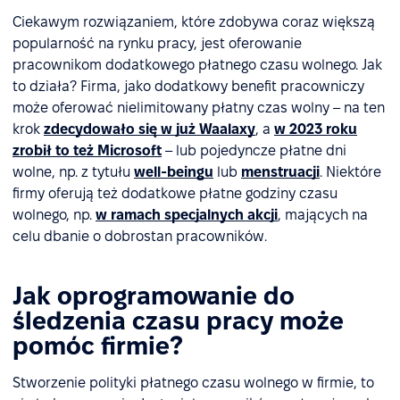
Ciekawym rozwiązaniem, które zdobywa coraz większą
popularność na rynku pracy, jest oferowanie
pracownikom dodatkowego płatnego czasu wolnego. Jak
to działa? Firma, jako dodatkowy benefit pracowniczy
może oferować nielimitowany płatny czas wolny – na ten
krok
zdecydowało się w już Waalaxy
, a
w 2023 roku
zrobił to też Microsoft
– lub pojedyncze płatne dni
wolne, np. z tytułu
well-beingu
lub
menstruacji
. Niektóre
firmy oferują też dodatkowe płatne godziny czasu
wolnego, np.
w ramach specjalnych akcji
, mających na
celu dbanie o dobrostan pracowników.
Jak oprogramowanie do
śledzenia czasu pracy może
pomóc firmie?
Stworzenie polityki płatnego czasu wolnego w firmie, to