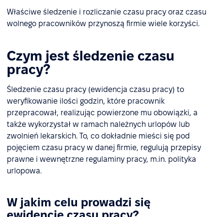
Właściwe śledzenie i rozliczanie czasu pracy oraz czasu
wolnego pracowników przynoszą firmie wiele korzyści.
Czym jest śledzenie czasu
pracy?
Śledzenie czasu pracy (ewidencja czasu pracy) to
weryfikowanie ilości godzin, które pracownik
przepracował, realizując powierzone mu obowiązki, a
także wykorzystał w ramach należnych urlopów lub
zwolnień lekarskich. To, co dokładnie mieści się pod
pojęciem czasu pracy w danej firmie, regulują przepisy
prawne i wewnętrzne regulaminy pracy, m.in. polityka
urlopowa.
W jakim celu prowadzi się
ewidencję czasu pracy?