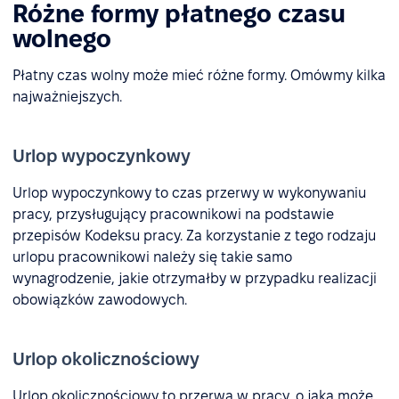
Różne formy płatnego czasu
wolnego
Płatny czas wolny może mieć różne formy. Omówmy kilka
najważniejszych.
Urlop wypoczynkowy
Urlop wypoczynkowy to czas przerwy w wykonywaniu
pracy, przysługujący pracownikowi na podstawie
przepisów Kodeksu pracy. Za korzystanie z tego rodzaju
urlopu pracownikowi należy się takie samo
wynagrodzenie, jakie otrzymałby w przypadku realizacji
obowiązków zawodowych.
Urlop okolicznościowy
Urlop okolicznościowy to przerwa w pracy, o jaką może