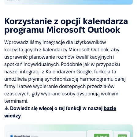
Korzystanie z opcji kalendarza
programu Microsoft Outlook
Wprowadziliśmy integrację dla użytkowników
korzystających z kalendarzy Microsoft Outlook, aby
usprawnić planowanie rozmów kwalifikacyjnych i
spotkań indywidualnych. Podobnie jak w przypadku
naszej integracji z Kalendarzem Google, funkcja ta
umożliwia płynną synchronizację harmonogramu całej
firmy i łatwe wybieranie dostępnych przedziałów
czasowych, gdy wybrane osoby dysponują wolnymi
terminami.
⚠️ Dowiedz się więcej o tej funkcji w naszej
bazie
wiedzy