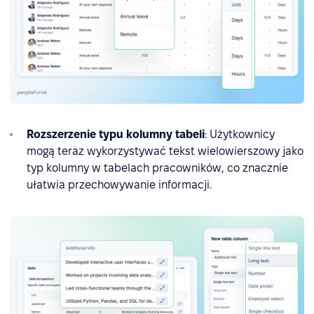
Rozszerzenie typu kolumny tabeli
: Użytkownicy
mogą teraz wykorzystywać tekst wielowierszowy jako
typ kolumny w tabelach pracowników, co znacznie
ułatwia przechowywanie informacji.