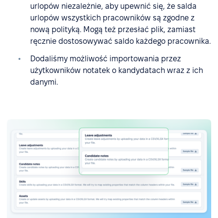
urlopów niezależnie, aby upewnić się, że salda
urlopów wszystkich pracowników są zgodne z
nową polityką. Mogą też przesłać plik, zamiast
ręcznie dostosowywać saldo każdego pracownika.
Dodaliśmy możliwość importowania przez
użytkowników notatek o kandydatach wraz z ich
danymi.