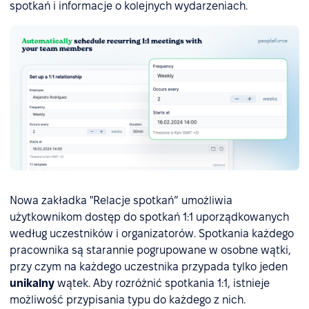
spotkań i informacje o kolejnych wydarzeniach.
Nowa zakładka "Relacje spotkań” umożliwia
użytkownikom dostęp do spotkań 1:1 uporządkowanych
według uczestników i organizatorów. Spotkania każdego
pracownika są starannie pogrupowane w osobne wątki,
przy czym na każdego uczestnika przypada tylko jeden
unikalny
wątek. Aby rozróżnić spotkania 1:1, istnieje
możliwość przypisania typu do każdego z nich.