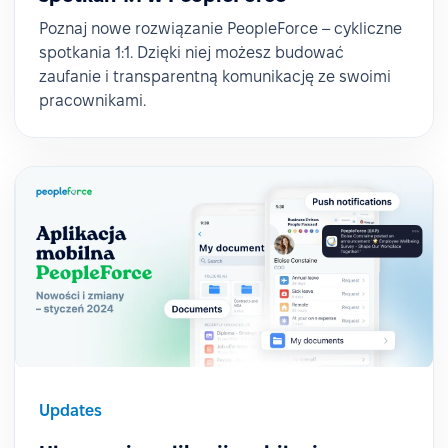
Poznaj nowe rozwiązanie PeopleForce – cykliczne
spotkania 1:1. Dzięki niej możesz budować
zaufanie i transparentną komunikację ze swoimi
pracownikami.
Updates