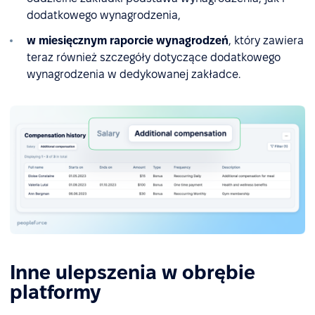
dodatkowego wynagrodzenia,
w miesięcznym raporcie wynagrodzeń
, który zawiera
teraz również szczegóły dotyczące dodatkowego
wynagrodzenia w dedykowanej zakładce.
Inne ulepszenia w obrębie
platformy