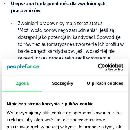
Ulepszona funkcjonalność dla zwolnionych
pracowników
:
Zwolnieni pracownicy mają teraz status
"Możliwość ponownego zatrudnienia”, jeśli są
dostępni jako potencjalni kandydaci. Spowoduje
to również automatyczne utworzenie ich profilu w
bazie danych kandydatów, jeśli wcześniej nie
przeszli przez proces rekrutacji w systemie.
Zgoda
Szczegóły
O plikach cookies
Niniejsza strona korzysta z plików cookie
Wykorzystujemy pliki cookie do spersonalizowania treści
i reklam, aby oferować funkcje społecznościowe i
analizować ruch w naszej witrynie. Informacje o tym, jak