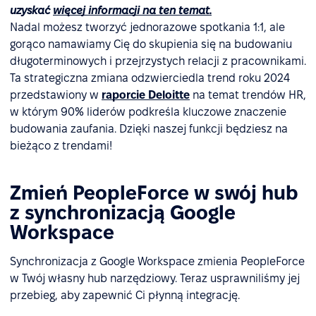
uzyskać
więcej informacji na ten temat
.
Nadal możesz tworzyć jednorazowe spotkania 1:1, ale
gorąco namawiamy Cię do skupienia się na budowaniu
długoterminowych i przejrzystych relacji z pracownikami.
Ta strategiczna zmiana odzwierciedla trend roku 2024
przedstawiony w
raporcie Deloitte
na temat trendów HR,
w którym 90% liderów podkreśla kluczowe znaczenie
budowania zaufania. Dzięki naszej funkcji będziesz na
bieżąco z trendami!
Zmień PeopleForce w swój hub
z synchronizacją Google
Workspace
Synchronizacja z Google Workspace zmienia PeopleForce
w Twój własny hub narzędziowy. Teraz usprawniliśmy jej
przebieg, aby zapewnić Ci płynną integrację.