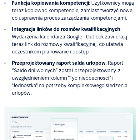
Funkcja kopiowania kompetencji
: Użytkownicy mogą
teraz kopiować kompetencje, zamiast tworzyć nowe,
co usprawnia proces zarządzania kompetencjami.
Integracja linków do rozmów kwalifikacyjnych
:
Wydarzenia kalendarza Google i Outlook zawierają
teraz link do rozmowy kwalifikacyjnej, co ułatwia
uczestnikom planowanie i dostęp.
Przeprojektowany raport salda urlopów
: Raport
“Saldo dni wolnych”
został przeprojektowany, z
uwzględnieniem kolumn "Typ nieobecności" i
"Jednostka" na potrzeby kompleksowego śledzenia
urlopów.