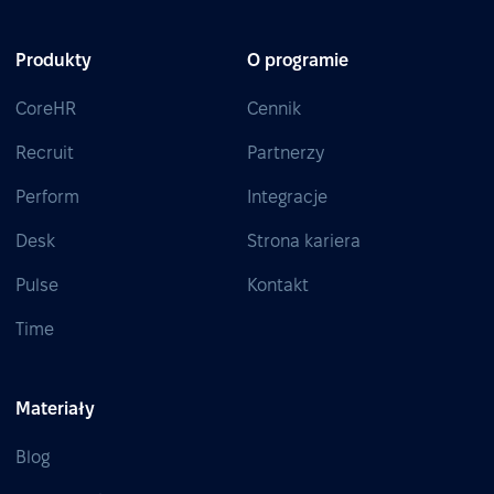
Produkty
O programie
CoreHR
Cennik
Recruit
Partnerzy
Perform
Integracje
Desk
Strona kariera
Pulse
Kontakt
Time
Materiały
Blog