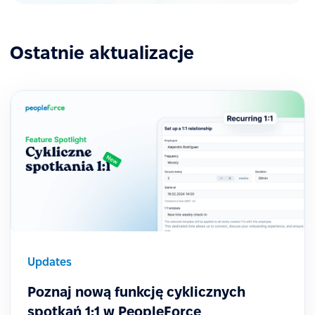
Ostatnie aktualizacje
Updates
Poznaj nową funkcję cyklicznych
spotkań 1:1 w PeopleForce