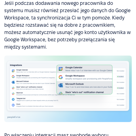
Jeśli podczas dodawania nowego pracownika do
systemu musisz również przesłać jego danych do Google
Workspace, ta synchronizacja Ci w tym pomoże. Kiedy
będziesz rozstawać się na dobre z pracownikiem,
możesz automatycznie usunąć jego konto użytkownika w
Google Workspace, bez potrzeby przełączania się
między systemami.
Po włączeniu integracji masz swobodę wyboru