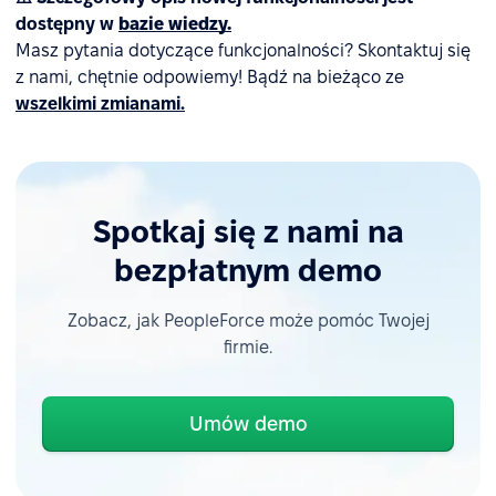
dostępny w
bazie wiedzy.
Masz pytania dotyczące funkcjonalności? Skontaktuj się
z nami, chętnie odpowiemy! Bądź na bieżąco ze
wszelkimi zmianami.
Spotkaj się z nami na
bezpłatnym demo
Zobacz, jak PeopleForce może pomóc Twojej
firmie.
Umów demo