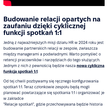
Budowanie relacji opartych na
zaufaniu dzięki cyklicznej
funkcji spotkań 1:1
Jedną z najważniejszych misji działu HR w 2024 roku jest
budowanie partnerskich relacji w zespole, zwłaszcza
między managerami a podwładnymi. Warto pomyśleć o
retencji pracowników i narzędziach do tego służących.
Jednym z nich z pewnością będzie nasza
nowa cykliczna
funkcja spotkań 1:1
.
Od tej chwili pozbywamy się ręcznego konfigurowania
spotkań 1:1. Teraz członkowie zespołu będą mogli
planować powtarzające się spotkania 1:1 i organizować je
w zakładce
"Relacje spotkań", gdzie przechowywana będzie historia