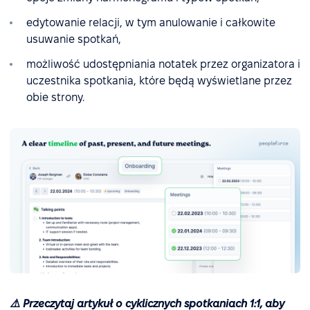
edytowanie relacji, w tym anulowanie i całkowite
usuwanie spotkań,
możliwość udostępniania notatek przez organizatora i
uczestnika spotkania, które będą wyświetlane przez
obie strony.
⚠️ Przeczytaj artykuł o cyklicznych spotkaniach 1:1, aby