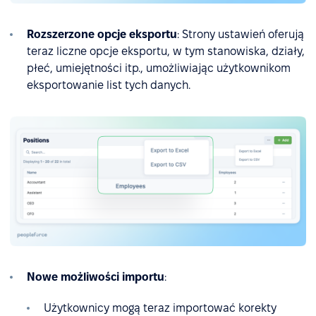
Rozszerzone opcje eksportu
: Strony ustawień oferują
teraz liczne opcje eksportu, w tym stanowiska, działy,
płeć, umiejętności itp., umożliwiając użytkownikom
eksportowanie list tych danych.
Nowe możliwości importu
:
Użytkownicy mogą teraz importować korekty