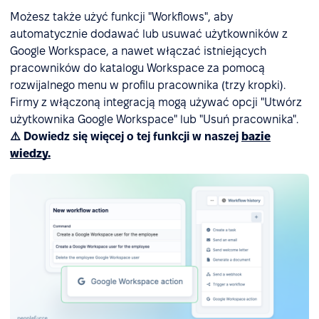
Możesz także użyć funkcji "Workflows", aby
automatycznie dodawać lub usuwać użytkowników z
Google Workspace, a nawet włączać istniejących
pracowników do katalogu Workspace za pomocą
rozwijalnego menu w profilu pracownika (trzy kropki).
Firmy z włączoną integracją mogą używać opcji "Utwórz
użytkownika Google Workspace" lub "Usuń pracownika".
⚠️ Dowiedz się więcej o tej funkcji w naszej
bazie
wiedzy.