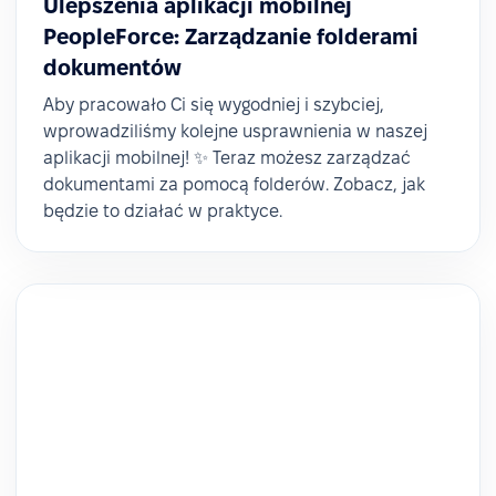
Ulepszenia aplikacji mobilnej
PeopleForce: Zarządzanie folderami
dokumentów
Aby pracowało Ci się wygodniej i szybciej,
wprowadziliśmy kolejne usprawnienia w naszej
aplikacji mobilnej! ✨ Teraz możesz zarządzać
dokumentami za pomocą folderów. Zobacz, jak
będzie to działać w praktyce.