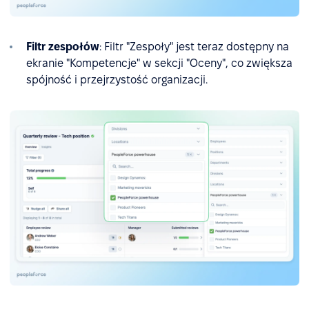
Filtr zespołów
: Filtr "Zespoły" jest teraz dostępny na
ekranie "Kompetencje" w sekcji "Oceny", co zwiększa
spójność i przejrzystość organizacji.