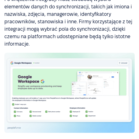
elementów danych do synchronizacji, takich jak imiona i
nazwiska, zdjęcia, managerowie, identyfikatory
pracowników, stanowiska i inne. Firmy korzystające z tej
integracji mogą wybrać pola do synchronizacji, dzięki
czemu na platformach udostępniane będą tylko istotne
informacje.