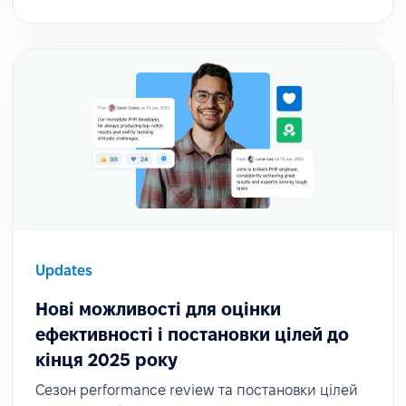
Updates
Нові можливості для оцінки
ефективності і постановки цілей до
кінця 2025 року
Сезон performance review та постановки цілей