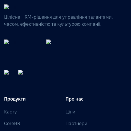
Цілісне HRM-рішення для управління талантами,
часом, ефективністю та культурою компанії.
Продукти
Про нас
Kadry
Ціни
CoreHR
Партнери