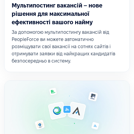
Мультипостинг вакансій – нове
рішення для максимальної
ефективності вашого найму
За допомогою мультипостингу вакансій від
PeopleForce ви можете автоматично
розміщувати свої вакансії на сотнях сайтів і
отримувати заявки від найкращих кандидатів
безпосередньо в систему.