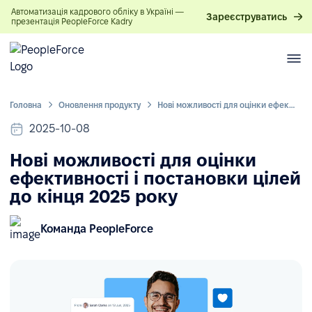
Автоматизація кадрового обліку в Україні —
Зареєструватись
презентація PeopleForce Kadry
Головна
Оновлення продукту
Нові можливості для оцінки ефективності і постановки цілей до кінця 2025 року
2025-10-08
Нові можливості для оцінки
ефективності і постановки цілей
до кінця 2025 року
Команда PeopleForce