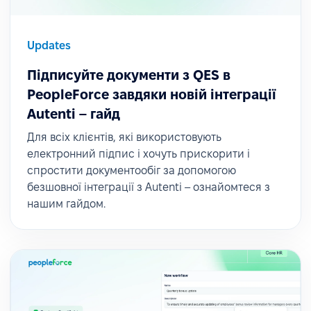
Updates
Підписуйте документи з QES в
PeopleForce завдяки новій інтеграції
Autenti – гайд
Для всіх клієнтів, які використовують
електронний підпис і хочуть прискорити і
спростити документообіг за допомогою
безшовної інтеграції з Autenti – ознайомтеся з
нашим гайдом.