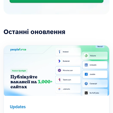
Останні оновлення
Updates