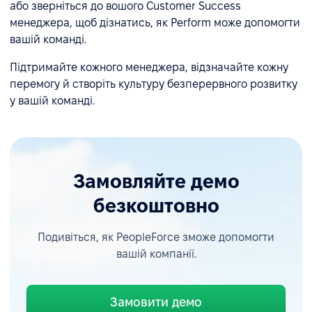
або зверніться до вошого Customer Success
менеджера, щоб дізнатись, як Perform може допомогти
вашій команді.
Підтримайте кожного менеджера, відзначайте кожну
перемогу й створіть культуру безперервного розвитку
у вашій команді.
Замовляйте демо
безкоштовно
Подивіться, як PeopleForce зможе допомогти
вашій компанії.
Замовити демо