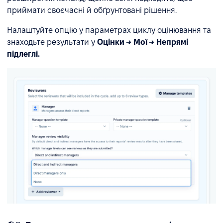
приймати своєчасні й обґрунтовані рішення.
Налаштуйте опцію у параметрах циклу оцінювання та
знаходьте результати у
Оцінки → Мої → Непрямі
підлеглі.