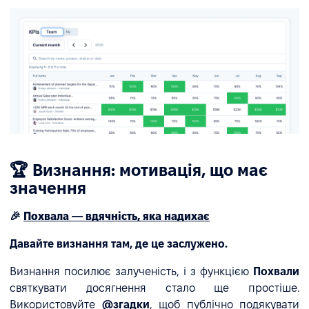
🏆 Визнання: мотивація, що має
значення
🎉
Похвала — вдячність, яка надихає
Давайте визнання там, де це заслужено.
Визнання посилює залученість, і з функцією
Похвали
святкувати досягнення стало ще простіше.
Використовуйте
@згадки
, щоб публічно подякувати