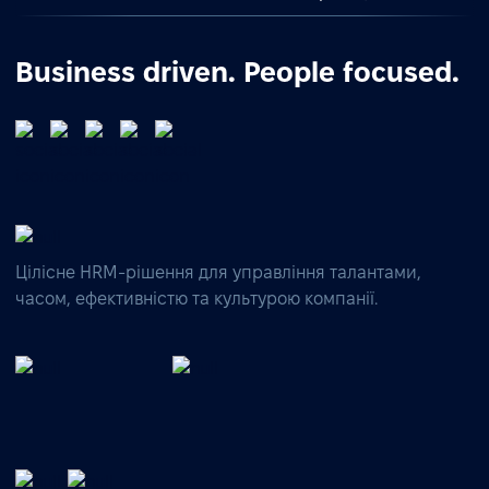
Business driven. People focused.
Цілісне HRM-рішення для управління талантами,
часом, ефективністю та культурою компанії.