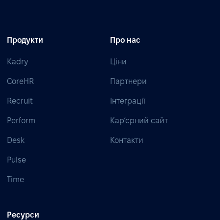
Продукти
Про нас
Kadry
Ціни
CoreHR
Партнери
Recruit
Інтеграції
Perform
Кар’єрний сайт
Desk
Контакти
Pulse
Time
Ресурси