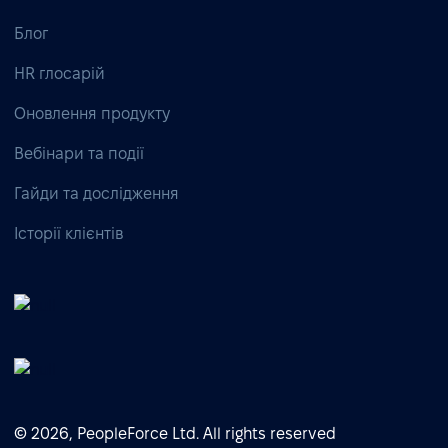
Блог
HR глосарій
Оновлення продукту
Вебінари та події
Гайди та дослідження
Історії клієнтів
© 2026, PeopleForce Ltd. All rights reserved