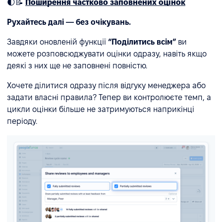
🌓📝
Поширення частково заповнених оцінок
Рухайтесь далі — без очікувань.
Завдяки оновленій функції
“Поділитись всім”
ви
можете розповсюджувати оцінки одразу, навіть якщо
деякі з них ще не заповнені повністю.
Хочете ділитися одразу після відгуку менеджера або
задати власні правила? Тепер ви контролюєте темп, а
цикли оцінки більше не затримуються наприкінці
періоду.