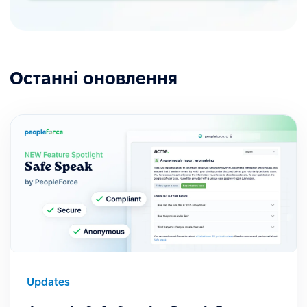
Останні оновлення
Updates