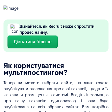
Дізнайтеся, як Recruit може спростити
процес найму.
Дізнатися більше
Як користуватися
мультипостингом?
Тепер ви можете вибрати сайти, на яких хочете
опублікувати оголошення про свої вакансії, і додати їх
як канали розміщення в системі. Введіть інформацію
про вашу вакансію єдиноразово, і вона буде
опублікована на всіх обраних сайтах. Вам потрібно