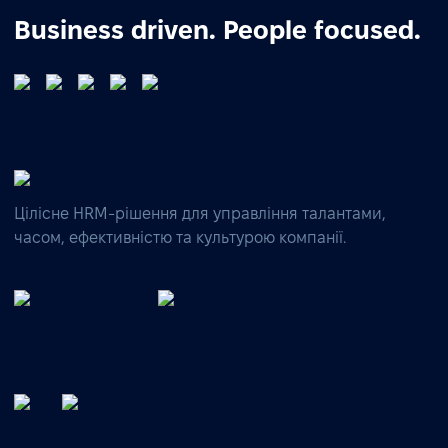
Business driven. People focused.
Цілісне HRM-рішення для управління талантами,
часом, ефективністю та культурою компанії.