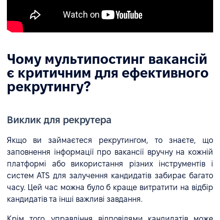
Чому мультипостинг вакансій
є критичним для ефективного
рекрутингу?
Виклик для рекрутера
Якщо ви займаєтеся рекрутингом, то знаєте, що
заповнення інформації про вакансії вручну на кожній
платформі або використання різних інструментів і
систем ATS для залучення кандидатів забирає багато
часу. Цей час можна було б краще витратити на відбір
кандидатів та інші важливі завдання.
Крім того, управління відповідями кандидатів може