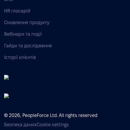
HR глосарій
Оновлення продукту
Вебінари та події
Гайди та дослідження
Історії клієнтів
© 2026, PeopleForce Ltd. All rights reserved
Безпека даних
Cookie settings