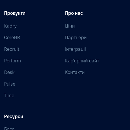
Продукти
Про нас
Kadry
Ціни
CoreHR
Партнери
Recruit
Інтеграції
Perform
Кар’єрний сайт
Desk
Контакти
Pulse
Time
Ресурси
Блог