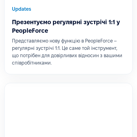
Updates
Презентуємо регулярні зустрічі 1:1 у
PeopleForce
Представляємо нову функцію в PeopleForce –
регулярні зустрічі 1:1. Це саме той інструмент,
що потрібен для довірливих відносин з вашими
співробітниками.