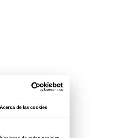
Acerca de las cookies
 funciones de redes sociales