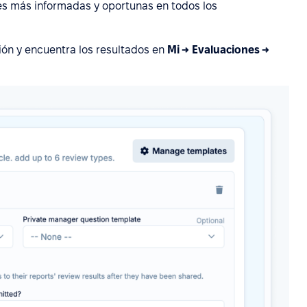
nes más informadas y oportunas en todos los
ción y encuentra los resultados en
Mi → Evaluaciones →