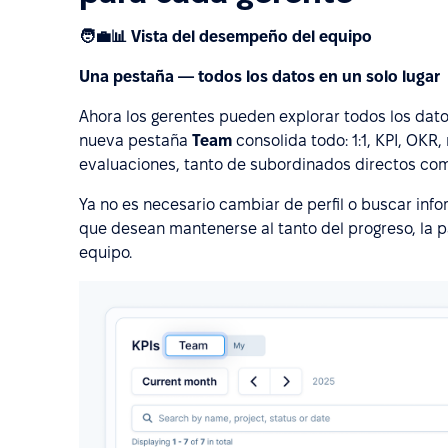
🧑‍💼📊 Vista del desempeño del equipo
Una pestaña — todos los datos en un solo lugar
Ahora los gerentes pueden explorar todos los dat
nueva pestaña
Team
consolida todo: 1:1, KPI, OKR
evaluaciones, tanto de subordinados directos com
Ya no es necesario cambiar de perfil o buscar info
que desean mantenerse al tanto del progreso, la p
equipo.