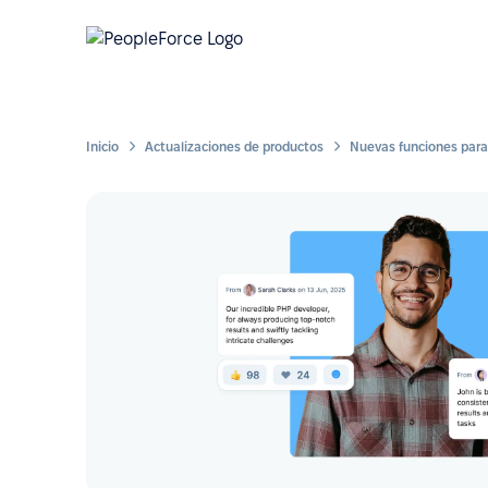
Inicio
Actualizaciones de productos