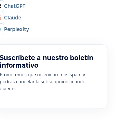
ChatGPT
Claude
Perplexity
Suscríbete a nuestro boletín
informativo
Prometemos que no enviaremos spam y
podrás cancelar la subscripción cuando
quieras.