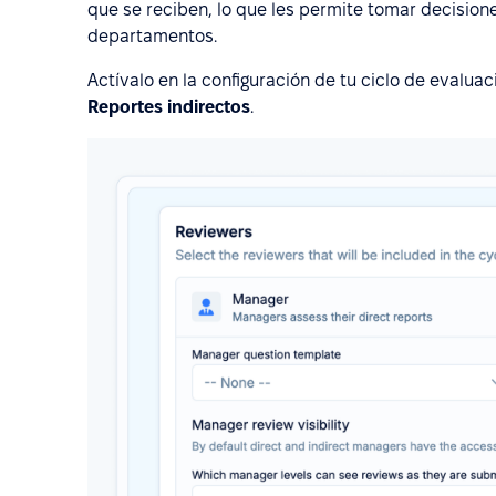
que se reciben, lo que les permite tomar decisio
departamentos.
Actívalo en la configuración de tu ciclo de evalua
Reportes indirectos
.