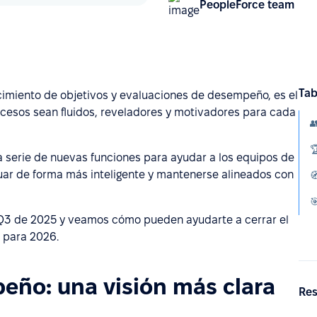
PeopleForce team
Tab
imiento de objetivos y evaluaciones de desempeño, es el
cesos sean fluidos, reveladores y motivadores para cada
 serie de nuevas funciones para ayudar a los equipos de
uar de forma más inteligente y mantenerse alineados con
3 de 2025 y veamos cómo pueden ayudarte a cerrar el
s para 2026.
eño: una visión más clara
Res