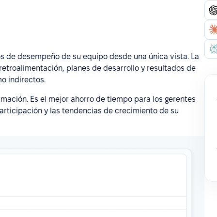
os de desempeño de su equipo desde una única vista. La
, retroalimentación, planes de desarrollo y resultados de
o indirectos.
rmación. Es el mejor ahorro de tiempo para los gerentes
articipación y las tendencias de crecimiento de su