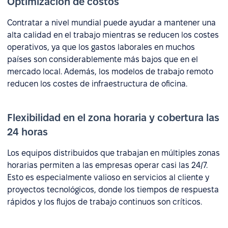
Optimización de costos
Contratar a nivel mundial puede ayudar a mantener una
alta calidad en el trabajo mientras se reducen los costes
operativos, ya que los gastos laborales en muchos
países son considerablemente más bajos que en el
mercado local. Además, los modelos de trabajo remoto
reducen los costes de infraestructura de oficina.
Flexibilidad en el zona horaria y cobertura las
24 horas
Los equipos distribuidos que trabajan en múltiples zonas
horarias permiten a las empresas operar casi las 24/7.
Esto es especialmente valioso en servicios al cliente y
proyectos tecnológicos, donde los tiempos de respuesta
rápidos y los flujos de trabajo continuos son críticos.