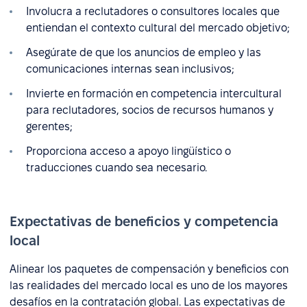
Involucra a reclutadores o consultores locales que
entiendan el contexto cultural del mercado objetivo;
Asegúrate de que los anuncios de empleo y las
comunicaciones internas sean inclusivos;
Invierte en formación en competencia intercultural
para reclutadores, socios de recursos humanos y
gerentes;
Proporciona acceso a apoyo lingüístico o
traducciones cuando sea necesario.
Expectativas de beneficios y competencia
local
Alinear los paquetes de compensación y beneficios con
las realidades del mercado local es uno de los mayores
desafíos en la contratación global. Las expectativas de