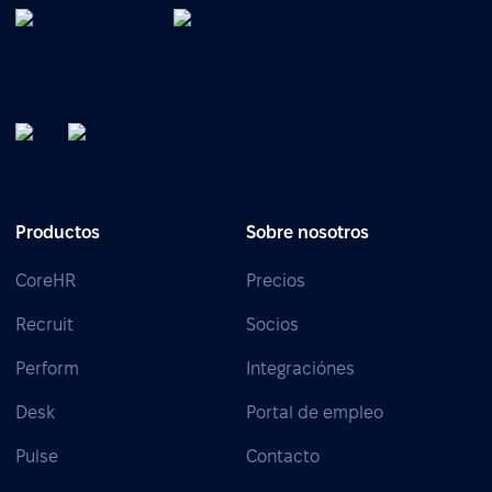
Productos
Sobre nosotros
CoreHR
Precios
Recruit
Socios
Perform
Integraciónes
Desk
Portal de empleo
Pulse
Contacto