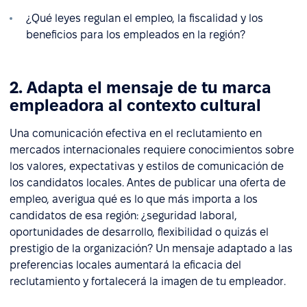
¿Qué leyes regulan el empleo, la fiscalidad y los
beneficios para los empleados en la región?
2. Adapta el mensaje de tu marca
empleadora al contexto cultural
Una comunicación efectiva en el reclutamiento en
mercados internacionales requiere conocimientos sobre
los valores, expectativas y estilos de comunicación de
los candidatos locales. Antes de publicar una oferta de
empleo, averigua qué es lo que más importa a los
candidatos de esa región: ¿seguridad laboral,
oportunidades de desarrollo, flexibilidad o quizás el
prestigio de la organización? Un mensaje adaptado a las
preferencias locales aumentará la eficacia del
reclutamiento y fortalecerá la imagen de tu empleador.