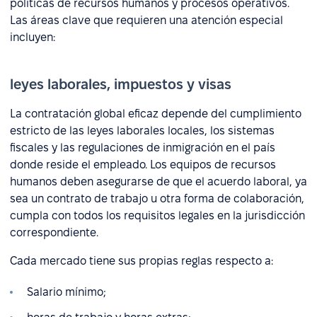
políticas de recursos humanos y procesos operativos.
Las áreas clave que requieren una atención especial
incluyen:
leyes laborales, impuestos y visas
La contratación global eficaz depende del cumplimiento
estricto de las leyes laborales locales, los sistemas
fiscales y las regulaciones de inmigración en el país
donde reside el empleado. Los equipos de recursos
humanos deben asegurarse de que el acuerdo laboral, ya
sea un contrato de trabajo u otra forma de colaboración,
cumpla con todos los requisitos legales en la jurisdicción
correspondiente.
Cada mercado tiene sus propias reglas respecto a:
Salario mínimo;