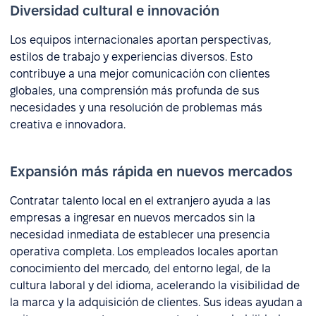
Diversidad cultural e innovación
Los equipos internacionales aportan perspectivas,
estilos de trabajo y experiencias diversos. Esto
contribuye a una mejor comunicación con clientes
globales, una comprensión más profunda de sus
necesidades y una resolución de problemas más
creativa e innovadora.
Expansión más rápida en nuevos mercados
Contratar talento local en el extranjero ayuda a las
empresas a ingresar en nuevos mercados sin la
necesidad inmediata de establecer una presencia
operativa completa. Los empleados locales aportan
conocimiento del mercado, del entorno legal, de la
cultura laboral y del idioma, acelerando la visibilidad de
la marca y la adquisición de clientes. Sus ideas ayudan a