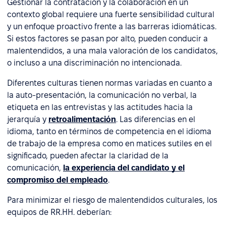
Gestionar la contratación y la colaboración en un
contexto global requiere una fuerte sensibilidad cultural
y un enfoque proactivo frente a las barreras idiomáticas.
Si estos factores se pasan por alto, pueden conducir a
malentendidos, a una mala valoración de los candidatos,
o incluso a una discriminación no intencionada.
Diferentes culturas tienen normas variadas en cuanto a
la auto-presentación, la comunicación no verbal, la
etiqueta en las entrevistas y las actitudes hacia la
jerarquía y
retroalimentación
. Las diferencias en el
idioma, tanto en términos de competencia en el idioma
de trabajo de la empresa como en matices sutiles en el
significado, pueden afectar la claridad de la
comunicación,
la experiencia del candidato y el
compromiso del empleado
.
Para minimizar el riesgo de malentendidos culturales, los
equipos de RR.HH. deberían: