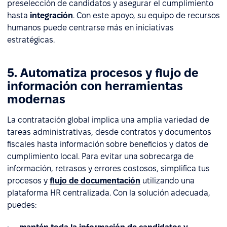
preselección de candidatos y asegurar el cumplimiento
hasta
integración
. Con este apoyo, su equipo de recursos
humanos puede centrarse más en iniciativas
estratégicas.
5. Automatiza procesos y flujo de
información con herramientas
modernas
La contratación global implica una amplia variedad de
tareas administrativas, desde contratos y documentos
fiscales hasta información sobre beneficios y datos de
cumplimiento local. Para evitar una sobrecarga de
información, retrasos y errores costosos, simplifica tus
procesos y
flujo de documentación
utilizando una
plataforma HR centralizada. Con la solución adecuada,
puedes: