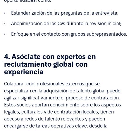
oportunidades, como:
Estandarización de las preguntas de la entrevista;
Anónimización de los CVs durante la revisión inicial;
Enfoque en el contacto con grupos subrepresentados.
4. Asóciate con expertos en
reclutamiento global con
experiencia
Colaborar con profesionales externos que se
especializan en la adquisición de talento global puede
agilizar significativamente el proceso de contratación.
Estos socios aportan conocimiento sobre los aspectos
legales, culturales y de contratación locales, tienen
acceso a redes de talento relevantes y pueden
encargarse de tareas operativas clave, desde la