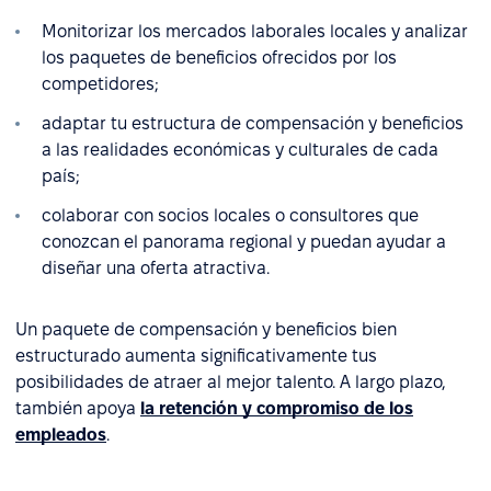
Monitorizar los mercados laborales locales y analizar
los paquetes de beneficios ofrecidos por los
competidores;
adaptar tu estructura de compensación y beneficios
a las realidades económicas y culturales de cada
país;
colaborar con socios locales o consultores que
conozcan el panorama regional y puedan ayudar a
diseñar una oferta atractiva.
Un paquete de compensación y beneficios bien
estructurado aumenta significativamente tus
posibilidades de atraer al mejor talento. A largo plazo,
también apoya
la retención y compromiso de los
empleados
.