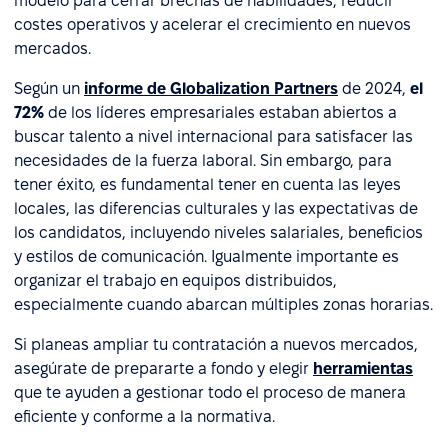
modelo para cerrar brechas de habilidades, reducir
costes operativos y acelerar el crecimiento en nuevos
mercados.
Según un
informe de Globalization Partners
de 2024,
el
72%
de los líderes empresariales estaban abiertos a
buscar talento a nivel internacional para satisfacer las
necesidades de la fuerza laboral. Sin embargo, para
tener éxito, es fundamental tener en cuenta las leyes
locales, las diferencias culturales y las expectativas de
los candidatos, incluyendo niveles salariales, beneficios
y estilos de comunicación. Igualmente importante es
organizar el trabajo en equipos distribuidos,
especialmente cuando abarcan múltiples zonas horarias.
Si planeas ampliar tu contratación a nuevos mercados,
asegúrate de prepararte a fondo y elegir
herramientas
que te ayuden a gestionar todo el proceso de manera
eficiente y conforme a la normativa.