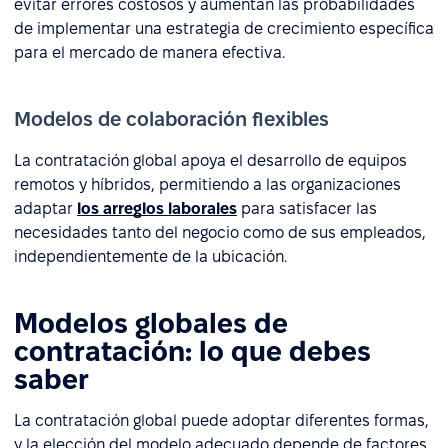
evitar errores costosos y aumentan las probabilidades
de implementar una estrategia de crecimiento específica
para el mercado de manera efectiva.
Modelos de colaboración flexibles
La contratación global apoya el desarrollo de equipos
remotos y híbridos, permitiendo a las organizaciones
adaptar
los arreglos laborales
para satisfacer las
necesidades tanto del negocio como de sus empleados,
independientemente de la ubicación.
Modelos globales de
contratación: lo que debes
saber
La contratación global puede adoptar diferentes formas,
y la elección del modelo adecuado depende de factores