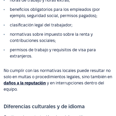
horas de trabajo y horas extras;
beneficios obligatorios para los empleados (por
ejemplo, seguridad social, permisos pagados);
clasificación legal del trabajador;
normativas sobre impuesto sobre la renta y
contribuciones sociales;
permisos de trabajo y requisitos de visa para
extranjeros.
No cumplir con las normativas locales puede resultar no
solo en multas o procedimientos legales, sino también en
daños a la reputación
y en interrupciones dentro del
equipo.
Diferencias culturales y de idioma