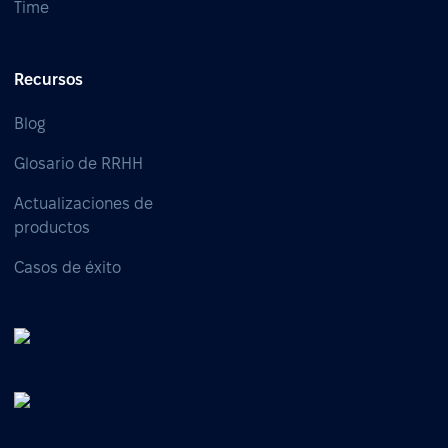
Time
Recursos
Blog
Glosario de RRHH
Actualizaciones de
productos
Casos de éxito