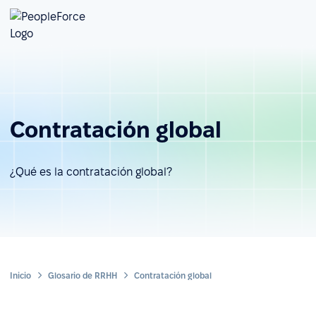
Contratación global
¿Qué es la contratación global?
Inicio
Glosario de RRHH
Contratación global