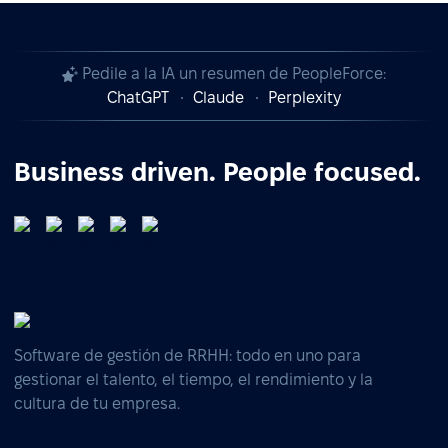
Pedile a la IA un resumen de PeopleForce:
ChatGPT
Claude
Perplexity
Business driven. People focused.
Software de gestión de RRHH: todo en uno para
gestionar el talento, el tiempo, el rendimiento y la
cultura de tu empresa.