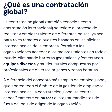
¿Qué es una contratación
global?
La contratación global (también conocida como
contratación internacional) se refiere al proceso de
reclutar y emplear talento de diferentes países, ya sea
para roles remotos o puestos basados en las oficinas
internacionales de la empresa. Permite a las
organizaciones acceder a los mejores talentos en todo el
mundo, eliminando barreras geográficas y fomentando
equipos diversos
y multiculturales compuestos por
profesionales de diversos orígenes y zonas horarias.
A diferencia del concepto más amplio de empleo global,
que abarca todo el ámbito de la gestión de empleados
internacionales, la contratación global se centra
específicamente en
buscar
e integrar candidatos de
fuera del país de origen de la organización.