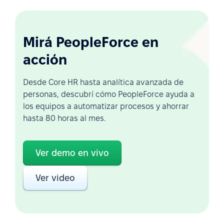
Mirá PeopleForce en
acción
Desde Core HR hasta analítica avanzada de
personas, descubrí cómo PeopleForce ayuda a
los equipos a automatizar procesos y ahorrar
hasta 80 horas al mes.
Ver demo en vivo
Ver video