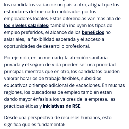
los candidatos varían de un país a otro, al igual que los
estándares del mercado moldeados por los
empleadores locales. Estas diferencias van más allá de
los niveles salariales
; también incluyen los tipos de
empleo preferidos, el alcance de los
beneficios
no
salariales, la flexibilidad esperada y el acceso a
oportunidades de desarrollo profesional.
Por ejemplo, en un mercado, la atención sanitaria
privada y el seguro de vida pueden ser una prioridad
principal, mientras que en otro, los candidatos pueden
valorar horarios de trabajo flexibles, subsidios
educativos o tiempo adicional de vacaciones. En muchas
regiones, los buscadores de empleo también están
dando mayor énfasis a los valores de la empresa, las
prácticas éticas y
iniciativas de RSE
.
Desde una perspectiva de recursos humanos, esto
significa que es fundamental: