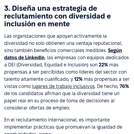
3. Diseña una estrategia de
reclutamiento con diversidad e
inclusión en mente
Las organizaciones que apoyan activamente la
diversidad no solo obtienen una ventaja reputacional,
sino también beneficios comerciales medibles.
Según
datos de LinkedIn
, las empresas con equipos dedicados
a DEI (Diversidad, Equidad e Inclusión) son
22%
más
propensas a ser percibidas como líderes del sector con
talento altamente cualificado, y
12%
más propensas a ser
vistas como
lugares de trabajo inclusivos
. De hecho,
76%
de los candidatos afirman que la diversidad tiene un
papel real en su proceso de toma de decisiones al
considerar ofertas de empleo.
En el reclutamiento internacional, es importante
implementar prácticas que promuevan la igualdad de