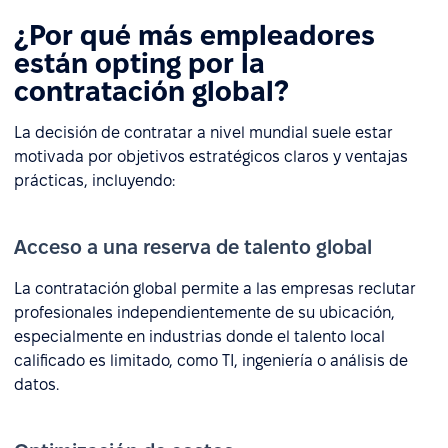
¿Por qué más empleadores
están opting por la
contratación global?
La decisión de contratar a nivel mundial suele estar
motivada por objetivos estratégicos claros y ventajas
prácticas, incluyendo:
Acceso a una reserva de talento global
La contratación global permite a las empresas reclutar
profesionales independientemente de su ubicación,
especialmente en industrias donde el talento local
calificado es limitado, como TI, ingeniería o análisis de
datos.