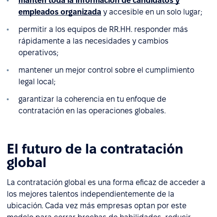
mantén toda la información de candidatos y
empleados organizada
y accesible en un solo lugar;
permitir a los equipos de RR.HH. responder más
rápidamente a las necesidades y cambios
operativos;
mantener un mejor control sobre el cumplimiento
legal local;
garantizar la coherencia en tu enfoque de
contratación en las operaciones globales.
El futuro de la contratación
global
La contratación global es una forma eficaz de acceder a
los mejores talentos independientemente de la
ubicación. Cada vez más empresas optan por este