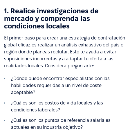
1. Realice investigaciones de
mercado y comprenda las
condiciones locales
El primer paso para crear una estrategia de contratación
global eficaz es realizar un análisis exhaustivo del país o
región donde planeas reclutar. Esto te ayuda a evitar
suposiciones incorrectas y a adaptar tu oferta a las
realidades locales. Considera preguntarte:
¿Dónde puede encontrar especialistas con las
habilidades requeridas a un nivel de coste
aceptable?
¿Cuáles son los costos de vida locales y las
condiciones laborales?
¿Cuáles son los puntos de referencia salariales
actuales en su industria objetivo?