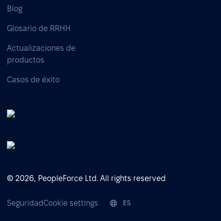
Blog
Glosario de RRHH
Actualizaciones de
productos
Casos de éxito
© 2026, PeopleForce Ltd. All rights reserved
Seguridad
Cookie settings
ES