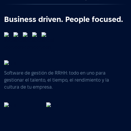
Business driven. People focused.
Software de gestión de RRHH: todo en uno para
gestionar el talento, el tiempo, el rendimiento y la
cultura de tu empresa.