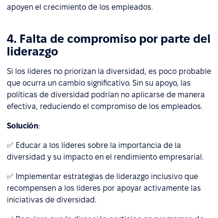
apoyen el crecimiento de los empleados.
4. Falta de compromiso por parte del
liderazgo
Si los líderes no priorizan la diversidad, es poco probable
que ocurra un cambio significativo. Sin su apoyo, las
políticas de diversidad podrían no aplicarse de manera
efectiva, reduciendo el compromiso de los empleados.
Solución
:
✅ Educar a los líderes sobre la importancia de la
diversidad y su impacto en el rendimiento empresarial.
✅ Implementar estrategias de liderazgo inclusivo que
recompensen a los líderes por apoyar activamente las
iniciativas de diversidad.