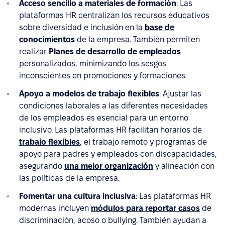
Acceso sencillo a materiales de formación
: Las
plataformas HR centralizan los recursos educativos
sobre diversidad e inclusión en la
base de
conocimientos
de la empresa. También permiten
realizar
Planes de desarrollo de empleados
personalizados, minimizando los sesgos
inconscientes en promociones y formaciones.
Apoyo a modelos de trabajo flexibles
: Ajustar las
condiciones laborales a las diferentes necesidades
de los empleados es esencial para un entorno
inclusivo. Las plataformas HR facilitan horarios de
trabajo flexibles
, el trabajo remoto y programas de
apoyo para padres y empleados con discapacidades,
asegurando
una mejor organización
y alineación con
las políticas de la empresa.
Fomentar una cultura inclusiva
: Las plataformas HR
modernas incluyen
módulos para reportar casos
de
discriminación, acoso o bullying. También ayudan a