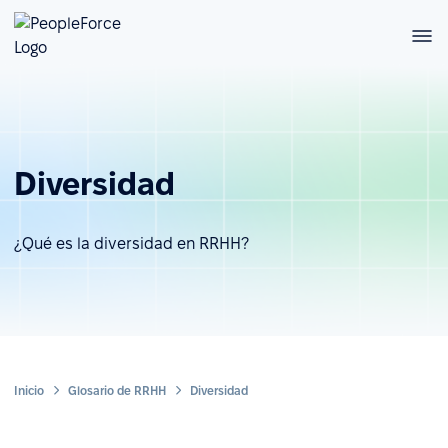
Diversidad
¿Qué es la diversidad en RRHH?
Inicio
Glosario de RRHH
Diversidad