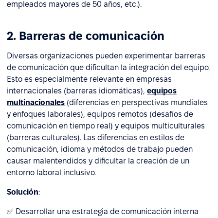
empleados mayores de 50 años, etc.).
2. Barreras de comunicación
Diversas organizaciones pueden experimentar barreras
de comunicación que dificultan la integración del equipo.
Esto es especialmente relevante en empresas
internacionales (barreras idiomáticas),
equipos
multinacionales
(diferencias en perspectivas mundiales
y enfoques laborales), equipos remotos (desafíos de
comunicación en tiempo real) y equipos multiculturales
(barreras culturales). Las diferencias en estilos de
comunicación, idioma y métodos de trabajo pueden
causar malentendidos y dificultar la creación de un
entorno laboral inclusivo.
Solución
:
✅ Desarrollar una estrategia de comunicación interna