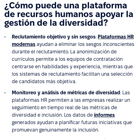
¿Cómo puede una plataforma
de recursos humanos apoyar la
gestión de la diversidad?
Reclutamiento objetivo y sin sesgos
:
Plataformas HR
modernas
ayudan a eliminar los sesgos inconscientes
durante el reclutamiento. La anonimización de
currículos permite a los equipos de contratación
centrarse en habilidades y experiencia, mientras que
los sistemas de reclutamiento facilitan una selección
de candidatos más objetiva.
Monitoreo y análisis de métricas de diversidad
: Las
plataformas HR permiten a las empresas realizar un
seguimiento en tiempo real de las métricas de
diversidad e inclusión. Los datos de
informes
generados ayudan a planificar futuras iniciativas que
promuevan genuinamente la inclusión.