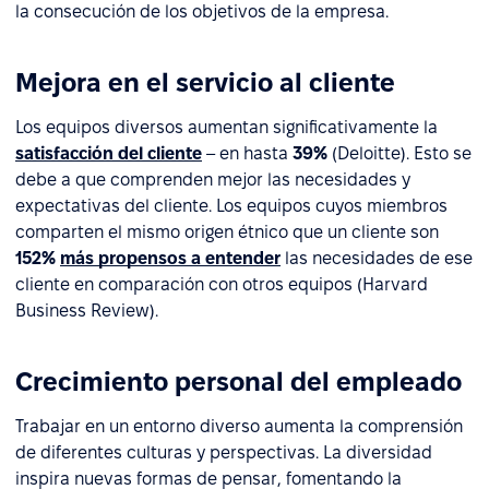
la consecución de los objetivos de la empresa.
Mejora en el servicio al cliente
Los equipos diversos aumentan significativamente la
satisfacción del cliente
– en hasta
39%
(Deloitte). Esto se
debe a que comprenden mejor las necesidades y
expectativas del cliente. Los equipos cuyos miembros
comparten el mismo origen étnico que un cliente son
152%
más propensos a entender
las necesidades de ese
cliente en comparación con otros equipos (Harvard
Business Review).
Crecimiento personal del empleado
Trabajar en un entorno diverso aumenta la comprensión
de diferentes culturas y perspectivas. La diversidad
inspira nuevas formas de pensar, fomentando la