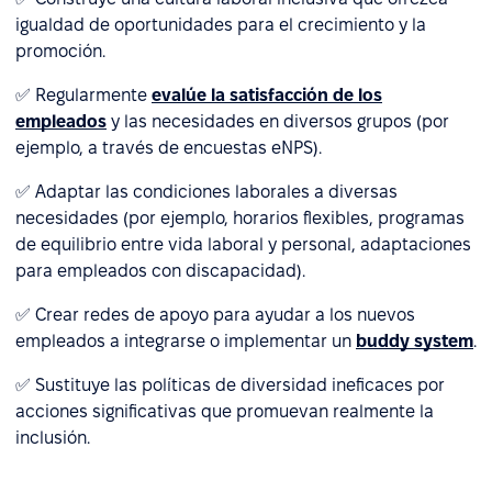
igualdad de oportunidades para el crecimiento y la
promoción.
✅ Regularmente
evalúe la satisfacción de los
empleados
y las necesidades en diversos grupos (por
ejemplo, a través de encuestas eNPS).
✅ Adaptar las condiciones laborales a diversas
necesidades (por ejemplo, horarios flexibles, programas
de equilibrio entre vida laboral y personal, adaptaciones
para empleados con discapacidad).
✅ Crear redes de apoyo para ayudar a los nuevos
empleados a integrarse o implementar un
buddy system
.
✅ Sustituye las políticas de diversidad ineficaces por
acciones significativas que promuevan realmente la
inclusión.