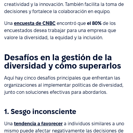
creatividad y la innovación. También facilita la toma de
decisiones y fortalece la colaboración en equipo.
Una
encuesta de CNBC
encontró que
el 80%
de los
encuestados desea trabajar para una empresa que
valore la diversidad, la equidad y la inclusión.
Desafíos en la gestión de la
diversidad y cómo superarlos
Aquí hay cinco desafíos principales que enfrentan las
organizaciones al implementar políticas de diversidad,
junto con soluciones efectivas para abordarlos.
1. Sesgo inconsciente
Una
tendencia a favorecer
a individuos similares a uno
mismo puede afectar negativamente las decisiones de