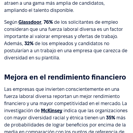
atraen a una gama más amplia de candidatos,
ampliando el talento disponible.
Según
Glassdoor
,
76%
de los solicitantes de empleo
consideran que una fuerza laboral diversa es un factor
importante al valorar empresas y ofertas de trabajo.
Además,
32%
de los empleados y candidatos no
postularían a un trabajo en una empresa que carezca de
diversidad en su plantilla.
Mejora en el rendimiento financiero
Las empresas que invierten conscientemente en una
fuerza laboral diversa reportan un mejor rendimiento
financiero y una mayor competitividad en el mercado. La
investigación de
McKinsey
indica que las organizaciones
con mayor diversidad racial y étnica tienen un
35%
más
de probabilidades de lograr beneficios por encima de la
media en comparación con los puntos de referencia de