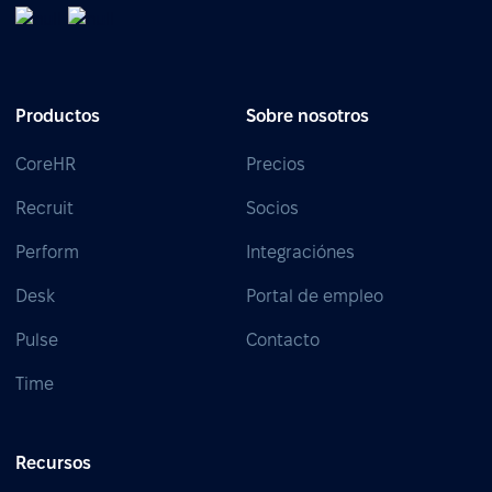
Productos
Sobre nosotros
CoreHR
Precios
Recruit
Socios
Perform
Integraciónes
Desk
Portal de empleo
Pulse
Contacto
Time
Recursos