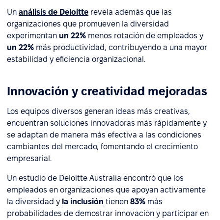
Un
análisis de Deloitte
revela además que las
organizaciones que promueven la diversidad
experimentan
un 22%
menos rotación de empleados y
un 22%
más productividad, contribuyendo a una mayor
estabilidad y eficiencia organizacional.
Innovación y creatividad mejoradas
Los equipos diversos generan ideas más creativas,
encuentran soluciones innovadoras más rápidamente y
se adaptan de manera más efectiva a las condiciones
cambiantes del mercado, fomentando el crecimiento
empresarial.
Un estudio de Deloitte Australia encontró que los
empleados en organizaciones que apoyan activamente
la diversidad y
la inclusión
tienen
83%
más
probabilidades de demostrar innovación y participar en