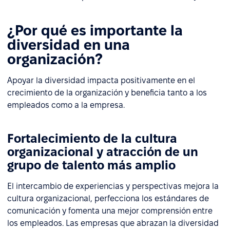
¿Por qué es importante la
diversidad en una
organización?
Apoyar la diversidad impacta positivamente en el
crecimiento de la organización y beneficia tanto a los
empleados como a la empresa.
Fortalecimiento de la cultura
organizacional y atracción de un
grupo de talento más amplio
El intercambio de experiencias y perspectivas mejora la
cultura organizacional, perfecciona los estándares de
comunicación y fomenta una mejor comprensión entre
los empleados. Las empresas que abrazan la diversidad