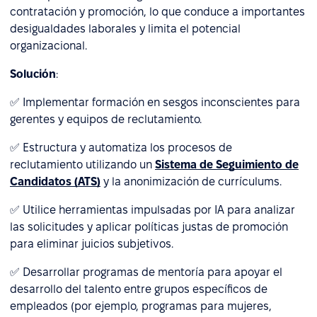
contratación y promoción, lo que conduce a importantes
desigualdades laborales y limita el potencial
organizacional.
Solución
:
✅ Implementar formación en sesgos inconscientes para
gerentes y equipos de reclutamiento.
✅ Estructura y automatiza los procesos de
reclutamiento utilizando un
Sistema de Seguimiento de
Candidatos (ATS)
y la anonimización de currículums.
✅ Utilice herramientas impulsadas por IA para analizar
las solicitudes y aplicar políticas justas de promoción
para eliminar juicios subjetivos.
✅ Desarrollar programas de mentoría para apoyar el
desarrollo del talento entre grupos específicos de
empleados (por ejemplo, programas para mujeres,