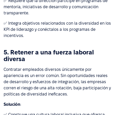
✅ Requiere que la dirección participe en programas de
mentoría, iniciativas de desarrollo y comunicación
transparente.
✅ Integra objetivos relacionados con la diversidad en los
KPI de liderazgo y conéctalos a los programas de
incentivos.
5. Retener a una fuerza laboral
diversa
Contratar empleados diversos únicamente por
apariencia es un error común. Sin oportunidades reales
de desarrollo y esfuerzos de integración, las empresas
corren el riesgo de una alta rotación, baja participación y
políticas de diversidad ineficaces.
Solución
:
✅ Construye una cultura laboral inclusiva que ofrezca