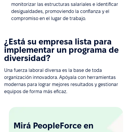
monitorizar las estructuras salariales e identificar
desigualdades, promoviendo la confianza y el
compromiso en el lugar de trabajo.
¿Está su empresa lista para
implementar un programa de
diversidad?
Una fuerza laboral diversa es la base de toda
organización innovadora. Apóyala con herramientas
modernas para lograr mejores resultados y gestionar
equipos de forma más eficaz.
Mirá PeopleForce en