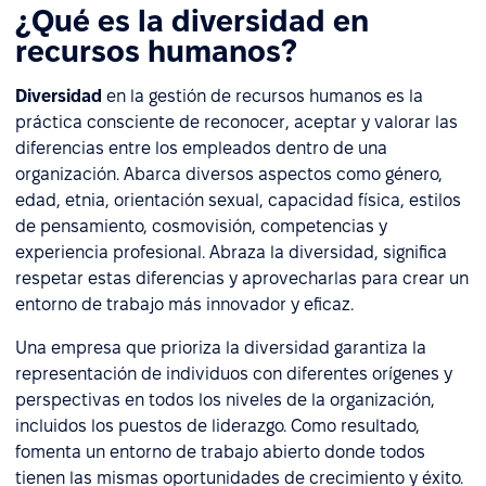
¿Qué es la diversidad en
recursos humanos?
Diversidad
en la gestión de recursos humanos es la
práctica consciente de reconocer, aceptar y valorar las
diferencias entre los empleados dentro de una
organización. Abarca diversos aspectos como género,
edad, etnia, orientación sexual, capacidad física, estilos
de pensamiento, cosmovisión, competencias y
experiencia profesional. Abraza la diversidad, significa
respetar estas diferencias y aprovecharlas para crear un
entorno de trabajo más innovador y eficaz.
Una empresa que prioriza la diversidad garantiza la
representación de individuos con diferentes orígenes y
perspectivas en todos los niveles de la organización,
incluidos los puestos de liderazgo. Como resultado,
fomenta un entorno de trabajo abierto donde todos
tienen las mismas oportunidades de crecimiento y éxito.