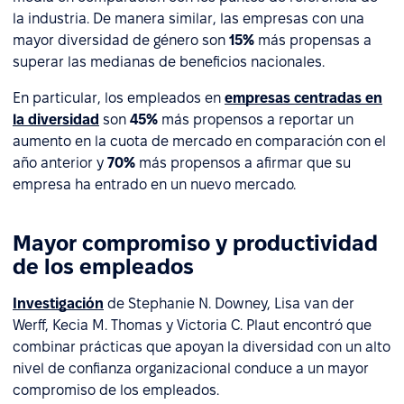
la industria. De manera similar, las empresas con una
mayor diversidad de género son
15%
más propensas a
superar las medianas de beneficios nacionales.
En particular, los empleados en
empresas centradas en
la diversidad
son
45%
más propensos a reportar un
aumento en la cuota de mercado en comparación con el
año anterior y
70%
más propensos a afirmar que su
empresa ha entrado en un nuevo mercado.
Mayor compromiso y productividad
de los empleados
Investigación
de Stephanie N. Downey, Lisa van der
Werff, Kecia M. Thomas y Victoria C. Plaut encontró que
combinar prácticas que apoyan la diversidad con un alto
nivel de confianza organizacional conduce a un mayor
compromiso de los empleados.