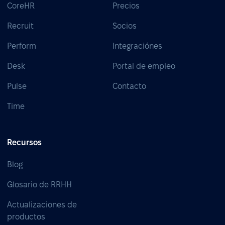
CoreHR
Precios
Recruit
Socios
Perform
Integraciónes
Desk
Portal de empleo
Pulse
Contacto
Time
Recursos
Blog
Glosario de RRHH
Actualizaciones de
productos