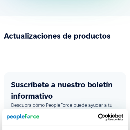
Actualizaciones de productos
Suscríbete a nuestro boletín
informativo
Descubra cómo PeopleForce puede ayudar a tu
empresa.