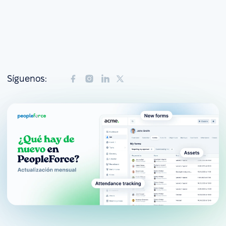
Síguenos: