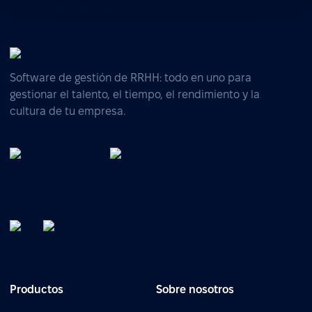
Software de gestión de RRHH: todo en uno para
gestionar el talento, el tiempo, el rendimiento y la
cultura de tu empresa.
Productos
Sobre nosotros