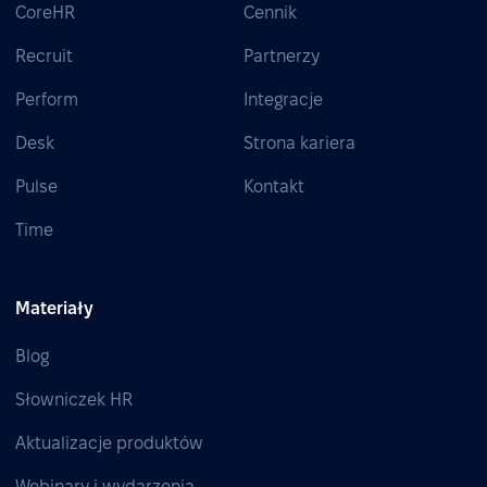
CoreHR
Cennik
Recruit
Partnerzy
Perform
Integracje
Desk
Strona kariera
Pulse
Kontakt
Time
Materiały
Blog
Słowniczek HR
Aktualizacje produktów
Webinary i wydarzenia