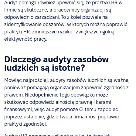
Audyt pomaga również upewnić się, że praktyki HR w
firmie są skuteczne, a pracownicy organizacji są
odpowiednio zarządzani. To z kolei pozwala na
zidentyfikowanie obszarów, w których można poprawić
praktyki HR, zmniejszyć ryzyko i zwiększyć ogólną
efektywność pracy.
Dlaczego audyty zasobów
ludzkich są istotne?
Mówiąc najprościej, audyty zasobów ludzkich są ważne,
ponieważ pomagają organizacjom zapewnić zgodność z
prawem. Niedopełnienie tego obowiązku może
skutkować odpowiedzialnością prawną i karami
finansowymi, więc audyt pomoże Ci temu zapobiec
poprzez ustalenie, gdzie Twoja firma musi poprawić
praktyki zgodności.