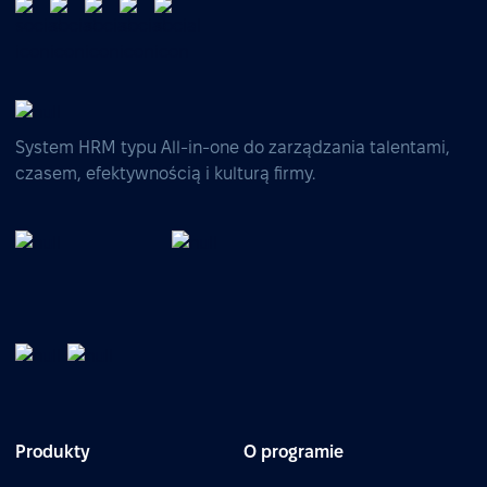
System HRM typu All-in-one do zarządzania talentami,
czasem, efektywnością i kulturą firmy.
Produkty
O programie