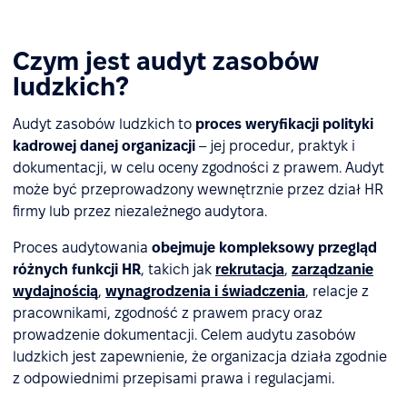
Czym jest audyt zasobów
ludzkich?
Audyt zasobów ludzkich to
proces weryfikacji polityki
kadrowej danej organizacji
– jej procedur, praktyk i
dokumentacji, w celu oceny zgodności z prawem. Audyt
może być przeprowadzony wewnętrznie przez dział HR
firmy lub przez niezależnego audytora.
Proces audytowania
obejmuje kompleksowy przegląd
różnych funkcji HR
, takich jak
rekrutacja
,
zarządzanie
wydajnością
,
wynagrodzenia i świadczenia
, relacje z
pracownikami, zgodność z prawem pracy oraz
prowadzenie dokumentacji. Celem audytu zasobów
ludzkich jest zapewnienie, że organizacja działa zgodnie
z odpowiednimi przepisami prawa i regulacjami.