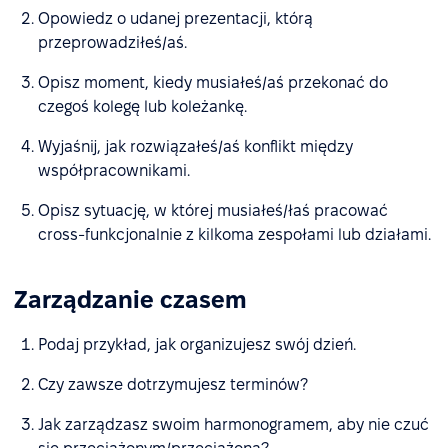
Opowiedz o udanej prezentacji, którą
przeprowadziłeś/aś.
Opisz moment, kiedy musiałeś/aś przekonać do
czegoś kolegę lub koleżankę.
Wyjaśnij, jak rozwiązałeś/aś konflikt między
współpracownikami.
Opisz sytuację, w której musiałeś/łaś pracować
cross-funkcjonalnie z kilkoma zespołami lub działami.
Zarządzanie czasem
Podaj przykład, jak organizujesz swój dzień.
Czy zawsze dotrzymujesz terminów?
Jak zarządzasz swoim harmonogramem, aby nie czuć