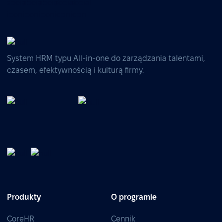
System HRM typu All-in-one do zarządzania talentami,
czasem, efektywnością i kulturą firmy.
Produkty
O programie
CoreHR
Cennik