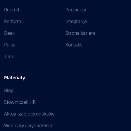
Recruit
Partnerzy
Perform
Integracje
Desk
Strona kariera
Pulse
Kontakt
Time
Materiały
Blog
Słowniczek HR
Aktualizacje produktów
Webinary i wydarzenia