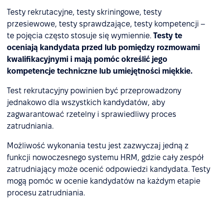
Testy rekrutacyjne, testy skriningowe, testy
przesiewowe, testy sprawdzające, testy kompetencji –
te pojęcia często stosuje się wymiennie.
Testy te
oceniają kandydata przed lub pomiędzy rozmowami
kwalifikacyjnymi i mają pomóc określić jego
kompetencje techniczne lub umiejętności miękkie.
Test rekrutacyjny powinien być przeprowadzony
jednakowo dla wszystkich kandydatów, aby
zagwarantować rzetelny i sprawiedliwy proces
zatrudniania.
Możliwość wykonania testu jest zazwyczaj jedną z
funkcji nowoczesnego systemu HRM, gdzie cały zespół
zatrudniający może ocenić odpowiedzi kandydata. Testy
mogą pomóc w ocenie kandydatów na każdym etapie
procesu zatrudniania.