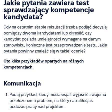
Jakie pytania zawiera test
sprawdzający kompetencje
kandydata?
Gdy na ostatnim etapie rekrutacji trzeba podjąć decyzję
pomiędzy dwoma kandydatami lub określić, czy
kandydat posiada umiejętności wymagane na danym
stanowisku, konieczne jest przeprowadzenie testu. Jakie
pytania powinny znaleźć się w takiej ocenie?
Oto kilka przykładów opartych na różnych
kompetencjach:
Komunikacja
Podaj przykład, kiedy musiałeś/aś wyjaśnić swojemu
przełożonemu problem, na który natrafiłeś/aś
podczas pracy nad projektem.