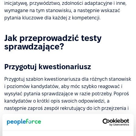
inicjatywę, przywództwo, zdolności adaptacyjne i inne,
wymagane na tym stanowisku, a następnie wskazać
pytania kluczowe dla każdej z kompetencji.
Jak przeprowadzić testy
sprawdzające?
Przygotuj kwestionariusz
Przygotuj szablon kwestionariusza dla różnych stanowisk
i poziomów kandydatów, aby móc szybko reagować i
wysyłać pytania sprawdzające w razie potrzeby. Poproś
kandydatów o krótki opis swoich odpowiedzi, a
następnie zaproś zespół rekrutujący do ich przejrzenia i
oceny.
Pracuj z zespołem rekrutacyjnym