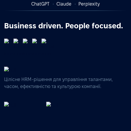
ChatGPT
Claude
Perplexity
Business driven. People focused.
Цілісне HRM-рішення для управління талантами,
часом, ефективністю та культурою компанії.