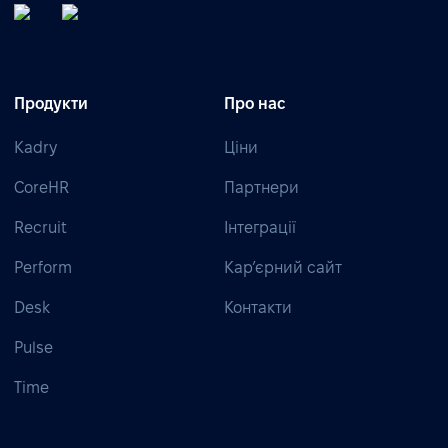
Продукти
Про нас
Kadry
Ціни
CoreHR
Партнери
Recruit
Інтеграції
Perform
Кар’єрний сайт
Desk
Контакти
Pulse
Time