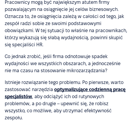
Pracownicy mogą być największym atutem firmy
pozwalającym na osiągnięcie jej celów biznesowych.
Oznacza to, że osiągnięcia zależą w całości od tego, jak
zespół radzi sobie ze swoimi podstawowymi
obowiązkami. W tej sytuacji to właśnie na pracownikach,
którzy wykazują się słabą wydajnością, powinni skupić
się specjaliści HR.
Co jednak zrobić, jeśli firma odnotowuje spadek
wydajności we wszystkich obszarach, a jednocześnie
nie ma czasu na stosowanie mikrozarządzania?
Istnieje rozwiązanie tego problemu. Po pierwsze, warto
zastosować narzędzia
optymalizujące codzienną pracę
specjalistów
, aby odciążyć ich od rutynowych
problemów, a po drugie – upewnić się, że robisz
wszystko, co możliwe, aby utrzymać efektywność
zespołu.