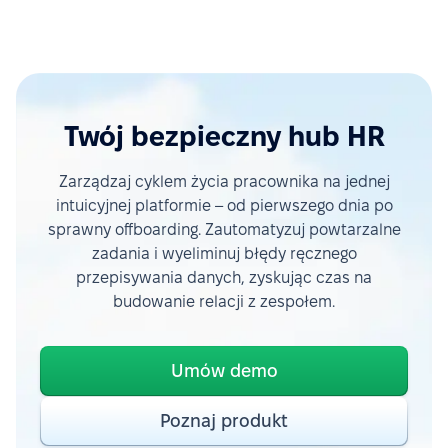
Twój bezpieczny hub HR
Zarządzaj cyklem życia pracownika na jednej
intuicyjnej platformie – od pierwszego dnia po
sprawny offboarding. Zautomatyzuj powtarzalne
zadania i wyeliminuj błędy ręcznego
przepisywania danych, zyskując czas na
budowanie relacji z zespołem.
Umów demo
Poznaj produkt