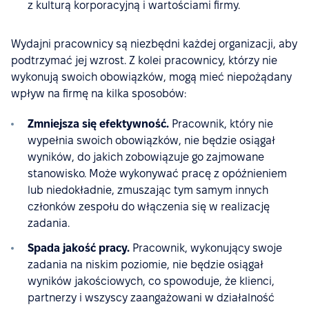
z kulturą korporacyjną i wartościami firmy.
Wydajni pracownicy są niezbędni każdej organizacji, aby
podtrzymać jej wzrost. Z kolei pracownicy, którzy nie
wykonują swoich obowiązków, mogą mieć niepożądany
wpływ na firmę na kilka sposobów:
Zmniejsza się efektywność.
Pracownik, który nie
wypełnia swoich obowiązków, nie będzie osiągał
wyników, do jakich zobowiązuje go zajmowane
stanowisko. Może wykonywać pracę z opóźnieniem
lub niedokładnie, zmuszając tym samym innych
członków zespołu do włączenia się w realizację
zadania.
Spada jakość pracy.
Pracownik, wykonujący swoje
zadania na niskim poziomie, nie będzie osiągał
wyników jakościowych, co spowoduje, że klienci,
partnerzy i wszyscy zaangażowani w działalność