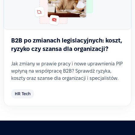
B2B po zmianach legislacyjnych: koszt,
ryzyko czy szansa dla organizacji?
Jak zmiany w prawie pracy i nowe uprawnienia PIP
wpłyną na współpracę B2B? Sprawdź ryzyka,
koszty oraz szanse dla organizacji i specjalistów.
HR Tech