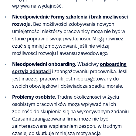
wpływa na wydajność.
Nieodpowiednie formy szkolenia i brak możliwości
rozwoju.
Bez możliwości zdobywania nowych
umiejętności niektórzy pracownicy mogą nie być w
stanie poprawić swojej wydajności. Mogą również
czuć się mniej zmotywowani, jeśli nie widzą
możliwości rozwoju i awansu zawodowego.
Nieodpowiedni onboarding.
Właściwy
onboarding
sprzyja adaptacji
i zaangażowaniu pracownika. Jeśli
jest inaczej, pracownik jest nieprzygotowany do
swoich obowiązków i doświadcza spadku morale.
Problemy osobiste.
Trudne okoliczności w życiu
osobistym pracowników mogą wpływać na ich
zdolność do skupienia się na wykonywanym zadaniu.
Czasami zaangażowana firma może nie być
zainteresowana wspieraniem zespołu w trudnym
czasie, co skutkuje mniejszą motywacją