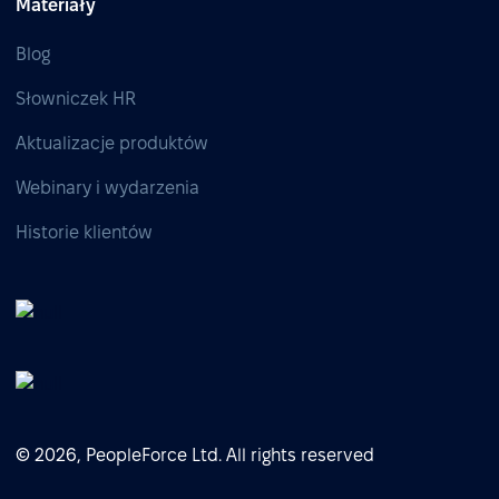
Materiały
Blog
Słowniczek HR
Aktualizacje produktów
Webinary i wydarzenia
Historie klientów
© 2026, PeopleForce Ltd. All rights reserved