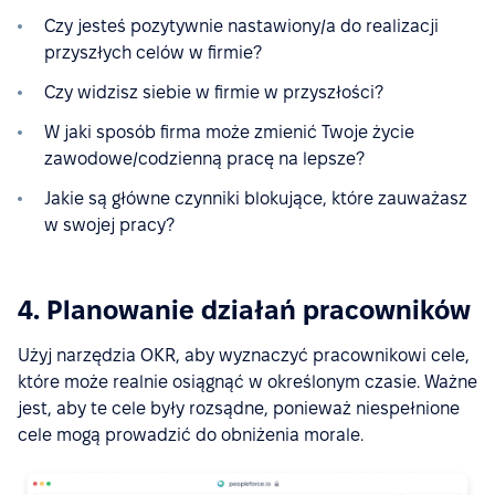
Czy jesteś pozytywnie nastawiony/a do realizacji
przyszłych celów w firmie?
Czy widzisz siebie w firmie w przyszłości?
W jaki sposób firma może zmienić Twoje życie
zawodowe/codzienną pracę na lepsze?
Jakie są główne czynniki blokujące, które zauważasz
w swojej pracy?
4. Planowanie działań pracowników
Użyj narzędzia OKR, aby wyznaczyć pracownikowi cele,
które może realnie osiągnąć w określonym czasie. Ważne
jest, aby te cele były rozsądne, ponieważ niespełnione
cele mogą prowadzić do obniżenia morale.