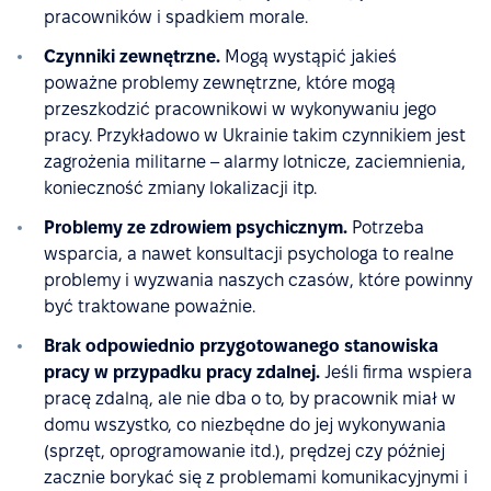
pracowników i spadkiem morale.
Czynniki zewnętrzne.
Mogą wystąpić jakieś
poważne problemy zewnętrzne, które mogą
przeszkodzić pracownikowi w wykonywaniu jego
pracy. Przykładowo w Ukrainie takim czynnikiem jest
zagrożenia militarne – alarmy lotnicze, zaciemnienia,
konieczność zmiany lokalizacji itp.
Problemy ze zdrowiem psychicznym.
Potrzeba
wsparcia, a nawet konsultacji psychologa to realne
problemy i wyzwania naszych czasów, które powinny
być traktowane poważnie.
Brak odpowiednio przygotowanego stanowiska
pracy w przypadku pracy zdalnej.
Jeśli firma wspiera
pracę zdalną, ale nie dba o to, by pracownik miał w
domu wszystko, co niezbędne do jej wykonywania
(sprzęt, oprogramowanie itd.), prędzej czy później
zacznie borykać się z problemami komunikacyjnymi i