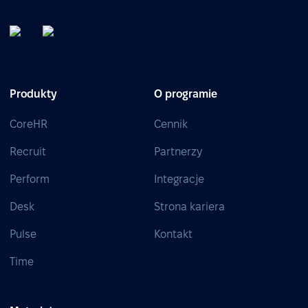
Produkty
O programie
CoreHR
Cennik
Recruit
Partnerzy
Perform
Integracje
Desk
Strona kariera
Pulse
Kontakt
Time