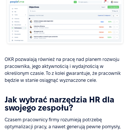
OKR pozwalają również na pracę nad planem rozwoju
pracownika, jego aktywnością i wydajnością w
określonym czasie. To z kolei gwarantuje, że pracownik
będzie w stanie osiągnąć wyznaczone cele.
Jak wybrać narzędzia HR dla
swojego zespołu?
Czasem pracownicy firmy rozumieją potrzebę
optymalizacji pracy, a nawet generują pewne pomysły,