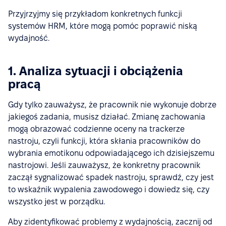
Przyjrzyjmy się przykładom konkretnych funkcji
systemów HRM, które mogą pomóc poprawić niską
wydajność.
1. Analiza sytuacji i obciążenia
pracą
Gdy tylko zauważysz, że pracownik nie wykonuje dobrze
jakiegoś zadania, musisz działać. Zmianę zachowania
mogą obrazować codzienne oceny na trackerze
nastroju, czyli funkcji, która skłania pracowników do
wybrania emotikonu odpowiadającego ich dzisiejszemu
nastrojowi. Jeśli zauważysz, że konkretny pracownik
zaczął sygnalizować spadek nastroju, sprawdź, czy jest
to wskaźnik wypalenia zawodowego i dowiedz się, czy
wszystko jest w porządku.
Aby zidentyfikować problemy z wydajnością, zacznij od