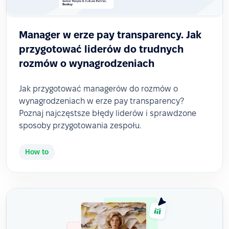
Manager w erze pay transparency. Jak
przygotować liderów do trudnych
rozmów o wynagrodzeniach
Jak przygotować managerów do rozmów o
wynagrodzeniach w erze pay transparency?
Poznaj najczęstsze błędy liderów i sprawdzone
sposoby przygotowania zespołu.
How to