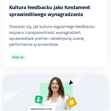
Kultura feedbacku jako fundament
sprawiedliwego wynagradzania
Dowiedz się, jak kultura regularnego feedbacku
wspiera transparentność wynagrodzeń,
sprawiedliwe premie i obiektywną ocenę
performance pracowników.
How to