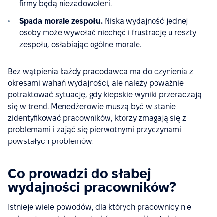
firmy będą niezadowoleni.
Spada morale zespołu.
Niska wydajność jednej
osoby może wywołać niechęć i frustrację u reszty
zespołu, osłabiając ogólne morale.
Bez wątpienia każdy pracodawca ma do czynienia z
okresami wahań wydajności, ale należy poważnie
potraktować sytuację, gdy kiepskie wyniki przeradzają
się w trend. Menedżerowie muszą być w stanie
zidentyfikować pracowników, którzy zmagają się z
problemami i zająć się pierwotnymi przyczynami
powstałych problemów.
Co prowadzi do słabej
wydajności pracowników?
Istnieje wiele powodów, dla których pracownicy nie