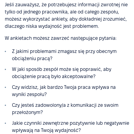
Jeśli zauważysz, że potrzebujesz informacji zwrotnej nie
tylko od jednego pracownika, ale od całego zespołu,
możesz wykorzystać ankiety, aby dokładniej zrozumieć,
dlaczego niska wydajność jest problemem.
W ankietach możesz zawrzeć następujące pytania:
Z jakimi problemami zmagasz się przy obecnym
obciążeniu pracą?
W jaki sposób zespół może się poprawić, aby
obciążenie pracą było akceptowalne?
Czy widzisz, jak bardzo Twoja praca wpływa na
wyniki zespołu?
Czy jesteś zadowolony/a z komunikacji ze swoim
przełożonym?
Jakie czynniki zewnętrzne pozytywnie lub negatywnie
wpływają na Twoją wydajność?