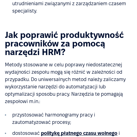
utrudnieniami związanymi z zarządzaniem czasem
specjalisty.
Jak poprawić produktywność
pracowników za pomocą
narzędzi HRM?
Metody stosowane w celu poprawy niedostatecznej
wydajności zespołu mogą się różnić w zależności od
przypadku. Do uniwersalnych metod należy zaliczamy
wykorzystanie narzędzi do automatyzacji lub
optymalizacji sposobu pracy. Narzędzia te pomagają
zespołowi m.in.:
przystosować harmonogramy pracy i
zautomatyzować procesy;
dostosować
politykę płatnego czasu wolnego
i