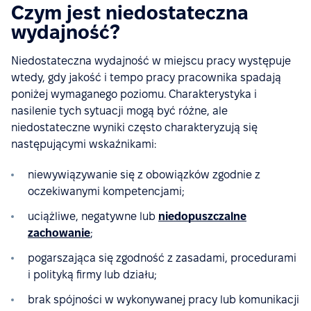
Czym jest niedostateczna
wydajność?
Niedostateczna wydajność w miejscu pracy występuje
wtedy, gdy jakość i tempo pracy pracownika spadają
poniżej wymaganego poziomu. Charakterystyka i
nasilenie tych sytuacji mogą być różne, ale
niedostateczne wyniki często charakteryzują się
następującymi wskaźnikami:
niewywiązywanie się z obowiązków zgodnie z
oczekiwanymi kompetencjami;
uciążliwe, negatywne lub
niedopuszczalne
zachowanie
;
pogarszająca się zgodność z zasadami, procedurami
i polityką firmy lub działu;
brak spójności w wykonywanej pracy lub komunikacji