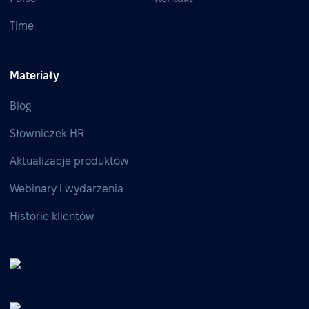
Time
Materiały
Blog
Słowniczek HR
Aktualizacje produktów
Webinary i wydarzenia
Historie klientów