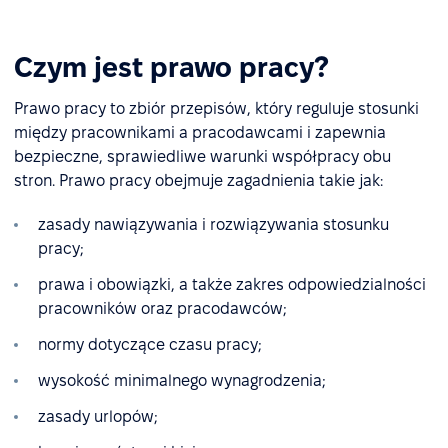
Czym jest prawo pracy?
Prawo pracy to zbiór przepisów, który reguluje stosunki
między pracownikami a pracodawcami i zapewnia
bezpieczne, sprawiedliwe warunki współpracy obu
stron. Prawo pracy obejmuje zagadnienia takie jak:
zasady nawiązywania i rozwiązywania stosunku
pracy;
prawa i obowiązki, a także zakres odpowiedzialności
pracowników oraz pracodawców;
normy dotyczące czasu pracy;
wysokość minimalnego wynagrodzenia;
zasady urlopów;