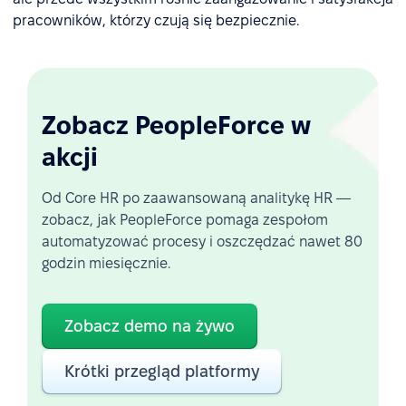
pracowników, którzy czują się bezpiecznie.
Zobacz PeopleForce w
akcji
Od Core HR po zaawansowaną analitykę HR —
zobacz, jak PeopleForce pomaga zespołom
automatyzować procesy i oszczędzać nawet 80
godzin miesięcznie.
Zobacz demo na żywo
Krótki przegląd platformy