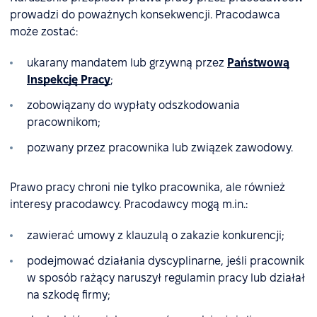
prowadzi do poważnych konsekwencji. Pracodawca
może zostać:
ukarany mandatem lub grzywną przez
Państwową
Inspekcję Pracy
;
zobowiązany do wypłaty odszkodowania
pracownikom;
pozwany przez pracownika lub związek zawodowy.
Prawo pracy chroni nie tylko pracownika, ale również
interesy pracodawcy. Pracodawcy mogą m.in.:
zawierać umowy z klauzulą o zakazie konkurencji;
podejmować działania dyscyplinarne, jeśli pracownik
w sposób rażący naruszył regulamin pracy lub działał
na szkodę firmy;