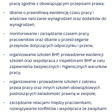
pracę zgodnie z obowiązującymi przepisami prawa;
dbanie o prawidłową ewidencję czasu pracy i
właściwe naliczanie wynagrodzeń oraz dodatków do
wynagrodzeń;
monitorowanie i zarządzanie czasem pracy
pracowników oraz dbanie o przestrzeganie
przepisów dotyczących odpoczynku i przerw;
organizowanie szkoleń BHP, prowadzenie ewidencji
szkoleń oraz współpraca z inspektorami BHP w celu
zapewnienia bezpiecznych i higienicznych warunków
pracy;
organizowanie i prowadzenie szkoleń z zakresu
prawa pracy oraz innych szkoleń obowiązkowych
podnoszących świadomość prawną w zespole;
zarządzanie relacjami między pracownikami,
rozwiązywanie konfliktów i współpraca ze związkami