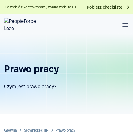
Pobierz checklistę
Co zrobić z kontraktorami, zanim zrobi to PIP
Prawo pracy
Czym jest prawo pracy?
Główna
Słowniczek HR
Prawo pracy