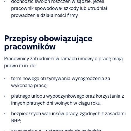
dochodzić swoich roszczeń w sądzie, jeżeli
pracownik spowodował szkody lub utrudniał
prowadzenie działalności firmy.
Przepisy obowiązujące
pracowników
Pracownicy zatrudnieni w ramach umowy o pracę mają
prawo m.in. do:
terminowego otrzymywania wynagrodzenia za
wykonaną pracę;
płatnego urlopu wypoczynkowego oraz korzystania z
innych płatnych dni wolnych w ciągu roku;
bezpiecznych warunków pracy, zgodnych z zasadami
BHP;