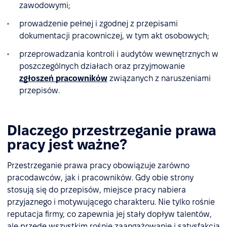
zawodowymi;
prowadzenie pełnej i zgodnej z przepisami
dokumentacji pracowniczej, w tym akt osobowych;
przeprowadzania kontroli i audytów wewnętrznych w
poszczególnych działach oraz przyjmowanie
zgłoszeń pracowników
związanych z naruszeniami
przepisów.
Dlaczego przestrzeganie prawa
pracy jest ważne?
Przestrzeganie prawa pracy obowiązuje zarówno
pracodawców, jak i pracowników. Gdy obie strony
stosują się do przepisów, miejsce pracy nabiera
przyjaznego i motywującego charakteru. Nie tylko rośnie
reputacja firmy, co zapewnia jej stały dopływ talentów,
ale przede wszystkim rośnie zaangażowanie i satysfakcja