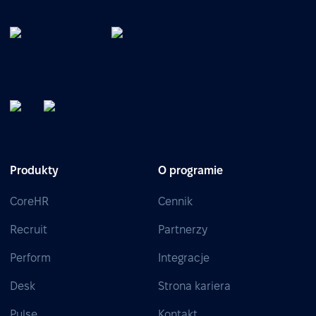
Produkty
O programie
CoreHR
Cennik
Recruit
Partnerzy
Perform
Integracje
Desk
Strona kariera
Pulse
Kontakt