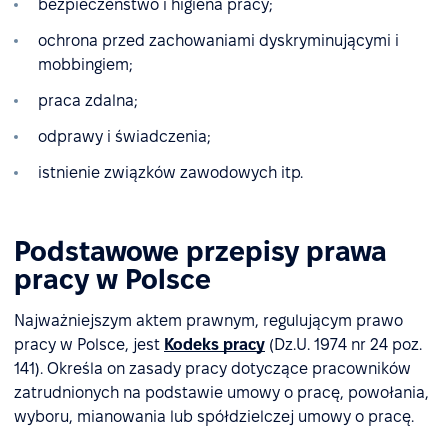
bezpieczeństwo i higiena pracy;
ochrona przed zachowaniami dyskryminującymi i
mobbingiem;
praca zdalna;
odprawy i świadczenia;
istnienie związków zawodowych itp.
Podstawowe przepisy prawa
pracy w Polsce
Najważniejszym aktem prawnym, regulującym prawo
pracy w Polsce, jest
Kodeks pracy
(Dz.U. 1974 nr 24 poz.
141). Określa on zasady pracy dotyczące pracowników
zatrudnionych na podstawie umowy o pracę, powołania,
wyboru, mianowania lub spółdzielczej umowy o pracę.