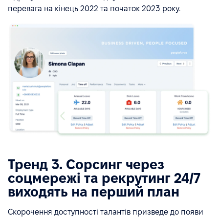
перевага на кінець 2022 та початок 2023 року.
Тренд 3. Сорсинг через
соцмережі та рекрутинг 24/7
виходять на перший план
Скорочення доступності талантів призведе до появи