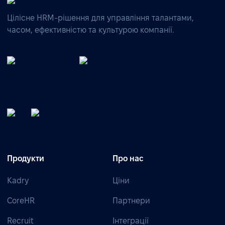
Цілісне HRM-рішення для управління талантами,
часом, ефективністю та культурою компанії.
Продукти
Про нас
Kadry
Ціни
CoreHR
Партнери
Recruit
Інтеграції