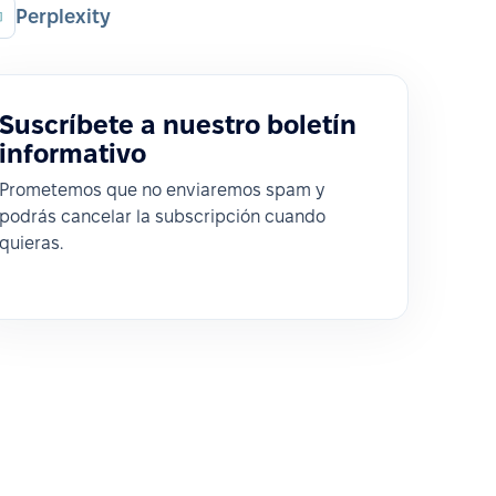
Perplexity
Suscríbete a nuestro boletín
informativo
Prometemos que no enviaremos spam y
podrás cancelar la subscripción cuando
quieras.