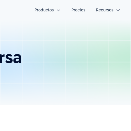
Productos
Precios
Recursos
rsa