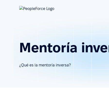
Mentoría inve
¿Qué es la mentoría inversa?