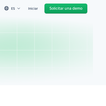
Solicitar una demo
ES
Iniciar