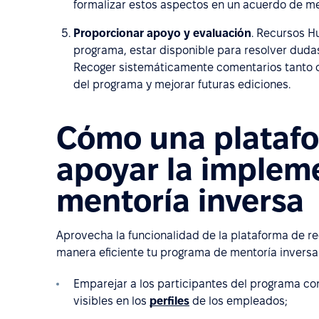
formalizar estos aspectos en un acuerdo de me
Proporcionar apoyo y evaluación
. Recursos H
programa, estar disponible para resolver dudas
Recoger sistemáticamente comentarios tanto cu
del programa y mejorar futuras ediciones.
Cómo una plataf
apoyar la implem
mentoría inversa
Aprovecha la funcionalidad de la plataforma de 
manera eficiente tu programa de mentoría inversa
Emparejar a los participantes del programa co
visibles en los
perfiles
de los empleados;