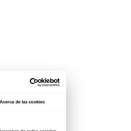
Acerca de las cookies
 funciones de redes sociales