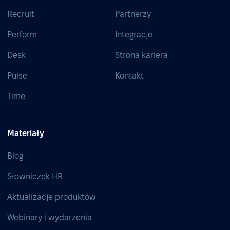
Recruit
Partnerzy
Perform
Integracje
Desk
Strona kariera
Pulse
Kontakt
Time
Materiały
Blog
Słowniczek HR
Aktualizacje produktów
Webinary i wydarzenia