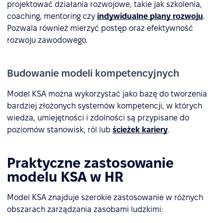
projektować działania rozwojowe, takie jak szkolenia,
coaching, mentoring czy
indywidualne plany rozwoju
.
Pozwala również mierzyć postęp oraz efektywność
rozwoju zawodowego.
Budowanie modeli kompetencyjnych
Model KSA można wykorzystać jako bazę do tworzenia
bardziej złożonych systemów kompetencji, w których
wiedza, umiejętności i zdolności są przypisane do
poziomów stanowisk, ról lub
ścieżek kariery
.
Praktyczne zastosowanie
modelu KSA w HR
Model KSA znajduje szerokie zastosowanie w różnych
obszarach zarządzania zasobami ludzkimi: