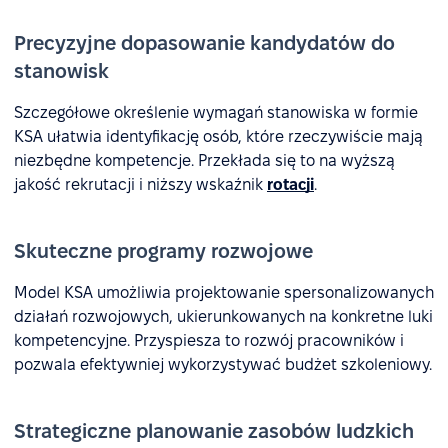
Precyzyjne dopasowanie kandydatów do
stanowisk
Szczegółowe określenie wymagań stanowiska w formie
KSA ułatwia identyfikację osób, które rzeczywiście mają
niezbędne kompetencje. Przekłada się to na wyższą
jakość rekrutacji i niższy wskaźnik
rotacji
.
Skuteczne programy rozwojowe
Model KSA umożliwia projektowanie spersonalizowanych
działań rozwojowych, ukierunkowanych na konkretne luki
kompetencyjne. Przyspiesza to rozwój pracowników i
pozwala efektywniej wykorzystywać budżet szkoleniowy.
Strategiczne planowanie zasobów ludzkich