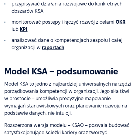
przypisywać działania rozwojowe do konkretnych
obszarów KSA,
monitorować postępy i łączyć rozwój z celami
OKR
lub
KPI
,
analizować dane o kompetencjach zespołu i całej
organizacji w
raportach
.
Model KSA – podsumowanie
Model KSA to jedno z najbardziej uniwersalnych narzędzi
porządkowania kompetencji w organizacji. Jego siła tkwi
w prostocie – umożliwia precyzyjne mapowanie
wymagań stanowiskowych oraz planowanie rozwoju na
podstawie danych, nie intuicji.
Rozszerzona wersja modelu – KSAO – pozwala budować
satysfakcjonujące ścieżki kariery oraz tworzyć