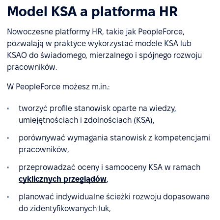
Model KSA a platforma HR
Nowoczesne platformy HR, takie jak PeopleForce,
pozwalają w praktyce wykorzystać modele KSA lub
KSAO do świadomego, mierzalnego i spójnego rozwoju
pracowników.
W PeopleForce możesz m.in.:
tworzyć profile stanowisk oparte na wiedzy,
umiejętnościach i zdolnościach (KSA),
porównywać wymagania stanowisk z kompetencjami
pracowników,
przeprowadzać oceny i samooceny KSA w ramach
cyklicznych przeglądów
,
planować indywidualne ścieżki rozwoju dopasowane
do zidentyfikowanych luk,