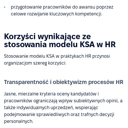
przygotowanie pracowników do awansu poprzez
celowe rozwijanie kluczowych kompetencji.
Korzyści wynikające ze
stosowania modelu KSA w HR
Stosowanie modelu KSA w praktykach HR przynosi
organizacjom szereg korzyści:
Transparentność i obiektywizm procesów HR
Jasne, mierzalne kryteria oceny kandydatów i
pracowników ograniczają wpływ subiektywnych opinii, a
także indywidualnych uprzedzeń, wspierając
podejmowanie sprawiedliwych oraz trafnych decyzji
personalnych.