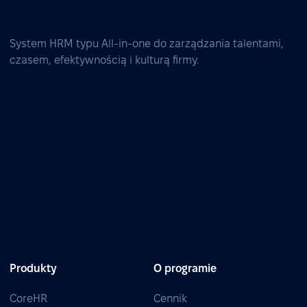
System HRM typu All-in-one do zarządzania talentami,
czasem, efektywnością i kulturą firmy.
Produkty
O programie
CoreHR
Cennik