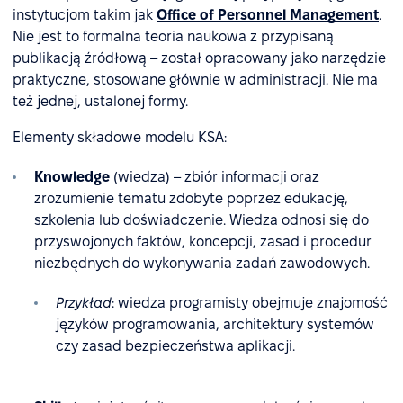
instytucjom takim jak
Office of Personnel Management
.
Nie jest to formalna teoria naukowa z przypisaną
publikacją źródłową – został opracowany jako narzędzie
praktyczne, stosowane głównie w administracji. Nie ma
też jednej, ustalonej formy.
Elementy składowe modelu KSA:
Knowledge
(wiedza) – zbiór informacji oraz
zrozumienie tematu zdobyte poprzez edukację,
szkolenia lub doświadczenie. Wiedza odnosi się do
przyswojonych faktów, koncepcji, zasad i procedur
niezbędnych do wykonywania zadań zawodowych.
Przykład
: wiedza programisty obejmuje znajomość
języków programowania, architektury systemów
czy zasad bezpieczeństwa aplikacji.