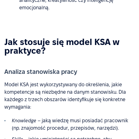
analityczne, kreatywność czy inteligencję
emocjonalną.
Jak stosuje się model KSA w
praktyce?
Analiza stanowiska pracy
Model KSA jest wykorzystywany do określenia, jakie
kompetencje są niezbędne na danym stanowisku. Dla
każdego z trzech obszarów identyfikuje się konkretne
wymagania:
Knowledge
– jaką wiedzę musi posiadać pracownik
(np. znajomość procedur, przepisów, narzędzi).