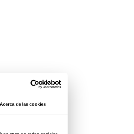
Acerca de las cookies
 funciones de redes sociales