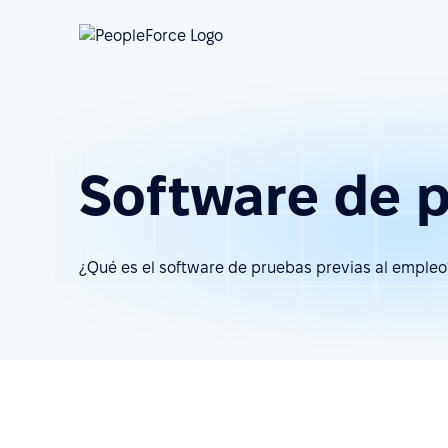
Software de p
¿Qué es el software de pruebas previas al empleo