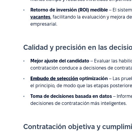
Retorno de inversión (ROI) medible
– El siste
vacantes
, facilitando la evaluación y mejora 
empresarial.
Calidad y precisión en las decis
Mejor ajuste del candidato
– Evaluar las habil
contratación conduce a decisiones de contrat
Embudo de selección
optimización
– Las prueb
el principio, de modo que las etapas posteriore
Toma de decisiones basada en datos
– Informe
decisiones de contratación más inteligentes.
Contratación objetiva y cumplim