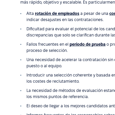
más rápido, objetivo y escalable. Es particularmen
Alta
rotación de empleados
a pesar de una
co
indicar desajustes en las contrataciones.
Dificultad para evaluar el potencial de los can
discrepancias que solo se clarifican durante la
Fallos frecuentes en el
período de prueba
o pr
proceso de selección.
Una necesidad de acelerar la contratación sin 
puesto o al equipo.
Introducir una selección coherente y basada e
los costes de reclutamiento.
La necesidad de métodos de evaluación estan
los mismos puntos de referencia.
El deseo de llegar a los mejores candidatos ant