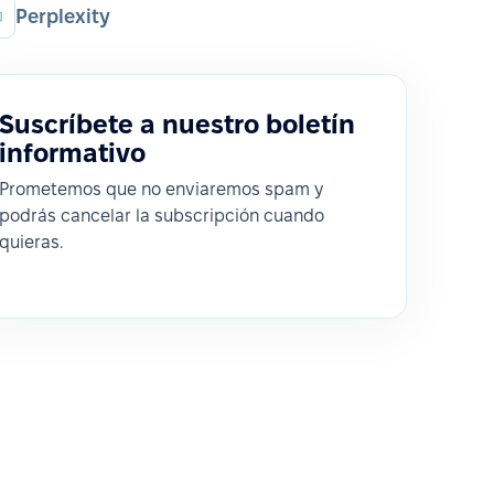
Perplexity
Suscríbete a nuestro boletín
informativo
Prometemos que no enviaremos spam y
podrás cancelar la subscripción cuando
quieras.