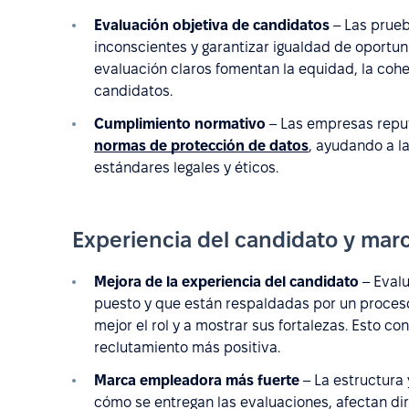
Evaluación objetiva de candidatos
– Las prueb
inconscientes y garantizar igualdad de oportuni
evaluación claros fomentan la equidad, la cohe
candidatos.
Cumplimiento normativo
– Las empresas repu
normas de protección de datos
, ayudando a l
estándares legales y éticos.
Experiencia del candidato y mar
Mejora de la experiencia del candidato
– Evalu
puesto y que están respaldadas por un proces
mejor el rol y a mostrar sus fortalezas. Esto 
reclutamiento más positiva.
Marca empleadora más fuerte
– La estructura 
cómo se entregan las evaluaciones, afectan di