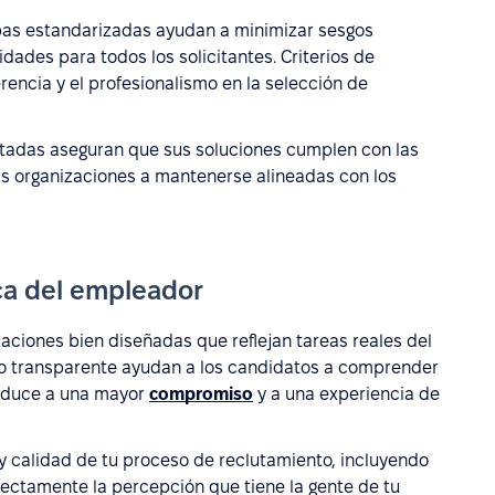
as estandarizadas ayudan a minimizar sesgos
dades para todos los solicitantes. Criterios de
rencia y el profesionalismo en la selección de
tadas aseguran que sus soluciones cumplen con las
as organizaciones a mantenerse alineadas con los
ca del empleador
aciones bien diseñadas que reflejan tareas reales del
o transparente ayudan a los candidatos a comprender
conduce a una mayor
compromiso
y a una experiencia de
y calidad de tu proceso de reclutamiento, incluyendo
rectamente la percepción que tiene la gente de tu