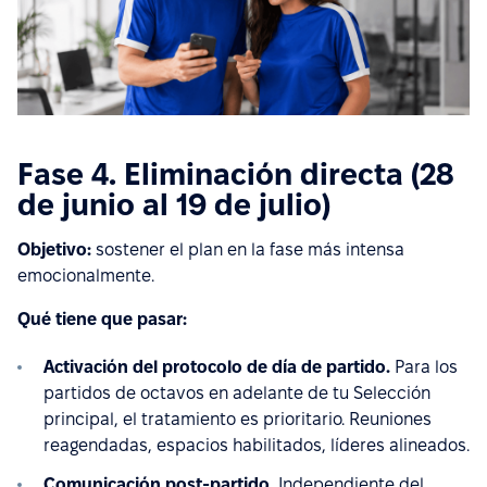
Fase 4. Eliminación directa (28
de junio al 19 de julio)
Objetivo:
sostener el plan en la fase más intensa
emocionalmente.
Qué tiene que pasar:
Activación del protocolo de día de partido.
Para los
partidos de octavos en adelante de tu Selección
principal, el tratamiento es prioritario. Reuniones
reagendadas, espacios habilitados, líderes alineados.
Comunicación post-partido.
Independiente del