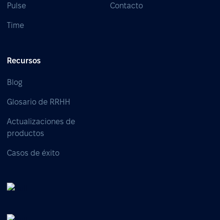
Pulse
Contacto
Time
Recursos
Blog
Glosario de RRHH
Actualizaciones de
productos
Casos de éxito