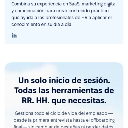
Combina su experiencia en SaaS, marketing digital
y comunicación para crear contenido práctico
que ayuda a los profesionales de HR a aplicar el
conocimiento en su día a día.
Un solo inicio de sesión.
Todas las herramientas de
RR. HH. que necesitas.
Gestiona todo el ciclo de vida del empleado —
desde la primera entrevista hasta el offboarding
final— sin cambiar de pestañas ni perder datos.