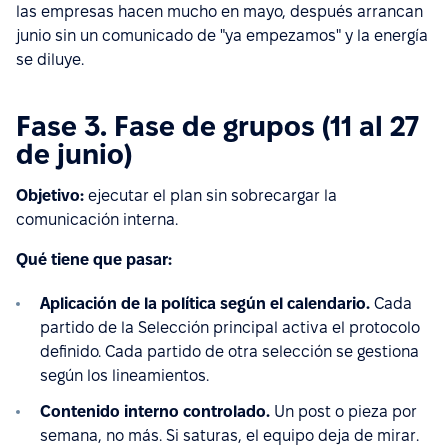
las empresas hacen mucho en mayo, después arrancan
junio sin un comunicado de "ya empezamos" y la energía
se diluye.
Fase 3. Fase de grupos (11 al 27
de junio)
Objetivo:
ejecutar el plan sin sobrecargar la
comunicación interna.
Qué tiene que pasar:
Aplicación de la política según el calendario.
Cada
partido de la Selección principal activa el protocolo
definido. Cada partido de otra selección se gestiona
según los lineamientos.
Contenido interno controlado.
Un post o pieza por
semana, no más. Si saturas, el equipo deja de mirar.