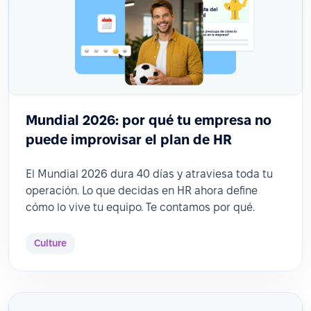
Mundial 2026: por qué tu empresa no
puede improvisar el plan de HR
El Mundial 2026 dura 40 días y atraviesa toda tu
operación. Lo que decidas en HR ahora define
cómo lo vive tu equipo. Te contamos por qué.
Culture