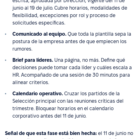
escrita, aprobada por Dirección, vigente del 11 de
junio al 19 de julio. Cubre horarios, modalidades de
flexibilidad, excepciones por rol y proceso de
solicitudes específicas.
Comunicado al equipo.
Que toda la plantilla sepa la
postura de la empresa antes de que empiecen los
rumores.
Brief para líderes.
Una página, no más. Define qué
decisiones puede tomar cada líder y cuáles escala a
HR. Acompañado de una sesión de 30 minutos para
alinear criterios.
Calendario operativo.
Cruzar los partidos de la
Selección principal con las reuniones críticas del
trimestre. Bloquear horarios en el calendario
corporativo antes del 11 de junio.
Señal de que esta fase está bien hecha:
el 11 de junio no