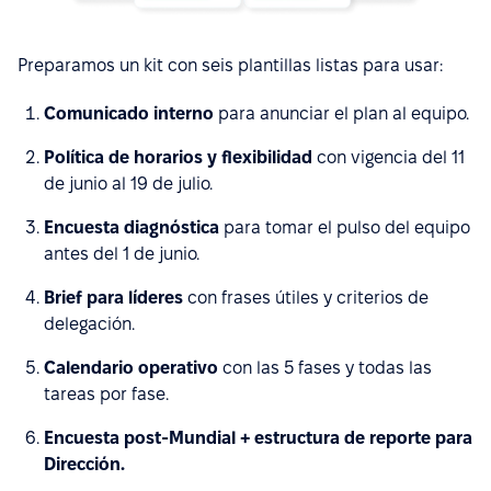
Preparamos un kit con seis plantillas listas para usar:
Comunicado interno
para anunciar el plan al equipo.
Política de horarios y flexibilidad
con vigencia del 11
de junio al 19 de julio.
Encuesta diagnóstica
para tomar el pulso del equipo
antes del 1 de junio.
Brief para líderes
con frases útiles y criterios de
delegación.
Calendario operativo
con las 5 fases y todas las
tareas por fase.
Encuesta post-Mundial + estructura de reporte para
Dirección.