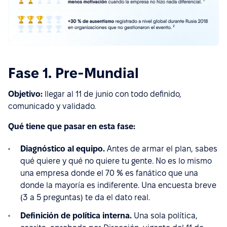
Fase 1. Pre-Mundial
Objetivo:
llegar al 11 de junio con todo definido,
comunicado y validado.
Qué tiene que pasar en esta fase:
Diagnóstico al equipo.
Antes de armar el plan, sabes
qué quiere y qué no quiere tu gente. No es lo mismo
una empresa donde el 70 % es fanático que una
donde la mayoría es indiferente. Una encuesta breve
(3 a 5 preguntas) te da el dato real.
Definición de política interna.
Una sola política,