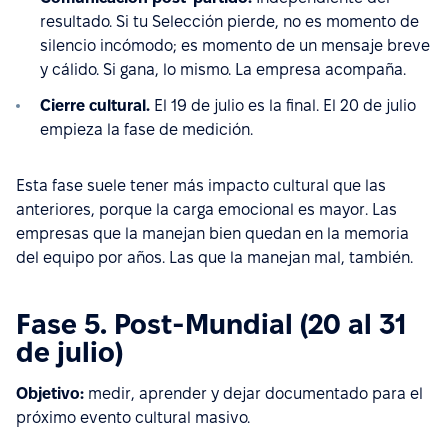
resultado. Si tu Selección pierde, no es momento de
silencio incómodo; es momento de un mensaje breve
y cálido. Si gana, lo mismo. La empresa acompaña.
Cierre cultural.
El 19 de julio es la final. El 20 de julio
empieza la fase de medición.
Esta fase suele tener más impacto cultural que las
anteriores, porque la carga emocional es mayor. Las
empresas que la manejan bien quedan en la memoria
del equipo por años. Las que la manejan mal, también.
Fase 5. Post-Mundial (20 al 31
de julio)
Objetivo:
medir, aprender y dejar documentado para el
próximo evento cultural masivo.