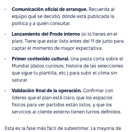
Comunicación oficial de arranque.
Recuerda al
equipo qué se decidió, dónde está publicada la
política y a quién consultar.
Lanzamiento del Prode interno
(si lo tienes en el
plan). Tiene que estar listo antes del 11 de junio para
captar el momento de mayor expectativa.
Primer contenido cultural.
Una pieza corta sobre el
Mundial (datos curiosos, historia de las selecciones
que sigue tu plantilla, etc.) para subir el clima sin
saturar.
Validación final de la operación.
Confirmar con
líderes que el plan está claro, que los espacios
físicos para ver partidos están listos, y que los
servicios al cliente externo tienen turnos definidos.
Esta es la fase más fácil de subestimar. La mayoría de