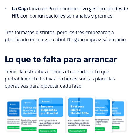
La Caja
lanzó un Prode corporativo gestionado desde
HR, con comunicaciones semanales y premios.
Tres formatos distintos, pero los tres empezaron a
planificarlo en marzo o abril. Ninguno improvisó en junio.
Lo que te falta para arrancar
Tienes la estructura. Tienes el calendario. Lo que
probablemente todavía no tienes son las plantillas
operativas para ejecutar cada fase.