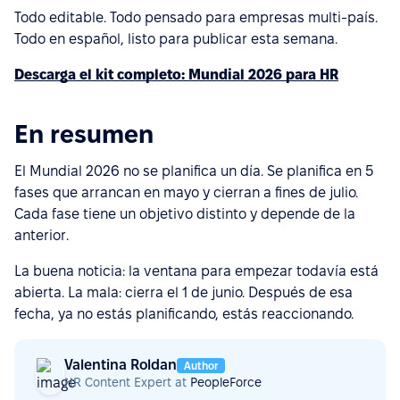
Todo editable. Todo pensado para empresas multi-país.
Todo en español, listo para publicar esta semana.
Descarga el kit completo: Mundial 2026 para HR
En resumen
El Mundial 2026 no se planifica un día. Se planifica en 5
fases que arrancan en mayo y cierran a fines de julio.
Cada fase tiene un objetivo distinto y depende de la
anterior.
La buena noticia: la ventana para empezar todavía está
abierta. La mala: cierra el 1 de junio. Después de esa
fecha, ya no estás planificando, estás reaccionando.
Valentina Roldan
Author
HR Content Expert at
PeopleForce