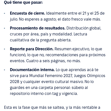
Qué tiene que pasar:
Encuesta de cierre.
Idealmente entre el 21 y el 25 de
julio. No esperes a agosto; el dato fresco vale más.
Procesamiento de resultados.
Distribución global,
cruces por área, país y modalidad. Lectura
cualitativa de la pregunta abierta.
Reporte para Dirección.
Resumen ejecutivo, lo que
funcionó, lo que no, recomendaciones para próximos
eventos. Cuatro a seis páginas, no más.
Documentación interna.
Lo que aprendas acá te
sirve para Mundial Femenino 2027, Juegos Olímpicos
2028 y cualquier evento cultural masivo. No lo
guardes en una carpeta personal: súbelo al
repositorio interno con tag y vigencia.
Esta es la fase que más se saltea, y la más rentable a