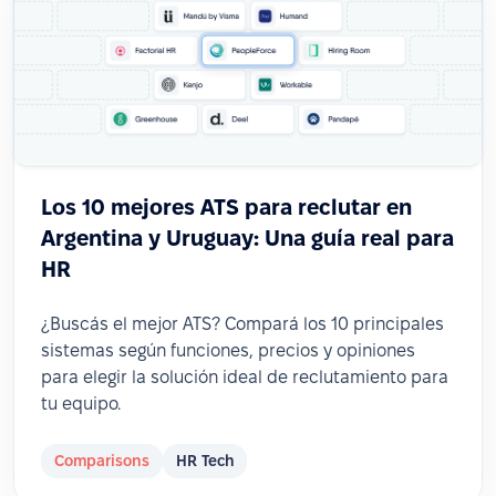
Los 10 mejores ATS para reclutar en
Argentina y Uruguay: Una guía real para
HR
¿Buscás el mejor ATS? Compará los 10 principales
sistemas según funciones, precios y opiniones
para elegir la solución ideal de reclutamiento para
tu equipo.
Comparisons
HR Tech