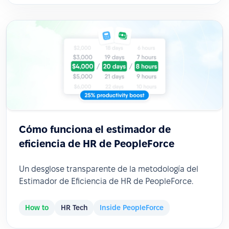
Cómo funciona el estimador de
eficiencia de HR de PeopleForce
Un desglose transparente de la metodología del
Estimador de Eficiencia de HR de PeopleForce.
How to
HR Tech
Inside PeopleForce