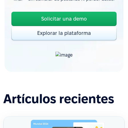
Solicitar una demo
Explorar la plataforma
Artículos recientes