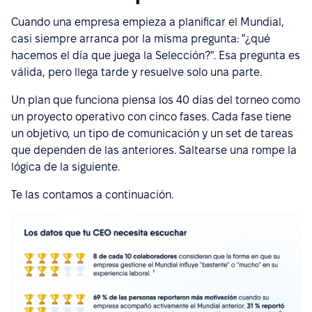
Cuando una empresa empieza a planificar el Mundial,
casi siempre arranca por la misma pregunta: "¿qué
hacemos el día que juega la Selección?". Esa pregunta es
válida, pero llega tarde y resuelve solo una parte.
Un plan que funciona piensa los 40 días del torneo como
un proyecto operativo con cinco fases. Cada fase tiene
un objetivo, un tipo de comunicación y un set de tareas
que dependen de las anteriores. Saltearse una rompe la
lógica de la siguiente.
Te las contamos a continuación.