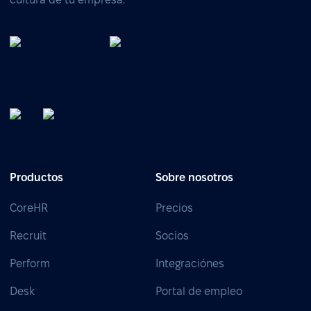
Productos
Sobre nosotros
CoreHR
Precios
Recruit
Socios
Perform
Integraciónes
Desk
Portal de empleo