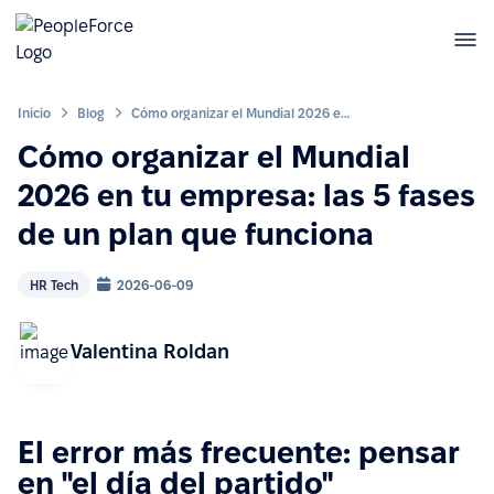
Inicio
Blog
Cómo organizar el Mundial 2026 en tu empresa: las 5 fases de un plan que funciona
Cómo organizar el Mundial
2026 en tu empresa: las 5 fases
de un plan que funciona
HR Tech
2026-06-09
Valentina Roldan
El error más frecuente: pensar
en "el día del partido"