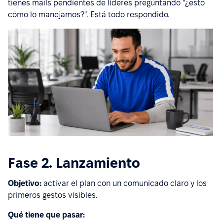
tienes mails pendientes de líderes preguntando "¿esto
cómo lo manejamos?". Está todo respondido.
Fase 2. Lanzamiento
Objetivo:
activar el plan con un comunicado claro y los
primeros gestos visibles.
Qué tiene que pasar: